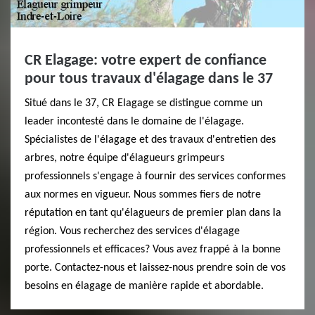
CR Elagage: votre expert de confiance
pour tous travaux d'élagage dans le 37
Situé dans le 37, CR Elagage se distingue comme un
leader incontesté dans le domaine de l'élagage.
Spécialistes de l'élagage et des travaux d'entretien des
arbres, notre équipe d'élagueurs grimpeurs
professionnels s'engage à fournir des services conformes
aux normes en vigueur. Nous sommes fiers de notre
réputation en tant qu'élagueurs de premier plan dans la
région. Vous recherchez des services d'élagage
professionnels et efficaces? Vous avez frappé à la bonne
porte. Contactez-nous et laissez-nous prendre soin de vos
besoins en élagage de manière rapide et abordable.