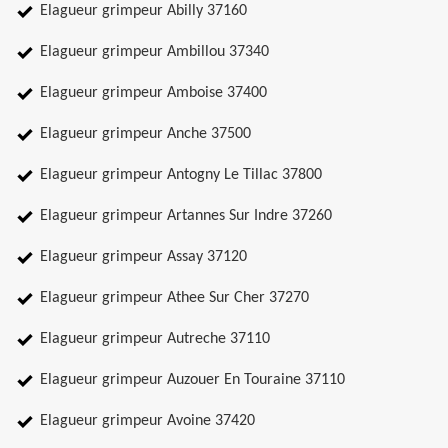
Elagueur grimpeur Abilly 37160
Elagueur grimpeur Ambillou 37340
Elagueur grimpeur Amboise 37400
Elagueur grimpeur Anche 37500
Elagueur grimpeur Antogny Le Tillac 37800
Elagueur grimpeur Artannes Sur Indre 37260
Elagueur grimpeur Assay 37120
Elagueur grimpeur Athee Sur Cher 37270
Elagueur grimpeur Autreche 37110
Elagueur grimpeur Auzouer En Touraine 37110
Elagueur grimpeur Avoine 37420