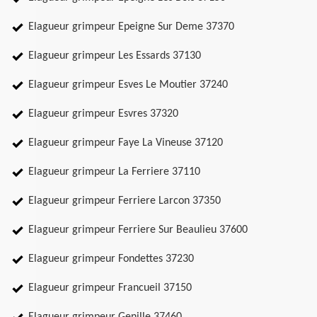
Elagueur grimpeur Epeigne Sur Deme 37370
Elagueur grimpeur Les Essards 37130
Elagueur grimpeur Esves Le Moutier 37240
Elagueur grimpeur Esvres 37320
Elagueur grimpeur Faye La Vineuse 37120
Elagueur grimpeur La Ferriere 37110
Elagueur grimpeur Ferriere Larcon 37350
Elagueur grimpeur Ferriere Sur Beaulieu 37600
Elagueur grimpeur Fondettes 37230
Elagueur grimpeur Francueil 37150