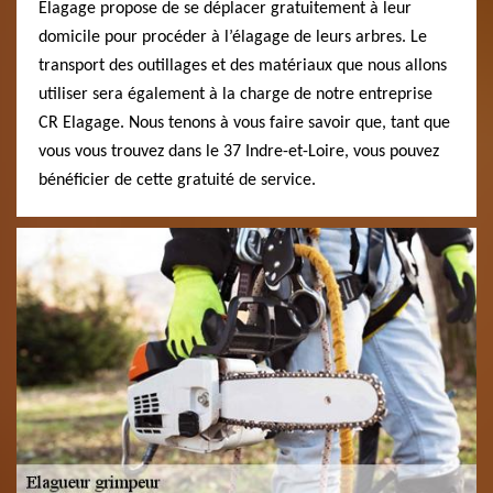
Elagage propose de se déplacer gratuitement à leur
domicile pour procéder à l’élagage de leurs arbres. Le
transport des outillages et des matériaux que nous allons
utiliser sera également à la charge de notre entreprise
CR Elagage. Nous tenons à vous faire savoir que, tant que
vous vous trouvez dans le 37 Indre-et-Loire, vous pouvez
bénéficier de cette gratuité de service.