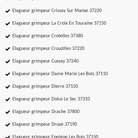
Elagueur grimpeur Crissay Sur Manse 37220
Elagueur grimpeur La Croix En Touraine 37150
Elagueur grimpeur Crotelles 37380
Elagueur grimpeur Crouzilles 37220
Elagueur grimpeur Cussay 37240
Elagueur grimpeur Dame Marie Les Bois 37110
Elagueur grimpeur Dierre 37150
Elagueur grimpeur Dolus Le Sec 37310
Elagueur grimpeur Drache 37800
Elagueur grimpeur Druye 37190
Elagueur grimpeur Epeigne Les Bois 37150