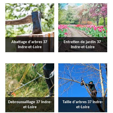
Abattage d'arbres 37 
Entretien de jardin 37 
Indre-et-Loire
Indre-et-Loire
Debroussaillage 37 Indre-
Taille d'arbres 37 Indre-
et-Loire
et-Loire