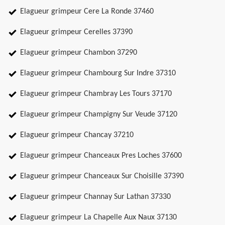
Elagueur grimpeur Cere La Ronde 37460
Elagueur grimpeur Cerelles 37390
Elagueur grimpeur Chambon 37290
Elagueur grimpeur Chambourg Sur Indre 37310
Elagueur grimpeur Chambray Les Tours 37170
Elagueur grimpeur Champigny Sur Veude 37120
Elagueur grimpeur Chancay 37210
Elagueur grimpeur Chanceaux Pres Loches 37600
Elagueur grimpeur Chanceaux Sur Choisille 37390
Elagueur grimpeur Channay Sur Lathan 37330
Elagueur grimpeur La Chapelle Aux Naux 37130