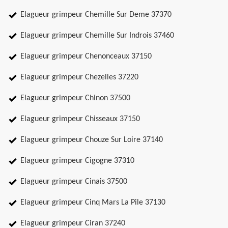
Elagueur grimpeur Chemille Sur Deme 37370
Elagueur grimpeur Chemille Sur Indrois 37460
Elagueur grimpeur Chenonceaux 37150
Elagueur grimpeur Chezelles 37220
Elagueur grimpeur Chinon 37500
Elagueur grimpeur Chisseaux 37150
Elagueur grimpeur Chouze Sur Loire 37140
Elagueur grimpeur Cigogne 37310
Elagueur grimpeur Cinais 37500
Elagueur grimpeur Cinq Mars La Pile 37130
Elagueur grimpeur Ciran 37240