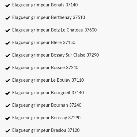
Elagueur grimpeur Benais 37140
Elagueur grimpeur Berthenay 37510
Elagueur grimpeur Betz Le Chateau 37600
Elagueur grimpeur Blere 37150
Elagueur grimpeur Bossay Sur Claise 37290
Elagueur grimpeur Bossee 37240
Elagueur grimpeur Le Boulay 37110
Elagueur grimpeur Bourgueil 37140
Elagueur grimpeur Bournan 37240
Elagueur grimpeur Boussay 37290
Elagueur grimpeur Braslou 37120