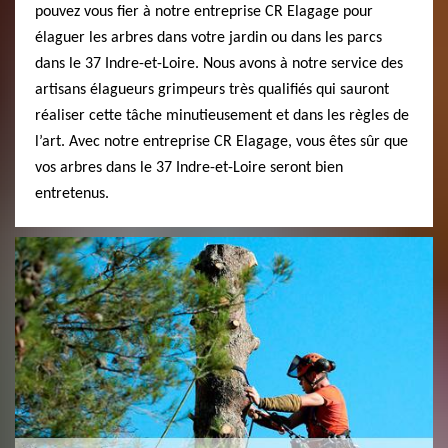
pouvez vous fier à notre entreprise CR Elagage pour
élaguer les arbres dans votre jardin ou dans les parcs
dans le 37 Indre-et-Loire. Nous avons à notre service des
artisans élagueurs grimpeurs très qualifiés qui sauront
réaliser cette tâche minutieusement et dans les règles de
l’art. Avec notre entreprise CR Elagage, vous êtes sûr que
vos arbres dans le 37 Indre-et-Loire seront bien
entretenus.