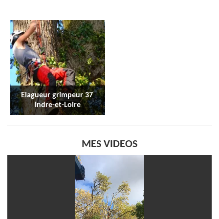
Elagueur grimpeur 37 
Indre-et-Loire
MES VIDEOS