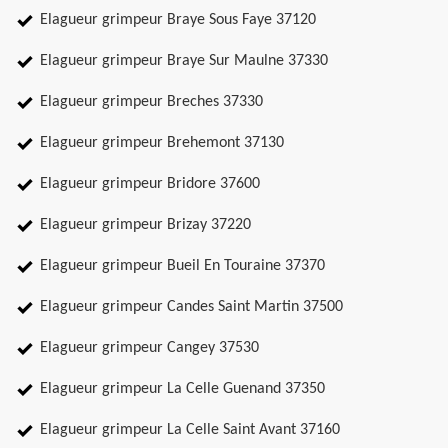
Elagueur grimpeur Braye Sous Faye 37120
Elagueur grimpeur Braye Sur Maulne 37330
Elagueur grimpeur Breches 37330
Elagueur grimpeur Brehemont 37130
Elagueur grimpeur Bridore 37600
Elagueur grimpeur Brizay 37220
Elagueur grimpeur Bueil En Touraine 37370
Elagueur grimpeur Candes Saint Martin 37500
Elagueur grimpeur Cangey 37530
Elagueur grimpeur La Celle Guenand 37350
Elagueur grimpeur La Celle Saint Avant 37160