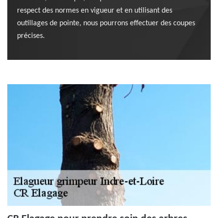
respect des normes en vigueur et en utilisant des
outillages de pointe, nous pourrons effectuer des coupes
précises.