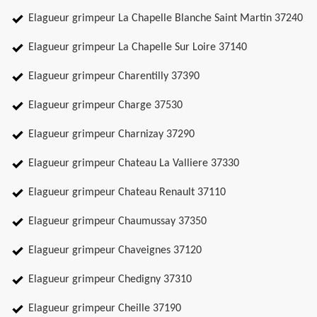
Elagueur grimpeur La Chapelle Blanche Saint Martin 37240
Elagueur grimpeur La Chapelle Sur Loire 37140
Elagueur grimpeur Charentilly 37390
Elagueur grimpeur Charge 37530
Elagueur grimpeur Charnizay 37290
Elagueur grimpeur Chateau La Valliere 37330
Elagueur grimpeur Chateau Renault 37110
Elagueur grimpeur Chaumussay 37350
Elagueur grimpeur Chaveignes 37120
Elagueur grimpeur Chedigny 37310
Elagueur grimpeur Cheille 37190