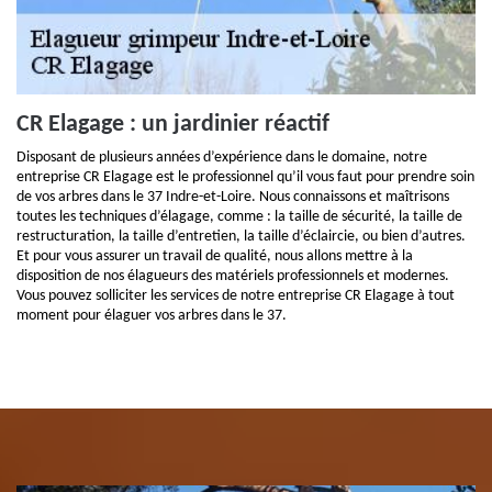
CR Elagage : un jardinier réactif
Disposant de plusieurs années d’expérience dans le domaine, notre
entreprise CR Elagage est le professionnel qu’il vous faut pour prendre soin
de vos arbres dans le 37 Indre-et-Loire. Nous connaissons et maîtrisons
toutes les techniques d’élagage, comme : la taille de sécurité, la taille de
restructuration, la taille d’entretien, la taille d’éclaircie, ou bien d’autres.
Et pour vous assurer un travail de qualité, nous allons mettre à la
disposition de nos élagueurs des matériels professionnels et modernes.
Vous pouvez solliciter les services de notre entreprise CR Elagage à tout
moment pour élaguer vos arbres dans le 37.