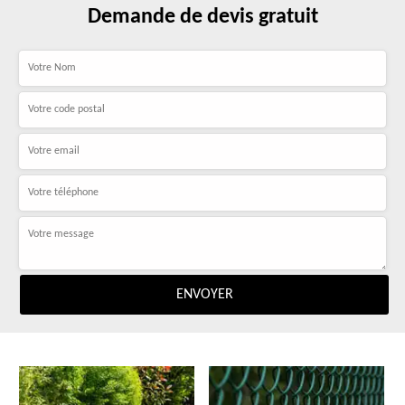
Demande de devis gratuit