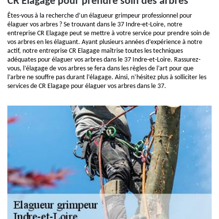
CR Elagage pour prendre soin des arbres
Êtes-vous à la recherche d’un élagueur grimpeur professionnel pour
élaguer vos arbres ? Se trouvant dans le 37 Indre-et-Loire, notre
entreprise CR Elagage peut se mettre à votre service pour prendre soin de
vos arbres en les élaguant. Ayant plusieurs années d’expérience à notre
actif, notre entreprise CR Elagage maîtrise toutes les techniques
adéquates pour élaguer vos arbres dans le 37 Indre-et-Loire. Rassurez-
vous, l’élagage de vos arbres se fera dans les règles de l’art pour que
l’arbre ne souffre pas durant l’élagage. Ainsi, n’hésitez plus à solliciter les
services de CR Elagage pour élaguer vos arbres dans le 37.