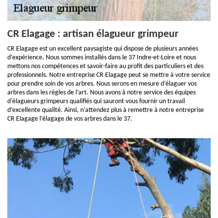
CR Elagage : artisan élagueur grimpeur
CR Elagage est un excellent paysagiste qui dispose de plusieurs années
d’expérience. Nous sommes installés dans le 37 Indre-et-Loire et nous
mettons nos compétences et savoir-faire au profit des particuliers et des
professionnels. Notre entreprise CR Elagage peut se mettre à votre service
pour prendre soin de vos arbres. Nous serons en mesure d’élaguer vos
arbres dans les règles de l’art. Nous avons à notre service des équipes
d’élagueurs grimpeurs qualifiés qui sauront vous fournir un travail
d’excellente qualité. Ainsi, n’attendez plus à remettre à notre entreprise
CR Elagage l’élagage de vos arbres dans le 37.