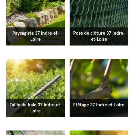
Paysagiste 37 Indre-et-
Pose de clôture 37 Indre-
Loire
et-Loire
Taille de haie 37 Indre-et-
Etêtage 37 Indre-et-Loire
Loire