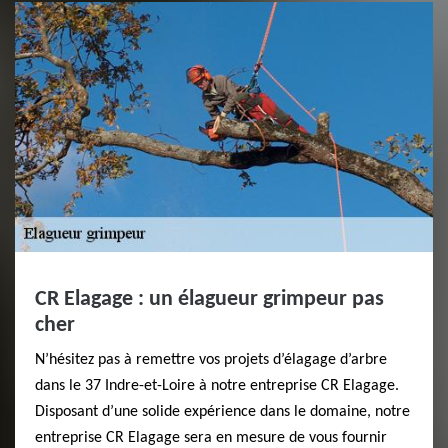
CR Elagage : un élagueur grimpeur pas
cher
N’hésitez pas à remettre vos projets d’élagage d’arbre
dans le 37 Indre-et-Loire à notre entreprise CR Elagage.
Disposant d’une solide expérience dans le domaine, notre
entreprise CR Elagage sera en mesure de vous fournir