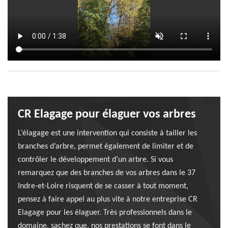
CR Elagage pour élaguer vos arbres
L’élagage est une intervention qui consiste à tailler les
branches d’arbre, permet également de limiter et de
contrôler le développement d’un arbre. Si vous
remarquez que des branches de vos arbres dans le 37
Indre-et-Loire risquent de se casser à tout moment,
pensez à faire appel au plus vite à notre entreprise CR
Elagage pour les élaguer. Très professionnels dans le
domaine, sachez que, nos prestations se font dans le