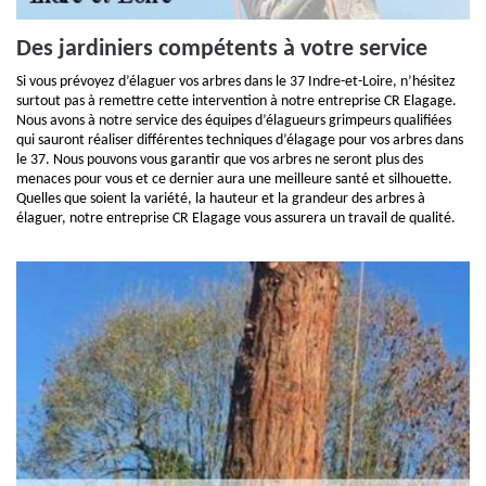
Des jardiniers compétents à votre service
Si vous prévoyez d’élaguer vos arbres dans le 37 Indre-et-Loire, n’hésitez
surtout pas à remettre cette intervention à notre entreprise CR Elagage.
Nous avons à notre service des équipes d’élagueurs grimpeurs qualifiées
qui sauront réaliser différentes techniques d’élagage pour vos arbres dans
le 37. Nous pouvons vous garantir que vos arbres ne seront plus des
menaces pour vous et ce dernier aura une meilleure santé et silhouette.
Quelles que soient la variété, la hauteur et la grandeur des arbres à
élaguer, notre entreprise CR Elagage vous assurera un travail de qualité.