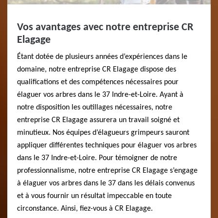
Vos avantages avec notre entreprise CR
Elagage
Étant dotée de plusieurs années d’expériences dans le
domaine, notre entreprise CR Elagage dispose des
qualifications et des compétences nécessaires pour
élaguer vos arbres dans le 37 Indre-et-Loire. Ayant à
notre disposition les outillages nécessaires, notre
entreprise CR Elagage assurera un travail soigné et
minutieux. Nos équipes d’élagueurs grimpeurs sauront
appliquer différentes techniques pour élaguer vos arbres
dans le 37 Indre-et-Loire. Pour témoigner de notre
professionnalisme, notre entreprise CR Elagage s’engage
à élaguer vos arbres dans le 37 dans les délais convenus
et à vous fournir un résultat impeccable en toute
circonstance. Ainsi, fiez-vous à CR Elagage.