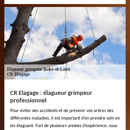
CR Elagage : élagueur grimpeur
professionnel
Pour éviter des accidents et de prévenir vos arbres des
différentes maladies, il est important d’en prendre soin en
les élaguant. Fort de plusieurs années d’expérience, vous