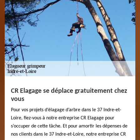
CR Elagage se déplace gratuitement chez
vous
Pour vos projets d’élagage d’arbre dans le 37 Indre-et-
Loire, fiez-vous à notre entreprise CR Elagage pour
s’occuper de cette tâche. Et pour amortir les dépenses de
nos clients dans le 37 Indre-et-Loire, notre entreprise CR