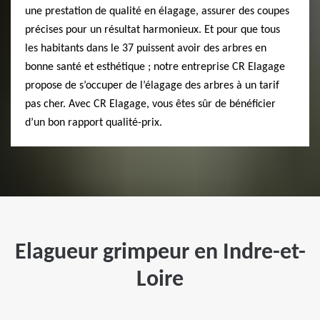
une prestation de qualité en élagage, assurer des coupes
précises pour un résultat harmonieux. Et pour que tous
les habitants dans le 37 puissent avoir des arbres en
bonne santé et esthétique ; notre entreprise CR Elagage
propose de s’occuper de l’élagage des arbres à un tarif
pas cher. Avec CR Elagage, vous êtes sûr de bénéficier
d’un bon rapport qualité-prix.
Elagueur grimpeur en Indre-et-
Loire