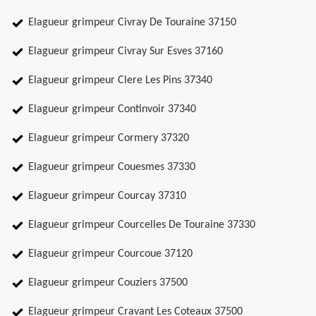
Elagueur grimpeur Civray De Touraine 37150
Elagueur grimpeur Civray Sur Esves 37160
Elagueur grimpeur Clere Les Pins 37340
Elagueur grimpeur Continvoir 37340
Elagueur grimpeur Cormery 37320
Elagueur grimpeur Couesmes 37330
Elagueur grimpeur Courcay 37310
Elagueur grimpeur Courcelles De Touraine 37330
Elagueur grimpeur Courcoue 37120
Elagueur grimpeur Couziers 37500
Elagueur grimpeur Cravant Les Coteaux 37500