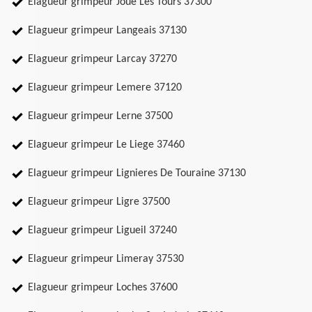
Elagueur grimpeur Joue Les Tours 37300
Elagueur grimpeur Langeais 37130
Elagueur grimpeur Larcay 37270
Elagueur grimpeur Lemere 37120
Elagueur grimpeur Lerne 37500
Elagueur grimpeur Le Liege 37460
Elagueur grimpeur Lignieres De Touraine 37130
Elagueur grimpeur Ligre 37500
Elagueur grimpeur Ligueil 37240
Elagueur grimpeur Limeray 37530
Elagueur grimpeur Loches 37600