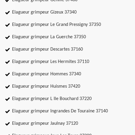
Elagueur grimpeur Genille 37460
Elagueur grimpeur Gizeux 37340
Elagueur grimpeur Le Grand Pressigny 37350
Elagueur grimpeur La Guerche 37350
Elagueur grimpeur Descartes 37160
Elagueur grimpeur Les Hermites 37110
Elagueur grimpeur Hommes 37340
Elagueur grimpeur Huismes 37420
Elagueur grimpeur L Ile Bouchard 37220
Elagueur grimpeur Ingrandes De Touraine 37140
Elagueur grimpeur Jaulnay 37120