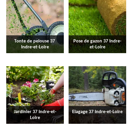
Tonte de pelouse 37 
Pose de gazon 37 Indre-
Indre-et-Loire
et-Loire
Jardinier 37 Indre-et-
Elagage 37 Indre-et-Loire
Loire