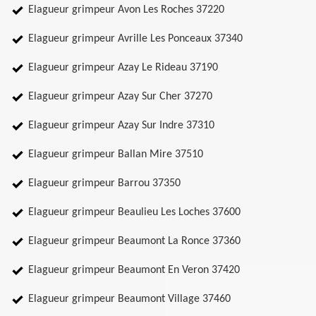
Elagueur grimpeur Avon Les Roches 37220
Elagueur grimpeur Avrille Les Ponceaux 37340
Elagueur grimpeur Azay Le Rideau 37190
Elagueur grimpeur Azay Sur Cher 37270
Elagueur grimpeur Azay Sur Indre 37310
Elagueur grimpeur Ballan Mire 37510
Elagueur grimpeur Barrou 37350
Elagueur grimpeur Beaulieu Les Loches 37600
Elagueur grimpeur Beaumont La Ronce 37360
Elagueur grimpeur Beaumont En Veron 37420
Elagueur grimpeur Beaumont Village 37460