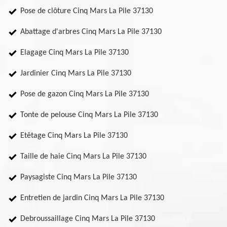
Pose de clôture Cinq Mars La Pile 37130
Abattage d'arbres Cinq Mars La Pile 37130
Elagage Cinq Mars La Pile 37130
Jardinier Cinq Mars La Pile 37130
Pose de gazon Cinq Mars La Pile 37130
Tonte de pelouse Cinq Mars La Pile 37130
Etêtage Cinq Mars La Pile 37130
Taille de haie Cinq Mars La Pile 37130
Paysagiste Cinq Mars La Pile 37130
Entretien de jardin Cinq Mars La Pile 37130
Debroussaillage Cinq Mars La Pile 37130