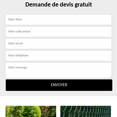
Demande de devis gratuit