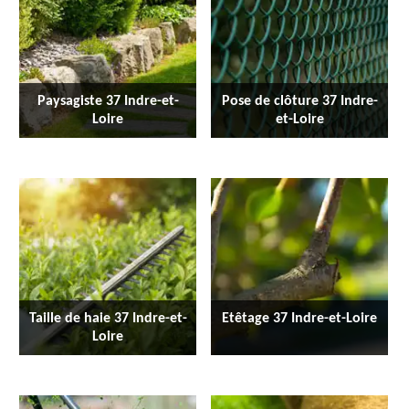
Paysagiste 37 Indre-et-
Pose de clôture 37 Indre-
Loire
et-Loire
Taille de haie 37 Indre-et-
Etêtage 37 Indre-et-Loire
Loire