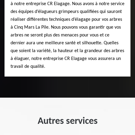
à notre entreprise CR Elagage. Nous avons à notre service
des équipes d’élagueurs grimpeurs qualifiées qui sauront
réaliser différentes techniques d’élagage pour vos arbres
à Cinq Mars La Pile. Nous pouvons vous garantir que vos
arbres ne seront plus des menaces pour vous et ce
dernier aura une meilleure santé et silhouette. Quelles
que soient la variété, la hauteur et la grandeur des arbres
à élaguer, notre entreprise CR Elagage vous assurera un
travail de qualité.
Autres services