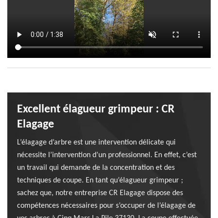
Excellent élagueur grimpeur : CR
Elagage
L’élagage d’arbre est une intervention délicate qui
nécessite l’intervention d’un professionnel. En effet, c’est
un travail qui demande de la concentration et des
techniques de coupe. En tant qu’élagueur grimpeur ;
sachez que, notre entreprise CR Elagage dispose des
compétences nécessaires pour s’occuper de l’élagage de