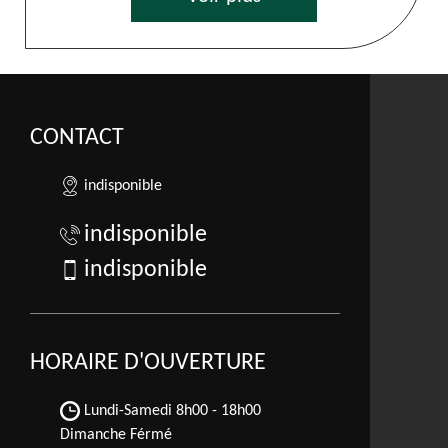
CONTACT
indisponible
indisponible
indisponible
HORAIRE D'OUVERTURE
Lundi-Samedi
8h00 - 18h00
Dimanche Férmé