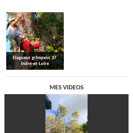
Elagueur grimpeur 37 
Indre-et-Loire
MES VIDEOS