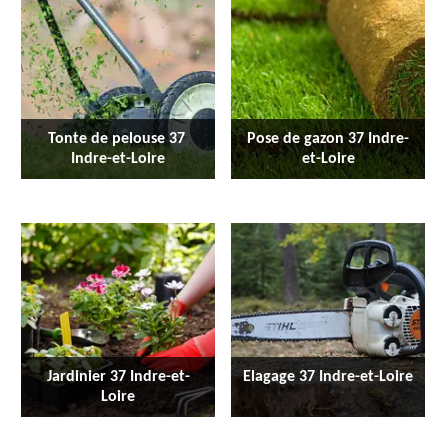
Tonte de pelouse 37 
Pose de gazon 37 Indre-
Indre-et-Loire
et-Loire
Jardinier 37 Indre-et-
Elagage 37 Indre-et-Loire
Loire