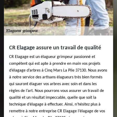
CR Elagage assure un travail de qualité
CR Elagage est un élagueur grimpeur passionné et
compétent qui est apte à prendre en main vos projets
d’élagage d’arbres à Cinq Mars La Pile 37130. Nous avons
à notre service des artisans élagueurs très bien formés
qui sauront élaguer vos arbres avec soin et dans les
règles de l’art. Nous pourrons vous assurer un travail de
qualité et un résultat impeccable, quelle que soit la
technique d’élagage à effectuer. Ainsi, n’hésitez plus à
remettre à notre entreprise CR Elagage l’élagage de vos