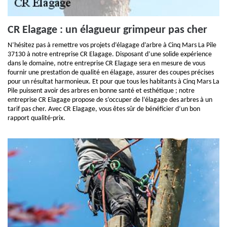
CR Elagage : un élagueur grimpeur pas cher
N’hésitez pas à remettre vos projets d’élagage d’arbre à Cinq Mars La Pile
37130 à notre entreprise CR Elagage. Disposant d’une solide expérience
dans le domaine, notre entreprise CR Elagage sera en mesure de vous
fournir une prestation de qualité en élagage, assurer des coupes précises
pour un résultat harmonieux. Et pour que tous les habitants à Cinq Mars La
Pile puissent avoir des arbres en bonne santé et esthétique ; notre
entreprise CR Elagage propose de s’occuper de l’élagage des arbres à un
tarif pas cher. Avec CR Elagage, vous êtes sûr de bénéficier d’un bon
rapport qualité-prix.