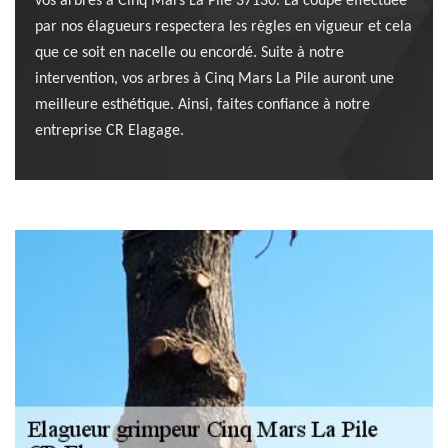
vos arbres à Cinq Mars La Pile 37130. La coupe effectuée
par nos élagueurs respectera les règles en vigueur et cela
que ce soit en nacelle ou encordé. Suite à notre
intervention, vos arbres à Cinq Mars La Pile auront une
meilleure esthétique. Ainsi, faites confiance à notre
entreprise CR Elagage.