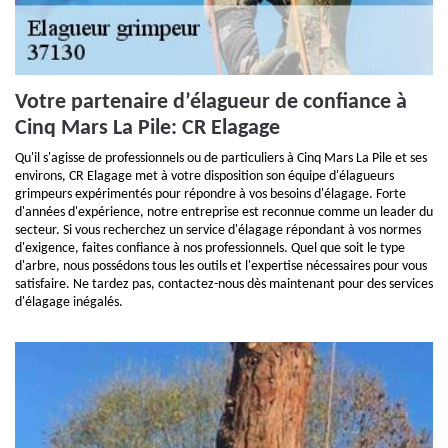
Votre partenaire d’élagueur de confiance à
Cinq Mars La Pile: CR Elagage
Qu'il s'agisse de professionnels ou de particuliers à Cinq Mars La Pile et ses
environs, CR Elagage met à votre disposition son équipe d'élagueurs
grimpeurs expérimentés pour répondre à vos besoins d'élagage. Forte
d'années d'expérience, notre entreprise est reconnue comme un leader du
secteur. Si vous recherchez un service d'élagage répondant à vos normes
d'exigence, faites confiance à nos professionnels. Quel que soit le type
d'arbre, nous possédons tous les outils et l'expertise nécessaires pour vous
satisfaire. Ne tardez pas, contactez-nous dès maintenant pour des services
d'élagage inégalés.