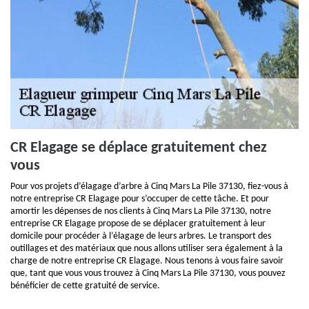
CR Elagage se déplace gratuitement chez
vous
Pour vos projets d’élagage d’arbre à Cinq Mars La Pile 37130, fiez-vous à
notre entreprise CR Elagage pour s’occuper de cette tâche. Et pour
amortir les dépenses de nos clients à Cinq Mars La Pile 37130, notre
entreprise CR Elagage propose de se déplacer gratuitement à leur
domicile pour procéder à l’élagage de leurs arbres. Le transport des
outillages et des matériaux que nous allons utiliser sera également à la
charge de notre entreprise CR Elagage. Nous tenons à vous faire savoir
que, tant que vous vous trouvez à Cinq Mars La Pile 37130, vous pouvez
bénéficier de cette gratuité de service.