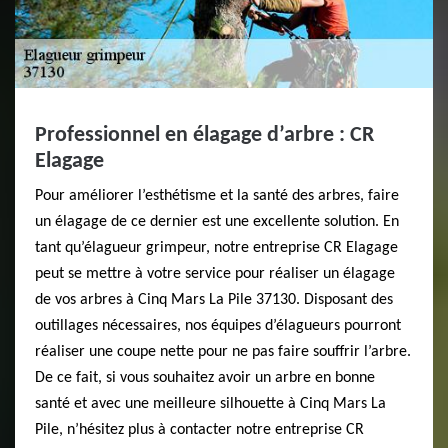
Professionnel en élagage d’arbre : CR
Elagage
Pour améliorer l’esthétisme et la santé des arbres, faire
un élagage de ce dernier est une excellente solution. En
tant qu’élagueur grimpeur, notre entreprise CR Elagage
peut se mettre à votre service pour réaliser un élagage
de vos arbres à Cinq Mars La Pile 37130. Disposant des
outillages nécessaires, nos équipes d’élagueurs pourront
réaliser une coupe nette pour ne pas faire souffrir l’arbre.
De ce fait, si vous souhaitez avoir un arbre en bonne
santé et avec une meilleure silhouette à Cinq Mars La
Pile, n’hésitez plus à contacter notre entreprise CR