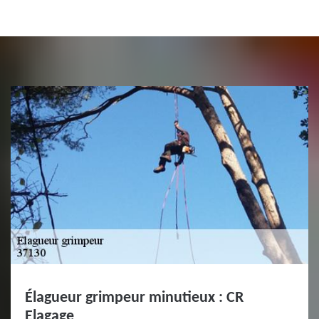
Élagueur grimpeur minutieux : CR
Elagage