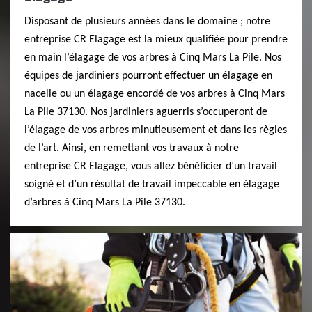
Disposant de plusieurs années dans le domaine ; notre
entreprise CR Elagage est la mieux qualifiée pour prendre
en main l’élagage de vos arbres à Cinq Mars La Pile. Nos
équipes de jardiniers pourront effectuer un élagage en
nacelle ou un élagage encordé de vos arbres à Cinq Mars
La Pile 37130. Nos jardiniers aguerris s’occuperont de
l’élagage de vos arbres minutieusement et dans les règles
de l’art. Ainsi, en remettant vos travaux à notre
entreprise CR Elagage, vous allez bénéficier d’un travail
soigné et d’un résultat de travail impeccable en élagage
d’arbres à Cinq Mars La Pile 37130.