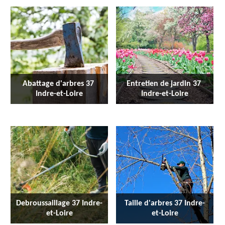
Abattage d'arbres 37 
Entretien de jardin 37 
Indre-et-Loire
Indre-et-Loire
Debroussaillage 37 Indre-
Taille d'arbres 37 Indre-
et-Loire
et-Loire