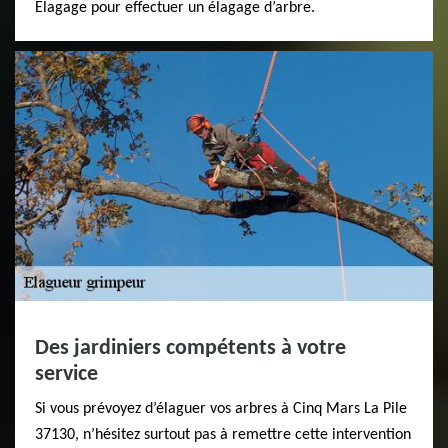
Elagage pour effectuer un élagage d’arbre.
Des jardiniers compétents à votre
service
Si vous prévoyez d’élaguer vos arbres à Cinq Mars La Pile
37130, n’hésitez surtout pas à remettre cette intervention