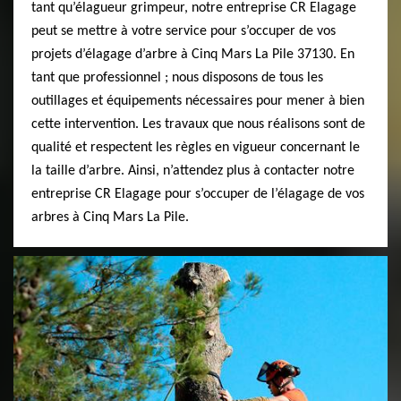
tant qu’élagueur grimpeur, notre entreprise CR Elagage
peut se mettre à votre service pour s’occuper de vos
projets d’élagage d’arbre à Cinq Mars La Pile 37130. En
tant que professionnel ; nous disposons de tous les
outillages et équipements nécessaires pour mener à bien
cette intervention. Les travaux que nous réalisons sont de
qualité et respectent les règles en vigueur concernant le
la taille d’arbre. Ainsi, n’attendez plus à contacter notre
entreprise CR Elagage pour s’occuper de l’élagage de vos
arbres à Cinq Mars La Pile.