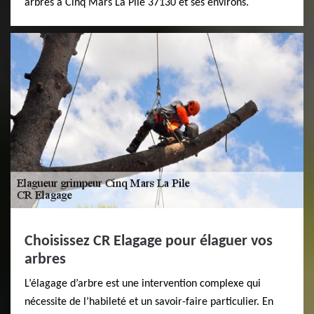
arbres à Cinq Mars La Pile 37130 et ses environs.
Choisissez CR Elagage pour élaguer vos
arbres
L’élagage d’arbre est une intervention complexe qui
nécessite de l’habileté et un savoir-faire particulier. En