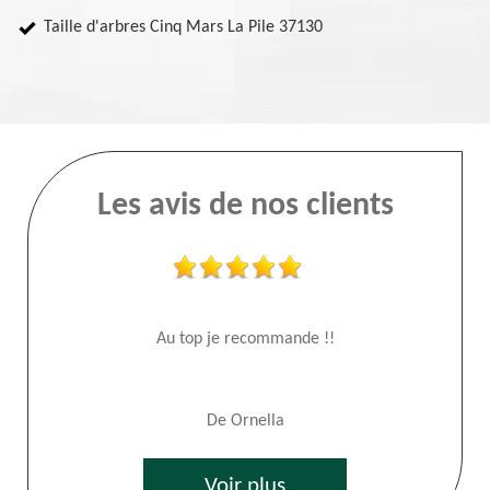
Taille d'arbres Cinq Mars La Pile 37130
Les avis de nos clients
Au top je recommande !!
De Ornella
Voir plus