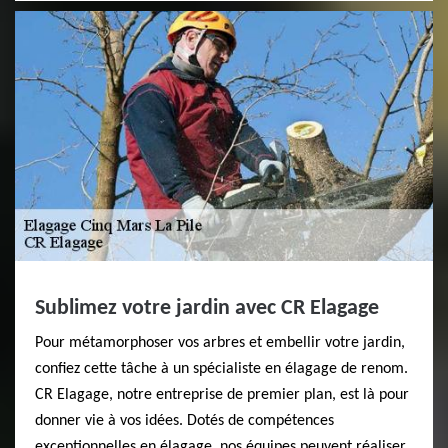
Sublimez votre jardin avec CR Elagage
Pour métamorphoser vos arbres et embellir votre jardin,
confiez cette tâche à un spécialiste en élagage de renom.
CR Elagage, notre entreprise de premier plan, est là pour
donner vie à vos idées. Dotés de compétences
exceptionnelles en élagage, nos équipes peuvent réaliser