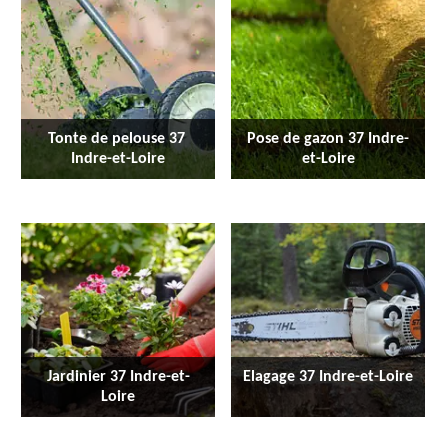
Tonte de pelouse 37 
Pose de gazon 37 Indre-
Indre-et-Loire
et-Loire
Jardinier 37 Indre-et-
Elagage 37 Indre-et-Loire
Loire