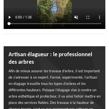
Artisan élagueur : le professionnel
des arbres
Afin de mieux assurer les travaux d’arbre, il est important
de s’adresser à un expert. Formé, expérimenté, l’artisan
en élagage travaille tous les types d’arbres et les
différentes hauteurs. Puisque l’élagage vise à rendre un
arbre esthétique et protecteur, il va ainsi falloir mettre en
place des services fiables. Des travaux à la hauteur de