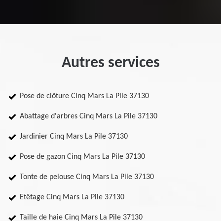
Autres services
Pose de clôture Cinq Mars La Pile 37130
Abattage d'arbres Cinq Mars La Pile 37130
Jardinier Cinq Mars La Pile 37130
Pose de gazon Cinq Mars La Pile 37130
Tonte de pelouse Cinq Mars La Pile 37130
Etêtage Cinq Mars La Pile 37130
Taille de haie Cinq Mars La Pile 37130