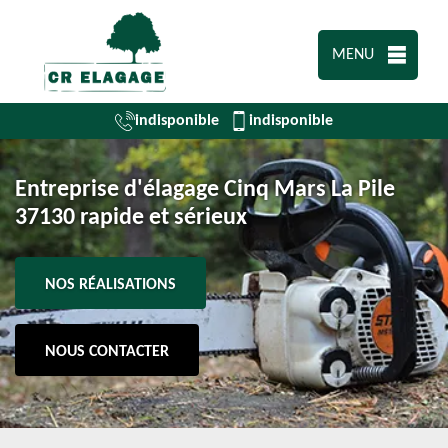
MENU
indisponible
indisponible
Entreprise d'élagage Cinq Mars La Pile
37130 rapide et sérieux
NOS RÉALISATIONS
NOUS CONTACTER