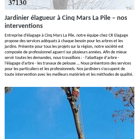
Jardinier élagueur à Cinq Mars La Pile – nos
interventions
Entreprise d’élagage à Cinq Mars La Pile, notre équipe chez CR Elagage
propose des services adéquats à chaque besoin pour les arbres et les
jardins. Présente pour tous les projets sur la région, notre société est
composée de professionnel aguerri sur plusieurs années. Afin de mieux
servir toutes les demandes, nous travaillons : - l’abattage d‘arbre -
l’élagage d’arbre - les travaux de pelouse … Nous présentons des services
pour les particuliers et les professionnels. Nos jardiniers s’occupent de
toute intervention avec les meilleurs matériels et les méthodes de qualité.