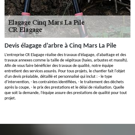
Devis élagage d'arbre à Cinq Mars La Pile
L’entreprise CR Elagage réalise des travaux d’élagage, d’abattage et des
travaux annexes comme la taille de végétaux (haies, arbustes et massifs).
Afin de vous faire bénéficier des travaux de qualité, notre équipe
entretient des services assurés. Pour tous projets, le chantier fait l'objet
d'un devis préalable, détaillé et personnalisé qui inclut : - le type
d’intervention, - les contraintes identifiées, - le traitement des déchets
après la coupe, - le prix des prestations et le délai de réalisation. Quelle
que soit la demande, l’équipe assure des prestations de qualité pour tout
projet.