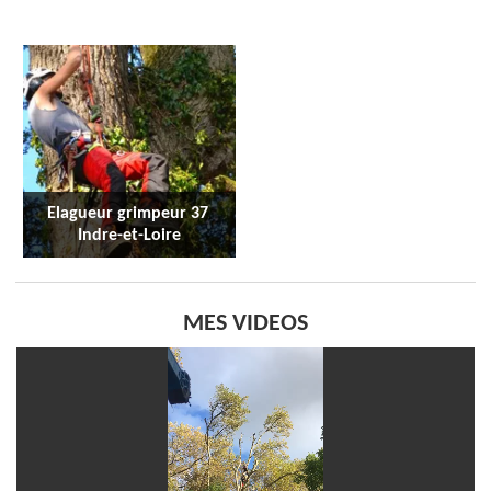
Elagueur grimpeur 37 
Indre-et-Loire
MES VIDEOS