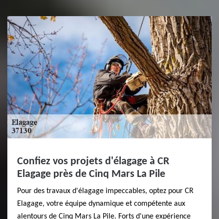
Confiez vos projets d'élagage à CR
Elagage près de Cinq Mars La Pile
Pour des travaux d'élagage impeccables, optez pour CR
Elagage, votre équipe dynamique et compétente aux
alentours de Cinq Mars La Pile. Forts d'une expérience