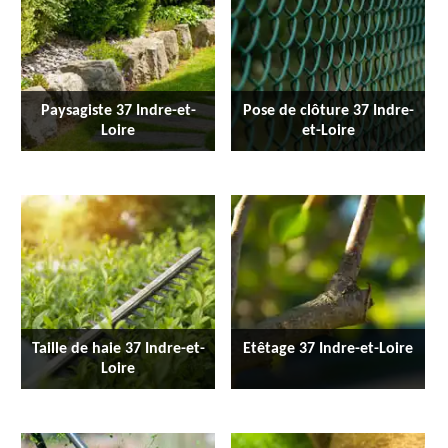
Paysagiste 37 Indre-et-
Pose de clôture 37 Indre-
Loire
et-Loire
Taille de haie 37 Indre-et-
Etêtage 37 Indre-et-Loire
Loire