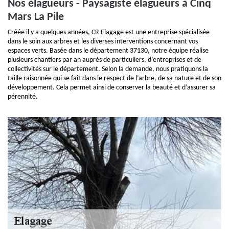
Nos élagueurs - Paysagiste élagueurs à Cinq
Mars La Pile
Créée il y a quelques années, CR Elagage est une entreprise spécialisée
dans le soin aux arbres et les diverses interventions concernant vos
espaces verts. Basée dans le département 37130, notre équipe réalise
plusieurs chantiers par an auprès de particuliers, d’entreprises et de
collectivités sur le département. Selon la demande, nous pratiquons la
taille raisonnée qui se fait dans le respect de l’arbre, de sa nature et de son
développement. Cela permet ainsi de conserver la beauté et d’assurer sa
pérennité.