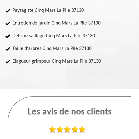
Paysagiste Cinq Mars La Pile 37130
Entretien de jardin Cinq Mars La Pile 37130
Debroussaillage Cinq Mars La Pile 37130
Taille d'arbres Cinq Mars La Pile 37130
Elagueur grimpeur Cinq Mars La Pile 37130
Les avis de nos clients