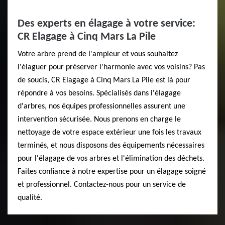
Des experts en élagage à votre service:
CR Elagage à Cinq Mars La Pile
Votre arbre prend de l'ampleur et vous souhaitez
l'élaguer pour préserver l'harmonie avec vos voisins? Pas
de soucis, CR Elagage à Cinq Mars La Pile est là pour
répondre à vos besoins. Spécialisés dans l'élagage
d'arbres, nos équipes professionnelles assurent une
intervention sécurisée. Nous prenons en charge le
nettoyage de votre espace extérieur une fois les travaux
terminés, et nous disposons des équipements nécessaires
pour l'élagage de vos arbres et l'élimination des déchets.
Faites confiance à notre expertise pour un élagage soigné
et professionnel. Contactez-nous pour un service de
qualité.