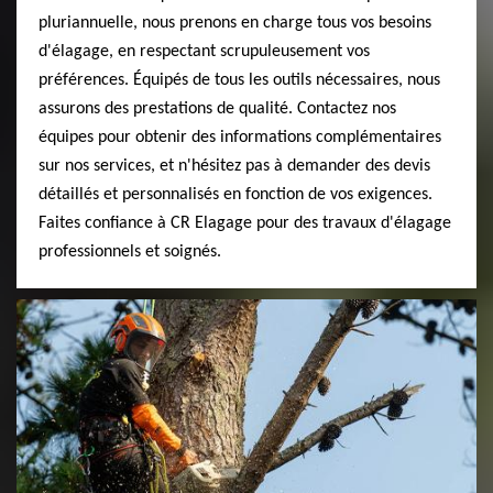
pluriannuelle, nous prenons en charge tous vos besoins
d'élagage, en respectant scrupuleusement vos
préférences. Équipés de tous les outils nécessaires, nous
assurons des prestations de qualité. Contactez nos
équipes pour obtenir des informations complémentaires
sur nos services, et n'hésitez pas à demander des devis
détaillés et personnalisés en fonction de vos exigences.
Faites confiance à CR Elagage pour des travaux d'élagage
professionnels et soignés.