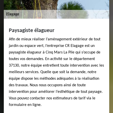
Paysagiste élagueur
Afin de mieux réaliser l’aménagement extérieur de tout
jardin ou espace vert, l’entreprise CR Elagage est un
paysagiste élagueur à Cinq Mars La Pile qui s’occupe de
toutes vos demandes. En activité sur le département
37130, notre équipe entretient toute intervention avec les
meilleurs services. Quelle que soit la demande, notre
équipe dispose les méthodes adéquates à la réalisation
des travaux. Nous nous occupons ainsi de toute
intervention pour améliorer l’esthétique de tout paysage.
Vous pouvez contacter nos estimateurs de tarif via le
formulaire en ligne.