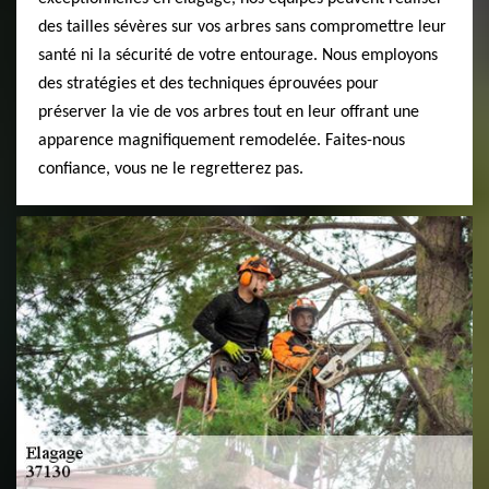
des tailles sévères sur vos arbres sans compromettre leur
santé ni la sécurité de votre entourage. Nous employons
des stratégies et des techniques éprouvées pour
préserver la vie de vos arbres tout en leur offrant une
apparence magnifiquement remodelée. Faites-nous
confiance, vous ne le regretterez pas.