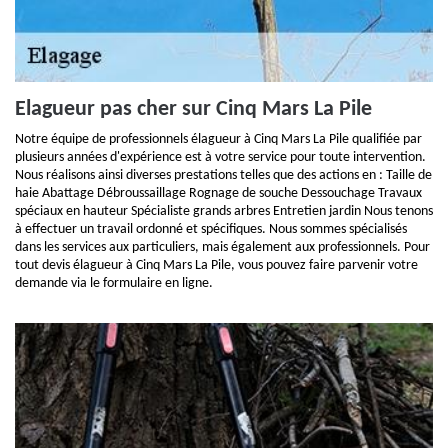
Elagueur pas cher sur Cinq Mars La Pile
Notre équipe de professionnels élagueur à Cinq Mars La Pile qualifiée par
plusieurs années d'expérience est à votre service pour toute intervention.
Nous réalisons ainsi diverses prestations telles que des actions en : Taille de
haie Abattage Débroussaillage Rognage de souche Dessouchage Travaux
spéciaux en hauteur Spécialiste grands arbres Entretien jardin Nous tenons
à effectuer un travail ordonné et spécifiques. Nous sommes spécialisés
dans les services aux particuliers, mais également aux professionnels. Pour
tout devis élagueur à Cinq Mars La Pile, vous pouvez faire parvenir votre
demande via le formulaire en ligne.