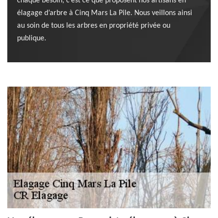
chaque besoin, c’est ce que proposent nos artisans en
élagage d’arbre à Cinq Mars La Pile. Nous veillons ainsi
au soin de tous les arbres en propriété privée ou
publique.