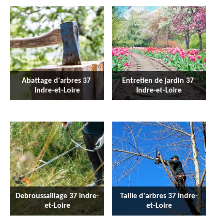
Abattage d'arbres 37 
Entretien de jardin 37 
Indre-et-Loire
Indre-et-Loire
Debroussaillage 37 Indre-
Taille d'arbres 37 Indre-
et-Loire
et-Loire