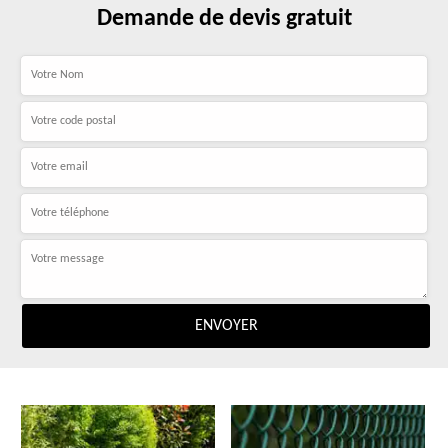
Demande de devis gratuit