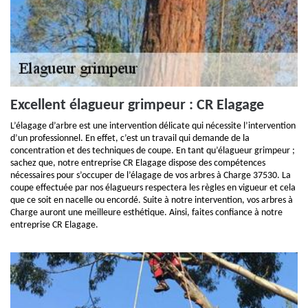
Excellent élagueur grimpeur : CR Elagage
L’élagage d’arbre est une intervention délicate qui nécessite l’intervention
d’un professionnel. En effet, c’est un travail qui demande de la
concentration et des techniques de coupe. En tant qu’élagueur grimpeur ;
sachez que, notre entreprise CR Elagage dispose des compétences
nécessaires pour s’occuper de l’élagage de vos arbres à Charge 37530. La
coupe effectuée par nos élagueurs respectera les règles en vigueur et cela
que ce soit en nacelle ou encordé. Suite à notre intervention, vos arbres à
Charge auront une meilleure esthétique. Ainsi, faites confiance à notre
entreprise CR Elagage.