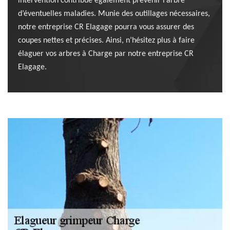
intervention contribue également prévenir l’arbre
d’éventuelles maladies. Munie des outillages nécessaires,
notre entreprise CR Elagage pourra vous assurer des
coupes nettes et précises. Ainsi, n’hésitez plus à faire
élaguer vos arbres à Charge par notre entreprise CR
Elagage.