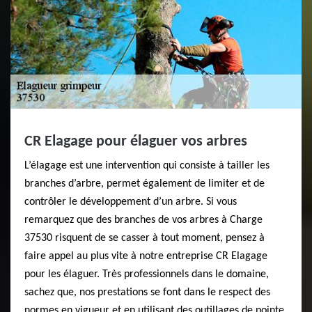
CR Elagage pour élaguer vos arbres
L’élagage est une intervention qui consiste à tailler les
branches d’arbre, permet également de limiter et de
contrôler le développement d’un arbre. Si vous
remarquez que des branches de vos arbres à Charge
37530 risquent de se casser à tout moment, pensez à
faire appel au plus vite à notre entreprise CR Elagage
pour les élaguer. Très professionnels dans le domaine,
sachez que, nos prestations se font dans le respect des
normes en vigueur et en utilisant des outillages de pointe,