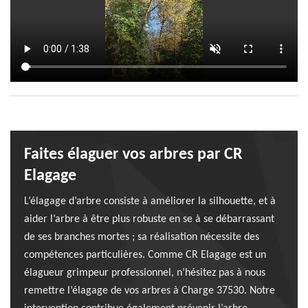
Faites élaguer vos arbres par CR
Elagage
L’élagage d’arbre consiste à améliorer la silhouette, et à
aider l’arbre à être plus robuste en se à se débarrassant
de ses branches mortes ; sa réalisation nécessite des
compétences particulières. Comme CR Elagage est un
élagueur grimpeur professionnel, n’hésitez pas à nous
remettre l’élagage de vos arbres à Charge 37530. Notre