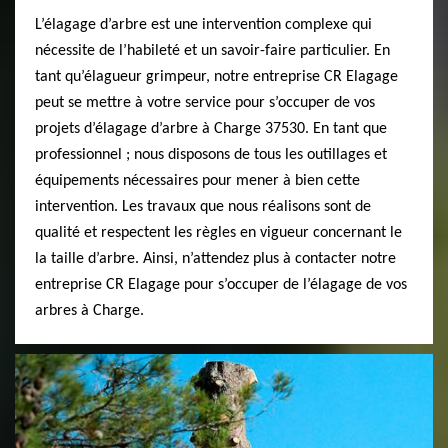
L’élagage d’arbre est une intervention complexe qui
nécessite de l’habileté et un savoir-faire particulier. En
tant qu’élagueur grimpeur, notre entreprise CR Elagage
peut se mettre à votre service pour s’occuper de vos
projets d’élagage d’arbre à Charge 37530. En tant que
professionnel ; nous disposons de tous les outillages et
équipements nécessaires pour mener à bien cette
intervention. Les travaux que nous réalisons sont de
qualité et respectent les règles en vigueur concernant le
la taille d’arbre. Ainsi, n’attendez plus à contacter notre
entreprise CR Elagage pour s’occuper de l’élagage de vos
arbres à Charge.