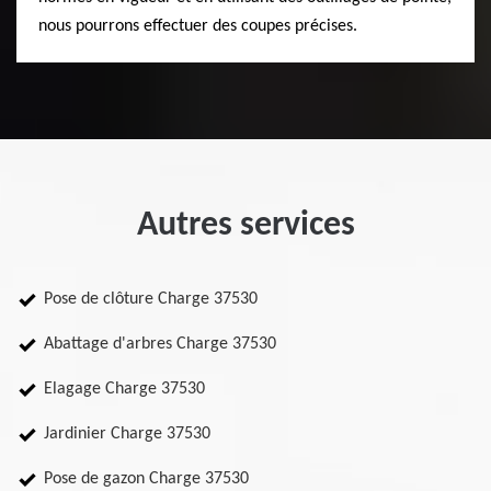
nous pourrons effectuer des coupes précises.
Autres services
Pose de clôture Charge 37530
Abattage d'arbres Charge 37530
Elagage Charge 37530
Jardinier Charge 37530
Pose de gazon Charge 37530