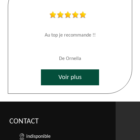
Au top je recommande !!
De Ornella
Voir plus
CONTACT
indisponible