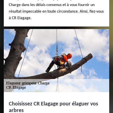
Charge dans les délais convenus et à vous fournir un
résultat impeccable en toute circonstance. Ainsi, fiez-vous
à CR Elagage.
Choisissez CR Elagage pour élaguer vos
arbres