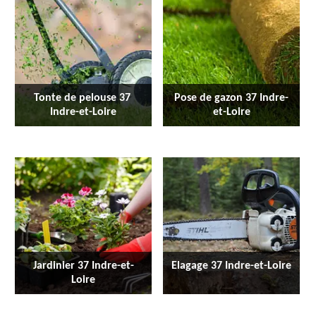
Tonte de pelouse 37 
Pose de gazon 37 Indre-
Indre-et-Loire
et-Loire
Jardinier 37 Indre-et-
Elagage 37 Indre-et-Loire
Loire