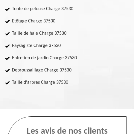
Tonte de pelouse Charge 37530
Etêtage Charge 37530
Taille de haie Charge 37530
Paysagiste Charge 37530
Entretien de jardin Charge 37530
Debroussaillage Charge 37530
Taille d'arbres Charge 37530
Les avis de nos clients