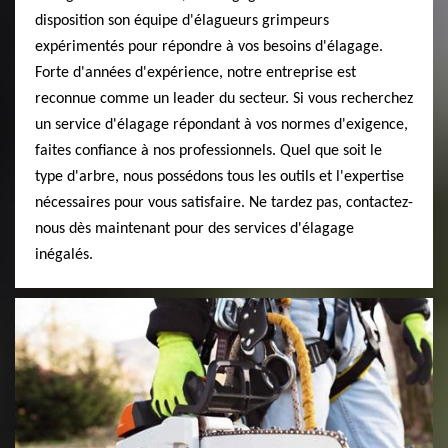
disposition son équipe d'élagueurs grimpeurs
expérimentés pour répondre à vos besoins d'élagage.
Forte d'années d'expérience, notre entreprise est
reconnue comme un leader du secteur. Si vous recherchez
un service d'élagage répondant à vos normes d'exigence,
faites confiance à nos professionnels. Quel que soit le
type d'arbre, nous possédons tous les outils et l'expertise
nécessaires pour vous satisfaire. Ne tardez pas, contactez-
nous dès maintenant pour des services d'élagage
inégalés.