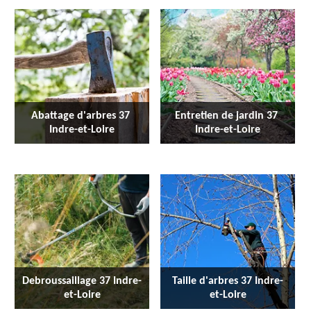
Abattage d'arbres 37 
Entretien de jardin 37 
Indre-et-Loire
Indre-et-Loire
Debroussaillage 37 Indre-
Taille d'arbres 37 Indre-
et-Loire
et-Loire