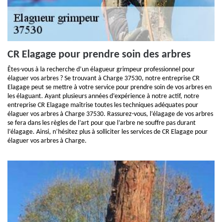
CR Elagage pour prendre soin des arbres
Êtes-vous à la recherche d’un élagueur grimpeur professionnel pour
élaguer vos arbres ? Se trouvant à Charge 37530, notre entreprise CR
Elagage peut se mettre à votre service pour prendre soin de vos arbres en
les élaguant. Ayant plusieurs années d’expérience à notre actif, notre
entreprise CR Elagage maîtrise toutes les techniques adéquates pour
élaguer vos arbres à Charge 37530. Rassurez-vous, l’élagage de vos arbres
se fera dans les règles de l’art pour que l’arbre ne souffre pas durant
l’élagage. Ainsi, n’hésitez plus à solliciter les services de CR Elagage pour
élaguer vos arbres à Charge.