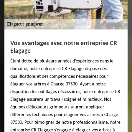
Vos avantages avec notre entreprise CR
Elagage
Étant dotée de plusieurs années d’expériences dans le
domaine, notre entreprise CR Elagage dispose des
qualifications et des compétences nécessaires pour
élaguer vos arbres à Charge 37530. Ayant à notre
disposition les outillages nécessaires, notre entreprise CR
Elagage assurera un travail soigné et minutieux. Nos
équipes d’élagueurs grimpeurs sauront appliquer
différentes techniques pour élaguer vos arbres à Charge
37530. Pour témoigner de notre professionnalisme, notre
entreprise CR Elagage s’engage à élaguer vos arbres à