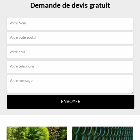
Demande de devis gratuit