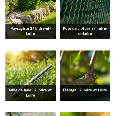
Paysagiste 37 Indre-et-
Pose de clôture 37 Indre-
Loire
et-Loire
Taille de haie 37 Indre-et-
Etêtage 37 Indre-et-Loire
Loire