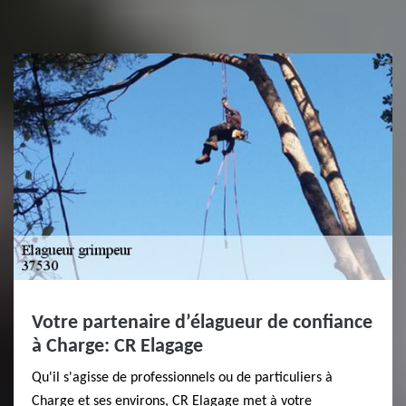
Votre partenaire d’élagueur de confiance
à Charge: CR Elagage
Qu'il s'agisse de professionnels ou de particuliers à
Charge et ses environs, CR Elagage met à votre