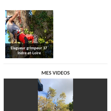
Elagueur grimpeur 37 
Indre-et-Loire
MES VIDEOS