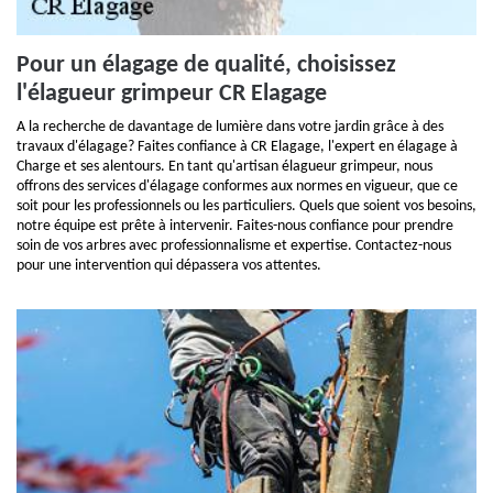
Pour un élagage de qualité, choisissez
l'élagueur grimpeur CR Elagage
A la recherche de davantage de lumière dans votre jardin grâce à des
travaux d'élagage? Faites confiance à CR Elagage, l'expert en élagage à
Charge et ses alentours. En tant qu'artisan élagueur grimpeur, nous
offrons des services d'élagage conformes aux normes en vigueur, que ce
soit pour les professionnels ou les particuliers. Quels que soient vos besoins,
notre équipe est prête à intervenir. Faites-nous confiance pour prendre
soin de vos arbres avec professionnalisme et expertise. Contactez-nous
pour une intervention qui dépassera vos attentes.