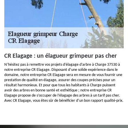
CR Elagage : un élagueur grimpeur pas cher
N’hésitez pas à remettre vos projets d’élagage d’arbre à Charge 37530 à
notre entreprise CR Elagage. Disposant d’une solide expérience dans le
domaine, notre entreprise CR Elagage sera en mesure de vous fournir une
prestation de qualité en élagage, assurer des coupes précises pour un
résultat harmonieux. Et pour que tous les habitants à Charge puissent
avoir des arbres en bonne santé et esthétique ; notre entreprise CR
Elagage propose de s’occuper de l’élagage des arbres à un tarif pas cher.
Avec CR Elagage, vous êtes sûr de bénéficier d’un bon rapport qualité-prix.