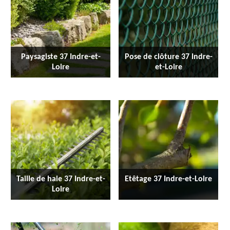
Paysagiste 37 Indre-et-
Pose de clôture 37 Indre-
Loire
et-Loire
Taille de haie 37 Indre-et-
Etêtage 37 Indre-et-Loire
Loire