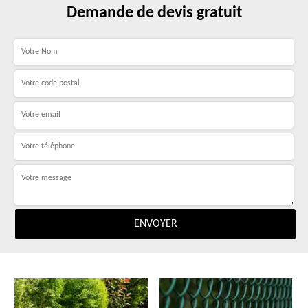
Demande de devis gratuit