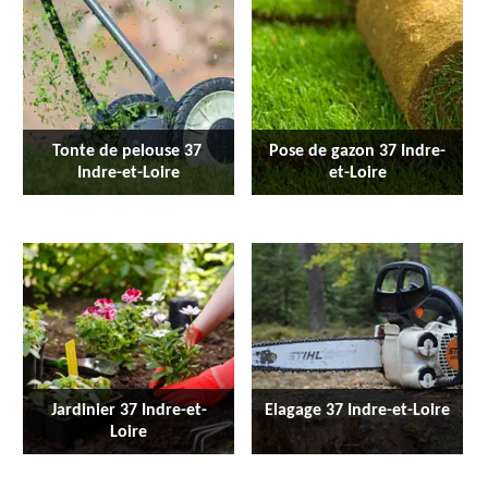
Tonte de pelouse 37 
Pose de gazon 37 Indre-
Indre-et-Loire
et-Loire
Jardinier 37 Indre-et-
Elagage 37 Indre-et-Loire
Loire