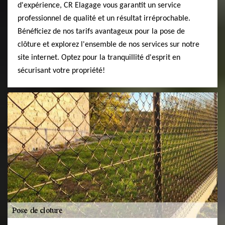
d'expérience, CR Elagage vous garantit un service
professionnel de qualité et un résultat irréprochable.
Bénéficiez de nos tarifs avantageux pour la pose de
clôture et explorez l'ensemble de nos services sur notre
site internet. Optez pour la tranquillité d'esprit en
sécurisant votre propriété!