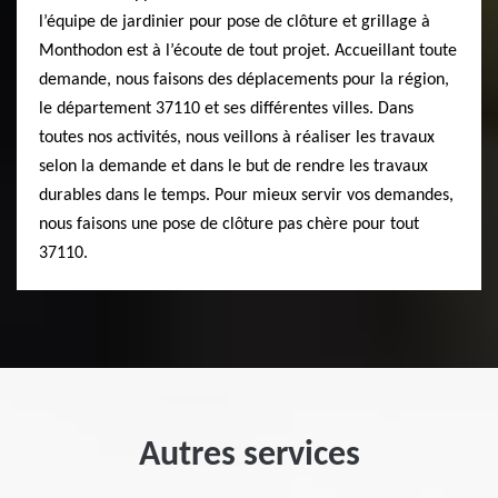
l’équipe de jardinier pour pose de clôture et grillage à
Monthodon est à l’écoute de tout projet. Accueillant toute
demande, nous faisons des déplacements pour la région,
le département 37110 et ses différentes villes. Dans
toutes nos activités, nous veillons à réaliser les travaux
selon la demande et dans le but de rendre les travaux
durables dans le temps. Pour mieux servir vos demandes,
nous faisons une pose de clôture pas chère pour tout
37110.
Autres services