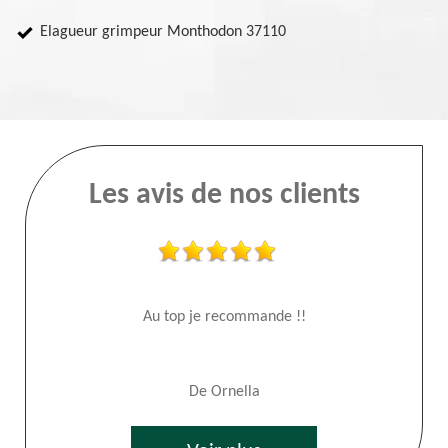
Elagueur grimpeur Monthodon 37110
Les avis de nos clients
Au top je recommande !!
De Ornella