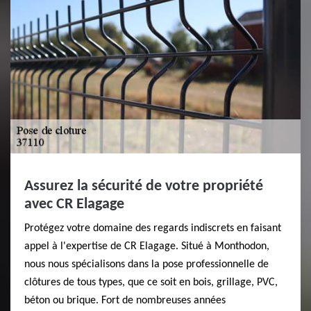
Assurez la sécurité de votre propriété
avec CR Elagage
Protégez votre domaine des regards indiscrets en faisant
appel à l'expertise de CR Elagage. Situé à Monthodon,
nous nous spécialisons dans la pose professionnelle de
clôtures de tous types, que ce soit en bois, grillage, PVC,
béton ou brique. Fort de nombreuses années