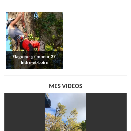
Elagueur grimpeur 37 
Indre-et-Loire
MES VIDEOS