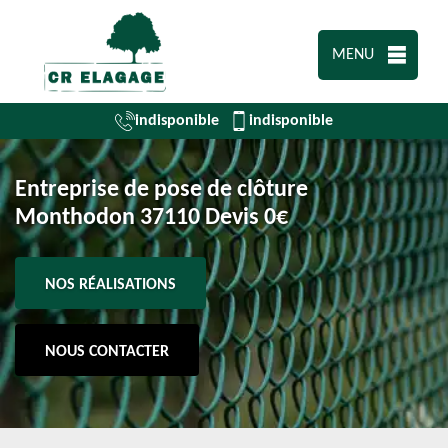
MENU
indisponible
indisponible
Entreprise de pose de clôture
Monthodon 37110 Devis 0€
NOS RÉALISATIONS
NOUS CONTACTER