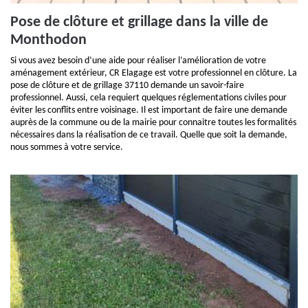
Pose de clôture et grillage dans la ville de
Monthodon
Si vous avez besoin d’une aide pour réaliser l’amélioration de votre
aménagement extérieur, CR Elagage est votre professionnel en clôture. La
pose de clôture et de grillage 37110 demande un savoir-faire
professionnel. Aussi, cela requiert quelques réglementations civiles pour
éviter les conflits entre voisinage. Il est important de faire une demande
auprès de la commune ou de la mairie pour connaitre toutes les formalités
nécessaires dans la réalisation de ce travail. Quelle que soit la demande,
nous sommes à votre service.