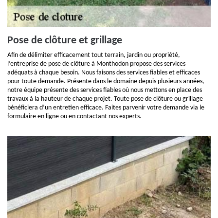
Pose de clôture et grillage
Afin de délimiter efficacement tout terrain, jardin ou propriété,
l’entreprise de pose de clôture à Monthodon propose des services
adéquats à chaque besoin. Nous faisons des services fiables et efficaces
pour toute demande. Présente dans le domaine depuis plusieurs années,
notre équipe présente des services fiables où nous mettons en place des
travaux à la hauteur de chaque projet. Toute pose de clôture ou grillage
bénéficiera d’un entretien efficace. Faites parvenir votre demande via le
formulaire en ligne ou en contactant nos experts.