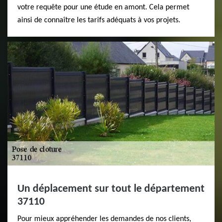
votre requête pour une étude en amont. Cela permet
ainsi de connaître les tarifs adéquats à vos projets.
Un déplacement sur tout le département
37110
Pour mieux appréhender les demandes de nos clients,