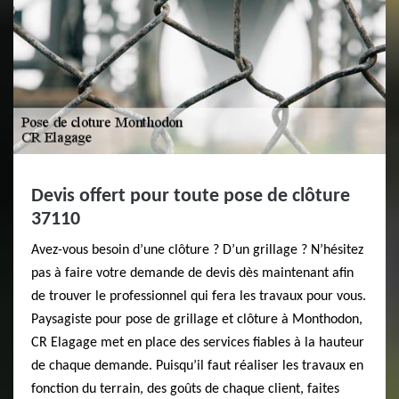
Devis offert pour toute pose de clôture
37110
Avez-vous besoin d’une clôture ? D’un grillage ? N’hésitez
pas à faire votre demande de devis dès maintenant afin
de trouver le professionnel qui fera les travaux pour vous.
Paysagiste pour pose de grillage et clôture à Monthodon,
CR Elagage met en place des services fiables à la hauteur
de chaque demande. Puisqu’il faut réaliser les travaux en
fonction du terrain, des goûts de chaque client, faites