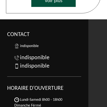
Voir plus
CONTACT
indisponible
indisponible
indisponible
HORAIRE D'OUVERTURE
Lundi-Samedi
8h00 - 18h00
Dimanche Férmé