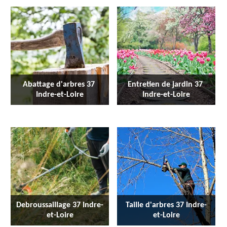
Abattage d'arbres 37 
Entretien de jardin 37 
Indre-et-Loire
Indre-et-Loire
Debroussaillage 37 Indre-
Taille d'arbres 37 Indre-
et-Loire
et-Loire