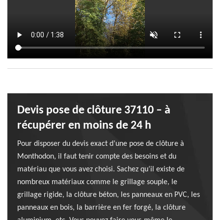
Devis pose de clôture 37110 – à
récupérer en moins de 24 h
Pour disposer du devis exact d’une pose de clôture à
Monthodon, il faut tenir compte des besoins et du
matériau que vous avez choisi. Sachez qu’il existe de
nombreux matériaux comme le grillage souple, le
grillage rigide, la clôture béton, les panneaux en PVC, les
panneaux en bois, la barrière en fer forgé, la clôture