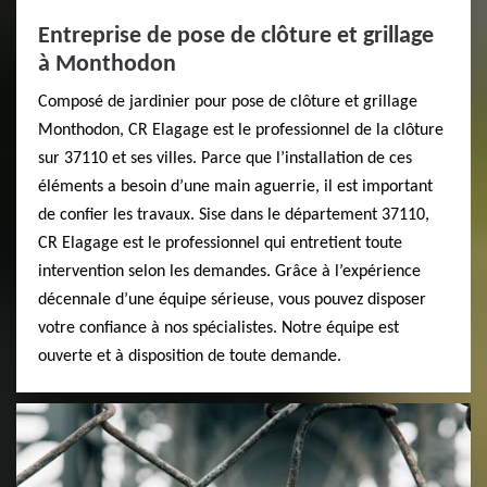
Entreprise de pose de clôture et grillage
à Monthodon
Composé de jardinier pour pose de clôture et grillage
Monthodon, CR Elagage est le professionnel de la clôture
sur 37110 et ses villes. Parce que l’installation de ces
éléments a besoin d’une main aguerrie, il est important
de confier les travaux. Sise dans le département 37110,
CR Elagage est le professionnel qui entretient toute
intervention selon les demandes. Grâce à l’expérience
décennale d’une équipe sérieuse, vous pouvez disposer
votre confiance à nos spécialistes. Notre équipe est
ouverte et à disposition de toute demande.