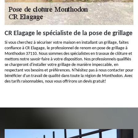
CR Elagage le spécialiste de la pose de grillage
Si vous cherchez à sécuriser votre maison en installant un grillage, faites
confiance à CR Elagage, le professionnel de renom en pose de grillage à
Monthodon 37110. Nous sommes des spécialistes en travaux de clôture et
mettons notre savoir-faire à votre disposition. Nos professionnels qualifiés
se chargeront d'installer votre grillage de manière impeccable, en
respectant vos besoins et préférences. N'hésitez pas à nous contacter pour
bénéficier d'un travail de qualité dans toute la région de Monthodon. Avec
des tarifs raisonnables, nous vous offrirons un devis gratuit!