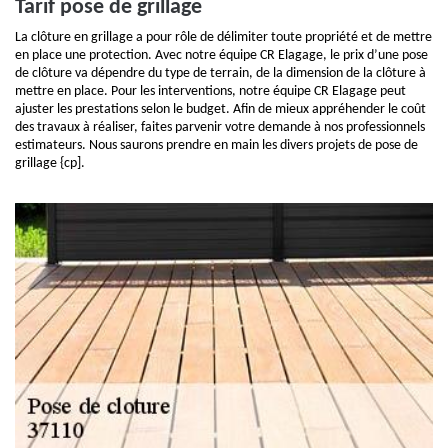
Tarif pose de grillage
La clôture en grillage a pour rôle de délimiter toute propriété et de mettre
en place une protection. Avec notre équipe CR Elagage, le prix d’une pose
de clôture va dépendre du type de terrain, de la dimension de la clôture à
mettre en place. Pour les interventions, notre équipe CR Elagage peut
ajuster les prestations selon le budget. Afin de mieux appréhender le coût
des travaux à réaliser, faites parvenir votre demande à nos professionnels
estimateurs. Nous saurons prendre en main les divers projets de pose de
grillage {cp].