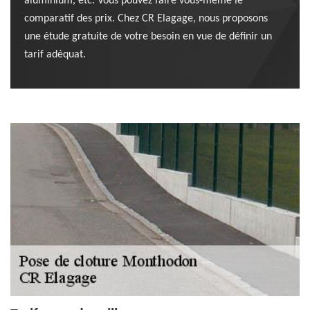
aluminium, etc. Vous pouvez faire vous-même le
comparatif des prix. Chez CR Elagage, nous proposons
une étude gratuite de votre besoin en vue de définir un
tarif adéquat.