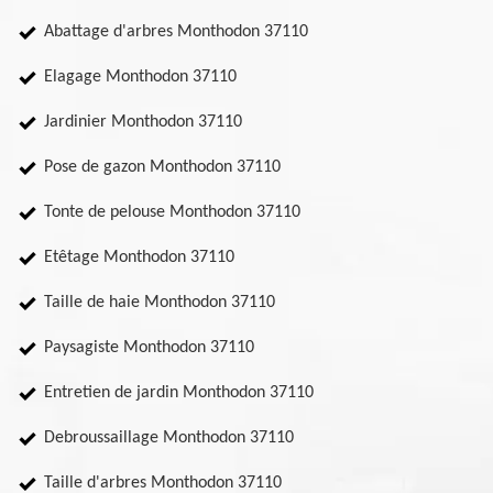
Abattage d'arbres Monthodon 37110
Elagage Monthodon 37110
Jardinier Monthodon 37110
Pose de gazon Monthodon 37110
Tonte de pelouse Monthodon 37110
Etêtage Monthodon 37110
Taille de haie Monthodon 37110
Paysagiste Monthodon 37110
Entretien de jardin Monthodon 37110
Debroussaillage Monthodon 37110
Taille d'arbres Monthodon 37110