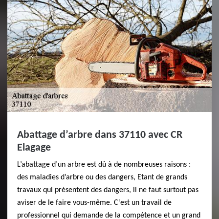
Abattage d’arbre dans 37110 avec CR
Elagage
L’abattage d’un arbre est dû à de nombreuses raisons :
des maladies d’arbre ou des dangers, Etant de grands
travaux qui présentent des dangers, il ne faut surtout pas
aviser de le faire vous-même. C’est un travail de
professionnel qui demande de la compétence et un grand