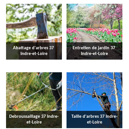
Abattage d'arbres 37 
Entretien de jardin 37 
Indre-et-Loire
Indre-et-Loire
Debroussaillage 37 Indre-
Taille d'arbres 37 Indre-
et-Loire
et-Loire