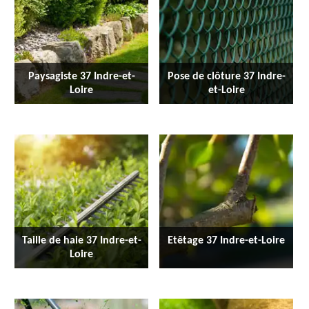
Paysagiste 37 Indre-et-
Pose de clôture 37 Indre-
Loire
et-Loire
Taille de haie 37 Indre-et-
Etêtage 37 Indre-et-Loire
Loire