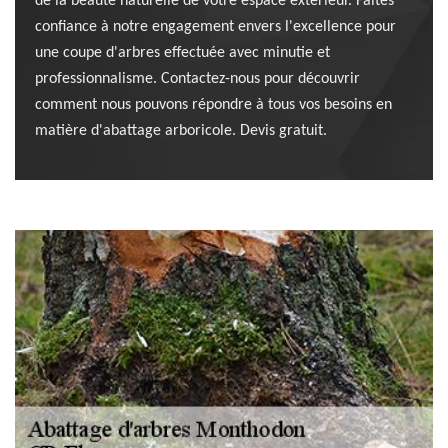
de la beauté naturelle de votre espace extérieur. Faites
confiance à notre engagement envers l'excellence pour
une coupe d'arbres effectuée avec minutie et
professionnalisme. Contactez-nous pour découvrir
comment nous pouvons répondre à tous vos besoins en
matière d'abattage arboricole. Devis gratuit.