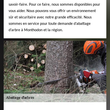
savoir-faire. Pour ce faire, nous sommes disponibles pour
vous aider. Nous pouvons vous offrir un environnement
sûr et sécuritaire avec notre grande efficacité. Nous
sommes en service pour toute demande d’abattage
d’arbre à Monthodon et la région.