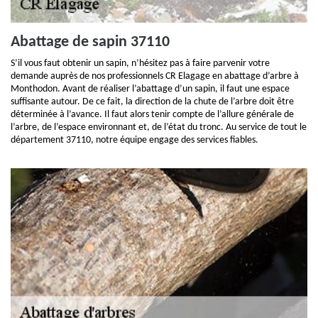
Abattage de sapin 37110
S’il vous faut obtenir un sapin, n’hésitez pas à faire parvenir votre
demande auprès de nos professionnels CR Elagage en abattage d’arbre à
Monthodon. Avant de réaliser l’abattage d’un sapin, il faut une espace
suffisante autour. De ce fait, la direction de la chute de l’arbre doit être
déterminée à l’avance. Il faut alors tenir compte de l’allure générale de
l’arbre, de l’espace environnant et, de l’état du tronc. Au service de tout le
département 37110, notre équipe engage des services fiables.