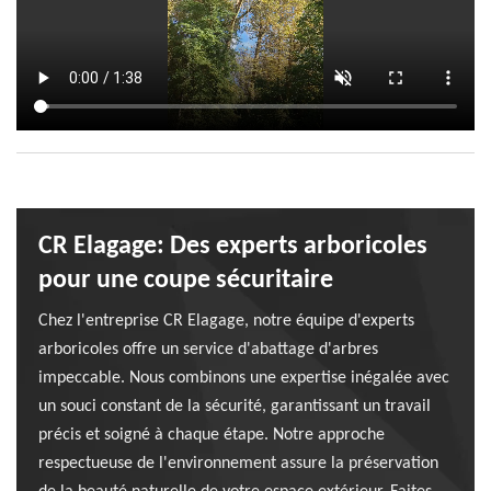
CR Elagage: Des experts arboricoles
pour une coupe sécuritaire
Chez l'entreprise CR Elagage, notre équipe d'experts
arboricoles offre un service d'abattage d'arbres
impeccable. Nous combinons une expertise inégalée avec
un souci constant de la sécurité, garantissant un travail
précis et soigné à chaque étape. Notre approche
respectueuse de l'environnement assure la préservation