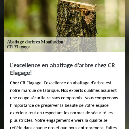
L'excellence en abattage d'arbre chez CR
Elagage!
Chez CR Elagage, l'excellence en abattage d'arbre est
notre marque de fabrique. Nos experts qualifiés assurent
une coupe sécuritaire sans compromis. Nous comprenons
l'importance de préserver la beauté de votre espace
extérieur tout en respectant les normes de sécurité les
plus strictes. Notre engagement envers la qualité se
reflète dans chaque projet que nous entreprenons. Faites