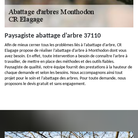
Paysagiste abattage d'arbre 37110
Afin de mieux cerner tous les problèmes liés à l’abattage d’arbre, CR
Elagage propose de réaliser l’abattage d’arbre à Monthodon dont vous
avez besoin. En effet, toute intervention a besoin de connaître l’arbre à
travailler, de mettre en place des méthodes et des outils fiables.
Paysagiste de qualité, notre équipe fournit des prestations à la hauteur de
chaque demande et selon les besoins. Nous accompagnons ainsi tout
projet pour le soin et l’abattage des arbres. Pour toute demande, nous
proposons le devis gratuit et sans engagement.