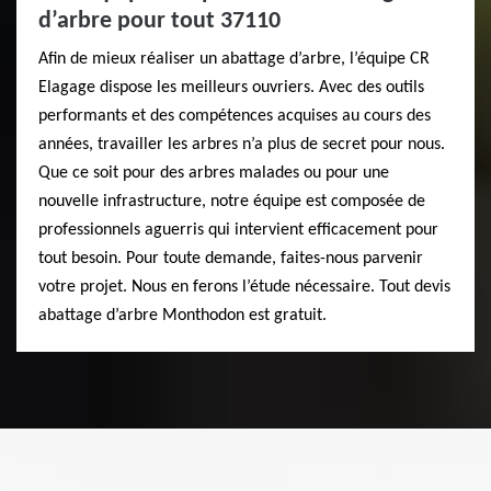
d’arbre pour tout 37110
Afin de mieux réaliser un abattage d’arbre, l’équipe CR
Elagage dispose les meilleurs ouvriers. Avec des outils
performants et des compétences acquises au cours des
années, travailler les arbres n’a plus de secret pour nous.
Que ce soit pour des arbres malades ou pour une
nouvelle infrastructure, notre équipe est composée de
professionnels aguerris qui intervient efficacement pour
tout besoin. Pour toute demande, faites-nous parvenir
votre projet. Nous en ferons l’étude nécessaire. Tout devis
abattage d’arbre Monthodon est gratuit.