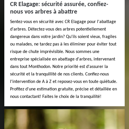
CR Elagage: sécurité assurée, confiez-
nous vos arbres à abattre
Sentez-vous en sécurité avec CR Elagage pour l'abattage
d'arbres. Détectez-vous des arbres potentiellement
dangereux dans votre jardin? Qu'ils soient vieux, fragiles
ou malades, ne tardez pas à les éliminer pour éviter tout
risque de chute imprévisible. Nous sommes une
entreprise spécialisée en abattage d'arbres, intervenant
dans tout Monthodon. Notre priorité est d'assurer la
sécurité et la tranquillité de nos clients. Confiez-nous
l'intervention de A à Z et reposez-vous en toute quiétude.
Profitez d'une estimation gratuite, précise et détaillée en
nous contactant! Faites le choix de la tranquilité!