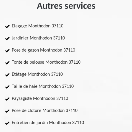
Autres services
Elagage Monthodon 37110
Jardinier Monthodon 37110
Pose de gazon Monthodon 37110
Tonte de pelouse Monthodon 37110
Etêtage Monthodon 37110
Taille de haie Monthodon 37110
Paysagiste Monthodon 37110
Pose de clôture Monthodon 37110
Entretien de jardin Monthodon 37110