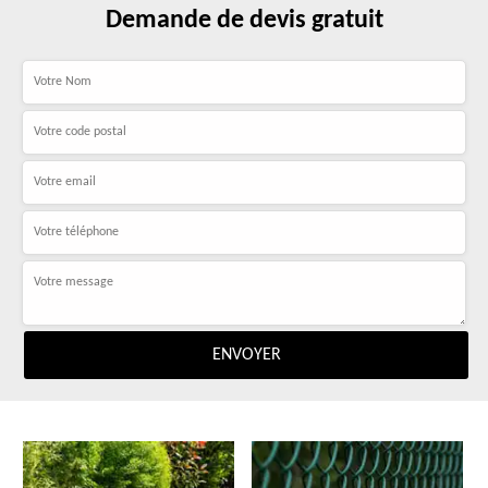
Demande de devis gratuit