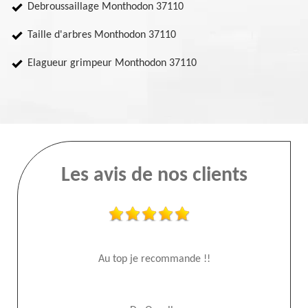
Debroussaillage Monthodon 37110
Taille d'arbres Monthodon 37110
Elagueur grimpeur Monthodon 37110
Les avis de nos clients
Au top je recommande !!