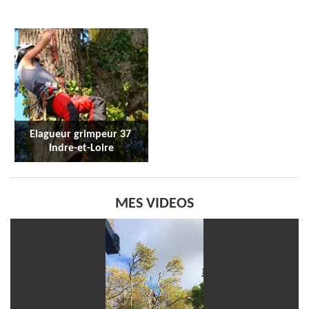
Elagueur grimpeur 37 
Indre-et-Loire
MES VIDEOS