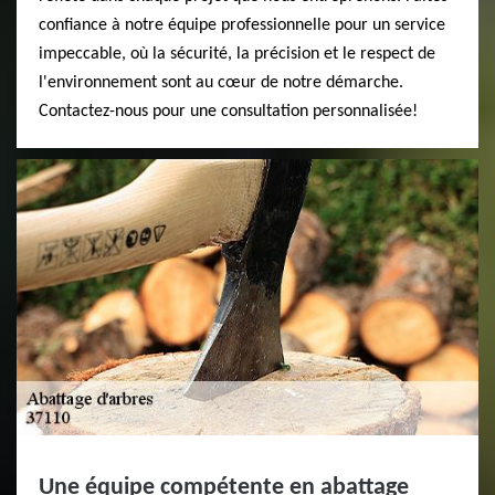
confiance à notre équipe professionnelle pour un service
impeccable, où la sécurité, la précision et le respect de
l'environnement sont au cœur de notre démarche.
Contactez-nous pour une consultation personnalisée!
Une équipe compétente en abattage