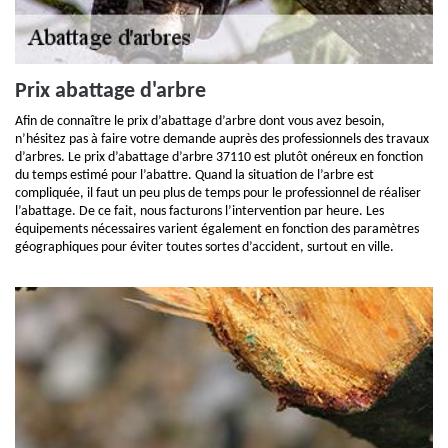
Prix abattage d'arbre
Afin de connaître le prix d’abattage d’arbre dont vous avez besoin,
n’hésitez pas à faire votre demande auprès des professionnels des travaux
d’arbres. Le prix d’abattage d’arbre 37110 est plutôt onéreux en fonction
du temps estimé pour l’abattre. Quand la situation de l’arbre est
compliquée, il faut un peu plus de temps pour le professionnel de réaliser
l’abattage. De ce fait, nous facturons l’intervention par heure. Les
équipements nécessaires varient également en fonction des paramètres
géographiques pour éviter toutes sortes d’accident, surtout en ville.