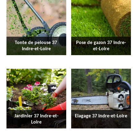
Tonte de pelouse 37 
Pose de gazon 37 Indre-
Indre-et-Loire
et-Loire
Jardinier 37 Indre-et-
Elagage 37 Indre-et-Loire
Loire