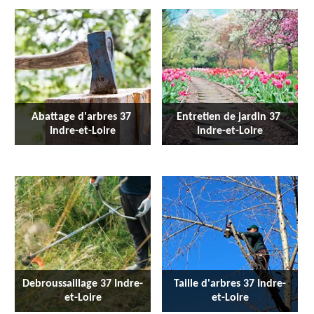
Abattage d'arbres 37 
Entretien de jardin 37 
Indre-et-Loire
Indre-et-Loire
Debroussaillage 37 Indre-
Taille d'arbres 37 Indre-
et-Loire
et-Loire