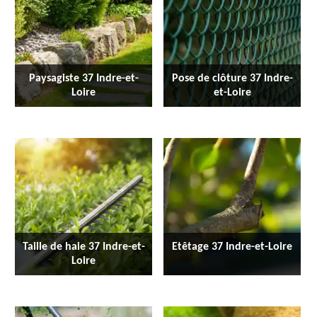
Paysagiste 37 Indre-et-
Pose de clôture 37 Indre-
Loire
et-Loire
Taille de haie 37 Indre-et-
Etêtage 37 Indre-et-Loire
Loire