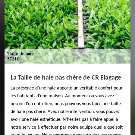
La Taille de haie pas chère de CR Elagage
La présence d’une haie apporte un véritable confort pour
les habitants d’une maison. Au moment où vous avez
besoin d’un entretien, nous pouvons vous faire une taille
de haie pas chère. Avec notre intervention, vous pouvez
avoir une haie esthétique. N’hésitez pas à faire appel à
notre service à effectuer par notre équipe quelle que soit