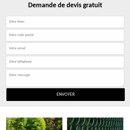
Demande de devis gratuit