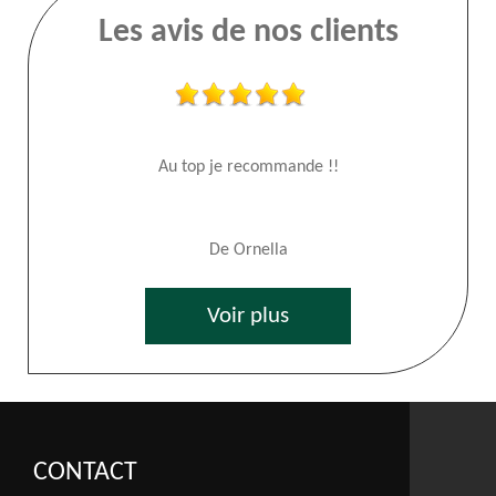
Les avis de nos clients
Au top je recommande !!
De Ornella
Voir plus
CONTACT