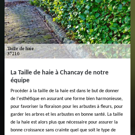
La Taille de haie à Chancay de notre
équipe
Procéder à la taille de la haie est dans le but de donner
de l'esthétique en assurant une forme bien harmonieuse,
pour favoriser la floraison pour les arbustes à fleurs, pour
garder les arbres et les arbustes en bonne santé. La taille
de la haie est alors plus que nécessaire pour assurer la
bonne croissance sans crainte quel que soit le type de