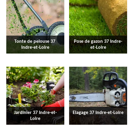
Tonte de pelouse 37 
Pose de gazon 37 Indre-
Indre-et-Loire
et-Loire
Jardinier 37 Indre-et-
Elagage 37 Indre-et-Loire
Loire