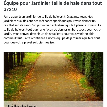
Équipe pour Jardinier taille de haie dans tout
37210
Faire appel à un jardinier de taille de haie est très avantageux. Nos
jardiniers qualifiés ont des méthodes spécifiques pour vous donner un
résultat satisfaisant d'un jardin bien entretenu qui fait plaisir aux yeux. La
taille de haie est tout aussi une façon de donner un bel aspect pour votre
jardin. Vous pouvez devenir un de nos clients pour vous venir en aide
comme il faut. Faites confiance à notre équipe de jardiniers qui fera tout
pour que votre projet soit bien réalisé.