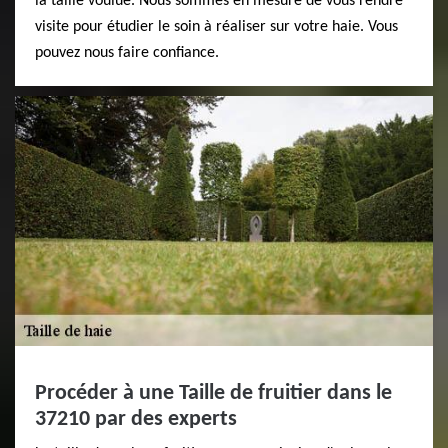
la taille voulue. Nous sommes en mesure de vous rendre
visite pour étudier le soin à réaliser sur votre haie. Vous
pouvez nous faire confiance.
Procéder à une Taille de fruitier dans le
37210 par des experts