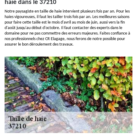
haie dans le 37210
Notre paysagiste en taille de haie intervient plusieurs fois par an. Pour les
haies vigoureuses, il faut les tailler trois fois par an. Les meilleures saisons
pour faire cette taille est le mois d'avril au mois de juin, aussi vers la fin
d'août jusqu'au début d'octobre. Il faut contacter des experts dans le
domaine pour ne pas commettre des erreurs majeures. Faites confiance à
nos professionnels chez CR Elagage, nous ferons de notre possible pour
assurer le bon déroulement des travaux.