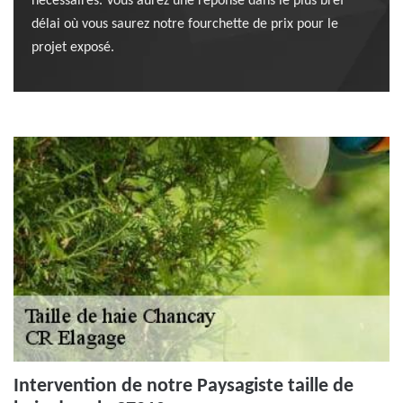
nécessaires. Vous aurez une réponse dans le plus bref
délai où vous saurez notre fourchette de prix pour le
projet exposé.
Intervention de notre Paysagiste taille de