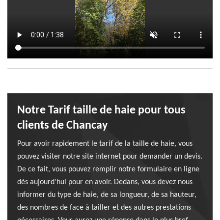
Notre Tarif taille de haie pour tous
clients de Chancay
Pour avoir rapidement le tarif de la taille de haie, vous
pouvez visiter notre site internet pour demander un devis.
De ce fait, vous pouvez remplir notre formulaire en ligne
dès aujourd’hui pour en avoir. Dedans, vous devez nous
informer du type de haie, de sa longueur, de sa hauteur,
des nombres de face à tailler et des autres prestations