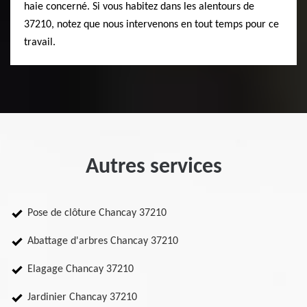
haie concerné. Si vous habitez dans les alentours de
37210, notez que nous intervenons en tout temps pour ce
travail.
Autres services
Pose de clôture Chancay 37210
Abattage d'arbres Chancay 37210
Elagage Chancay 37210
Jardinier Chancay 37210