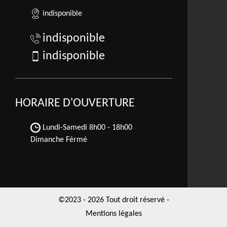
indisponible
indisponible
indisponible
HORAIRE D'OUVERTURE
Lundi-Samedi
8h00 - 18h00
Dimanche Férmé
©2023 - 2026 Tout droit réservé -
Mentions légales