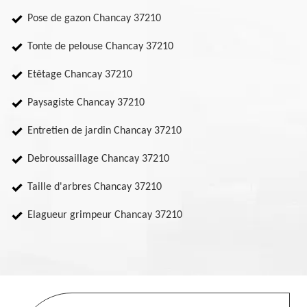
Pose de gazon Chancay 37210
Tonte de pelouse Chancay 37210
Etêtage Chancay 37210
Paysagiste Chancay 37210
Entretien de jardin Chancay 37210
Debroussaillage Chancay 37210
Taille d'arbres Chancay 37210
Elagueur grimpeur Chancay 37210