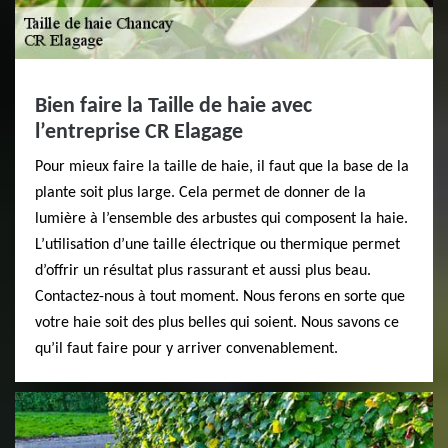
Bien faire la Taille de haie avec
l’entreprise CR Elagage
Pour mieux faire la taille de haie, il faut que la base de la
plante soit plus large. Cela permet de donner de la
lumière à l’ensemble des arbustes qui composent la haie.
L’utilisation d’une taille électrique ou thermique permet
d’offrir un résultat plus rassurant et aussi plus beau.
Contactez-nous à tout moment. Nous ferons en sorte que
votre haie soit des plus belles qui soient. Nous savons ce
qu’il faut faire pour y arriver convenablement.