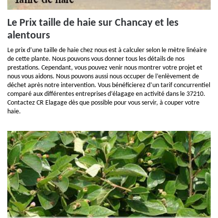
Le Prix taille de haie sur Chancay et les
alentours
Le prix d’une taille de haie chez nous est à calculer selon le mètre linéaire
de cette plante. Nous pouvons vous donner tous les détails de nos
prestations. Cependant, vous pouvez venir nous montrer votre projet et
nous vous aidons. Nous pouvons aussi nous occuper de l’enlèvement de
déchet après notre intervention. Vous bénéficierez d’un tarif concurrentiel
comparé aux différentes entreprises d’élagage en activité dans le 37210.
Contactez CR Elagage dès que possible pour vous servir, à couper votre
haie.