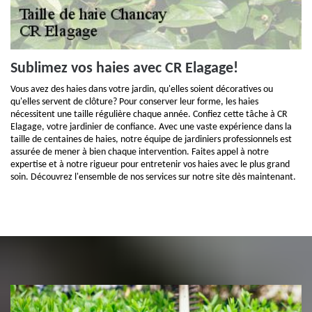
Sublimez vos haies avec CR Elagage!
Vous avez des haies dans votre jardin, qu'elles soient décoratives ou
qu'elles servent de clôture? Pour conserver leur forme, les haies
nécessitent une taille régulière chaque année. Confiez cette tâche à CR
Elagage, votre jardinier de confiance. Avec une vaste expérience dans la
taille de centaines de haies, notre équipe de jardiniers professionnels est
assurée de mener à bien chaque intervention. Faites appel à notre
expertise et à notre rigueur pour entretenir vos haies avec le plus grand
soin. Découvrez l'ensemble de nos services sur notre site dès maintenant.