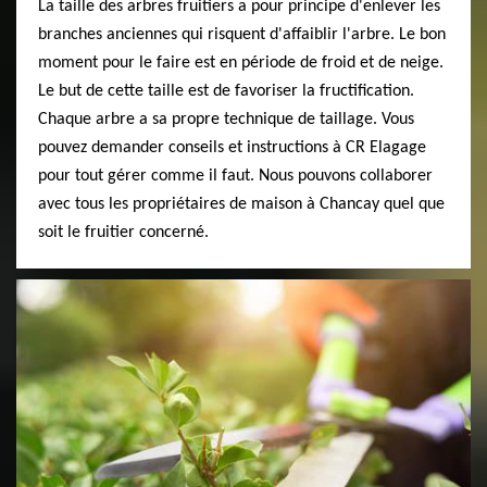
La taille des arbres fruitiers a pour principe d'enlever les
branches anciennes qui risquent d'affaiblir l'arbre. Le bon
moment pour le faire est en période de froid et de neige.
Le but de cette taille est de favoriser la fructification.
Chaque arbre a sa propre technique de taillage. Vous
pouvez demander conseils et instructions à CR Elagage
pour tout gérer comme il faut. Nous pouvons collaborer
avec tous les propriétaires de maison à Chancay quel que
soit le fruitier concerné.