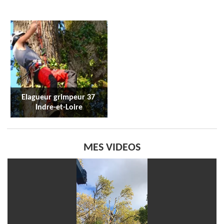
Elagueur grimpeur 37 
Indre-et-Loire
MES VIDEOS