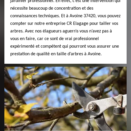
jardinier professionnel. En effet, c’est une intervention qui
nécessite beaucoup de concentration et des
connaissances techniques. Et à Avoine 37420, vous pouvez
compter sur notre entreprise CR Elagage pour tailler vos
arbres. Avec nos élagueurs aguerris vous n’avez pas à
vous en faire, car ce sont de vrai professionnel
expérimenté et compétent qui pourront vous assurer une
prestation de qualité en taille d’arbres à Avoine.