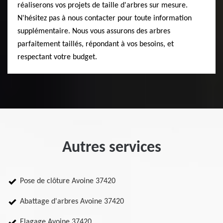
réaliserons vos projets de taille d'arbres sur mesure.
N'hésitez pas à nous contacter pour toute information
supplémentaire. Nous vous assurons des arbres
parfaitement taillés, répondant à vos besoins, et
respectant votre budget.
Autres services
Pose de clôture Avoine 37420
Abattage d'arbres Avoine 37420
Elagage Avoine 37420