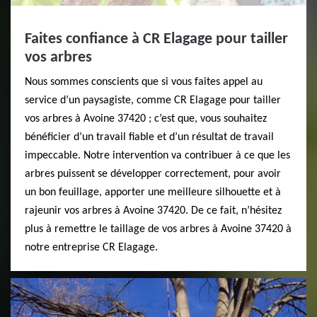
Faites confiance à CR Elagage pour tailler
vos arbres
Nous sommes conscients que si vous faites appel au
service d’un paysagiste, comme CR Elagage pour tailler
vos arbres à Avoine 37420 ; c’est que, vous souhaitez
bénéficier d’un travail fiable et d’un résultat de travail
impeccable. Notre intervention va contribuer à ce que les
arbres puissent se développer correctement, pour avoir
un bon feuillage, apporter une meilleure silhouette et à
rajeunir vos arbres à Avoine 37420. De ce fait, n’hésitez
plus à remettre le taillage de vos arbres à Avoine 37420 à
notre entreprise CR Elagage.