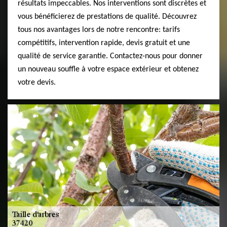
résultats impeccables. Nos interventions sont discrètes et
vous bénéficierez de prestations de qualité. Découvrez
tous nos avantages lors de notre rencontre: tarifs
compétitifs, intervention rapide, devis gratuit et une
qualité de service garantie. Contactez-nous pour donner
un nouveau souffle à votre espace extérieur et obtenez
votre devis.