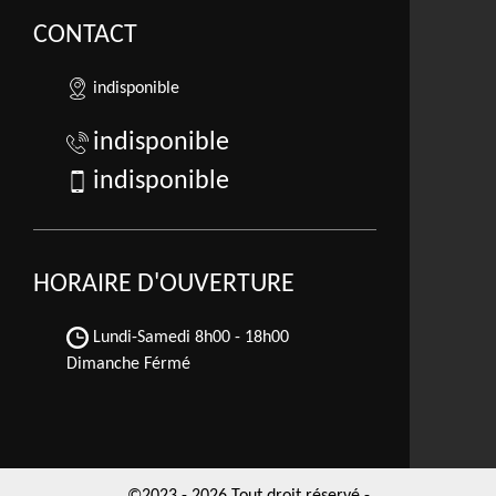
CONTACT
indisponible
indisponible
indisponible
HORAIRE D'OUVERTURE
Lundi-Samedi
8h00 - 18h00
Dimanche Férmé