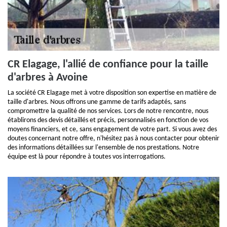
CR Elagage, l'allié de confiance pour la taille
d'arbres à Avoine
La société CR Elagage met à votre disposition son expertise en matière de
taille d'arbres. Nous offrons une gamme de tarifs adaptés, sans
compromettre la qualité de nos services. Lors de notre rencontre, nous
établirons des devis détaillés et précis, personnalisés en fonction de vos
moyens financiers, et ce, sans engagement de votre part. Si vous avez des
doutes concernant notre offre, n'hésitez pas à nous contacter pour obtenir
des informations détaillées sur l'ensemble de nos prestations. Notre
équipe est là pour répondre à toutes vos interrogations.