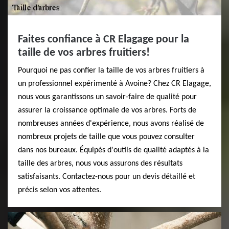
Faites confiance à CR Elagage pour la
taille de vos arbres fruitiers!
Pourquoi ne pas confier la taille de vos arbres fruitiers à
un professionnel expérimenté à Avoine? Chez CR Elagage,
nous vous garantissons un savoir-faire de qualité pour
assurer la croissance optimale de vos arbres. Forts de
nombreuses années d'expérience, nous avons réalisé de
nombreux projets de taille que vous pouvez consulter
dans nos bureaux. Équipés d'outils de qualité adaptés à la
taille des arbres, nous vous assurons des résultats
satisfaisants. Contactez-nous pour un devis détaillé et
précis selon vos attentes.