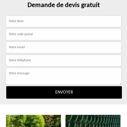
Demande de devis gratuit