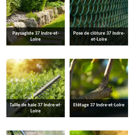
Paysagiste 37 Indre-et-
Pose de clôture 37 Indre-
Loire
et-Loire
Taille de haie 37 Indre-et-
Etêtage 37 Indre-et-Loire
Loire