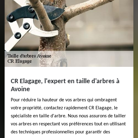
CR Elagage, l'expert en taille d'arbres à
Avoine
Pour réduire la hauteur de vos arbres qui ombragent
votre propriété, contactez rapidement CR Elagage, le
spécialiste en taille d'arbre. Nous nous assurons de tailler
vos arbres en respectant vos préférences tout en utilisant
des techniques professionnelles pour garantir des