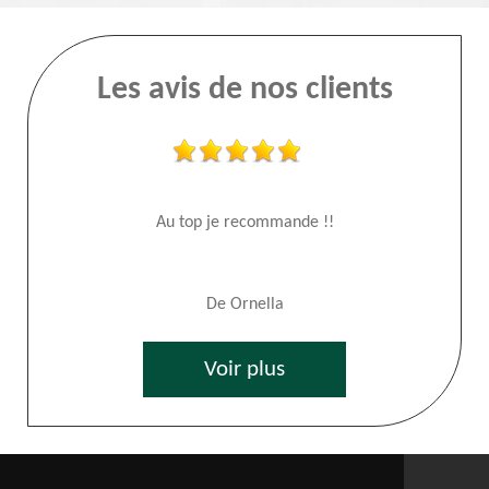
Les avis de nos clients
Au top je recommande !!
De Ornella
Voir plus