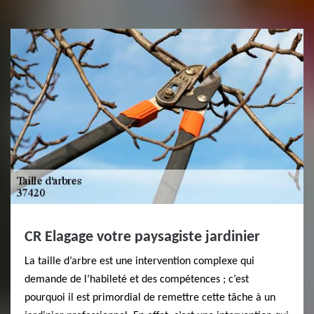
CR Elagage votre paysagiste jardinier
La taille d’arbre est une intervention complexe qui
demande de l’habileté et des compétences ; c’est
pourquoi il est primordial de remettre cette tâche à un