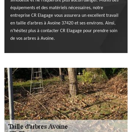
silhouette et ne risqueront plus aucun danger. Munis des
équipements et des matériels nécessaires, notre
entreprise CR Elagage vous assurera un excellent travail
en taille d’arbres à Avoine 37420 et ses environs. Ainsi,
n’hésitez plus à contacter CR Elagage pour prendre soin
de vos arbres à Avoine.