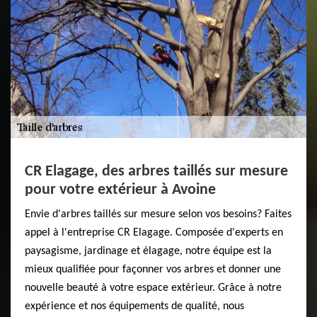
CR Elagage, des arbres taillés sur mesure
pour votre extérieur à Avoine
Envie d'arbres taillés sur mesure selon vos besoins? Faites
appel à l'entreprise CR Elagage. Composée d'experts en
paysagisme, jardinage et élagage, notre équipe est la
mieux qualifiée pour façonner vos arbres et donner une
nouvelle beauté à votre espace extérieur. Grâce à notre
expérience et nos équipements de qualité, nous