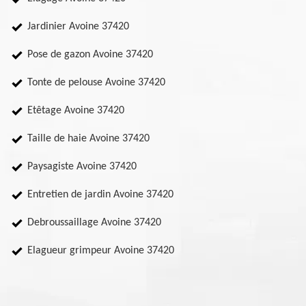
Jardinier Avoine 37420
Pose de gazon Avoine 37420
Tonte de pelouse Avoine 37420
Etêtage Avoine 37420
Taille de haie Avoine 37420
Paysagiste Avoine 37420
Entretien de jardin Avoine 37420
Debroussaillage Avoine 37420
Elagueur grimpeur Avoine 37420