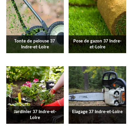
Tonte de pelouse 37 
Pose de gazon 37 Indre-
Indre-et-Loire
et-Loire
Jardinier 37 Indre-et-
Elagage 37 Indre-et-Loire
Loire