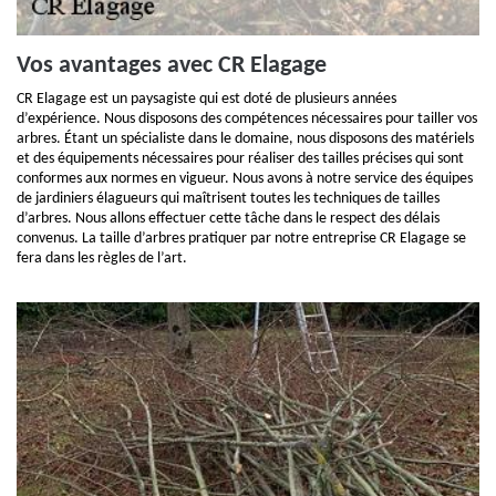
Vos avantages avec CR Elagage
CR Elagage est un paysagiste qui est doté de plusieurs années
d’expérience. Nous disposons des compétences nécessaires pour tailler vos
arbres. Étant un spécialiste dans le domaine, nous disposons des matériels
et des équipements nécessaires pour réaliser des tailles précises qui sont
conformes aux normes en vigueur. Nous avons à notre service des équipes
de jardiniers élagueurs qui maîtrisent toutes les techniques de tailles
d’arbres. Nous allons effectuer cette tâche dans le respect des délais
convenus. La taille d’arbres pratiquer par notre entreprise CR Elagage se
fera dans les règles de l’art.