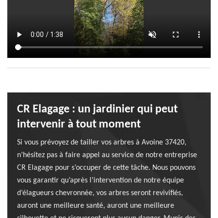
CR Elagage : un jardinier qui peut
intervenir à tout moment
Si vous prévoyez de tailler vos arbres à Avoine 37420,
n’hésitez pas à faire appel au service de notre entreprise
CR Elagage pour s’occuper de cette tâche. Nous pouvons
vous garantir qu’après l’intervention de notre équipe
d’élagueurs chevronnée, vos arbres seront revivifiés,
auront une meilleure santé, auront une meilleure