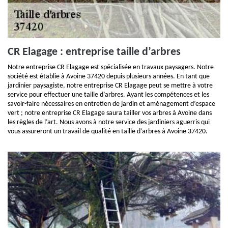
CR Elagage : entreprise taille d’arbres
Notre entreprise CR Elagage est spécialisée en travaux paysagers. Notre
société est établie à Avoine 37420 depuis plusieurs années. En tant que
jardinier paysagiste, notre entreprise CR Elagage peut se mettre à votre
service pour effectuer une taille d’arbres. Ayant les compétences et les
savoir-faire nécessaires en entretien de jardin et aménagement d’espace
vert ; notre entreprise CR Elagage saura tailler vos arbres à Avoine dans
les règles de l’art. Nous avons à notre service des jardiniers aguerris qui
vous assureront un travail de qualité en taille d’arbres à Avoine 37420.