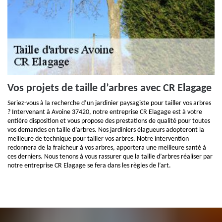
Vos projets de taille d’arbres avec CR Elagage
Seriez-vous à la recherche d’un jardinier paysagiste pour tailler vos arbres
? Intervenant à Avoine 37420, notre entreprise CR Elagage est à votre
entière disposition et vous propose des prestations de qualité pour toutes
vos demandes en taille d’arbres. Nos jardiniers élagueurs adopteront la
meilleure de technique pour tailler vos arbres. Notre intervention
redonnera de la fraicheur à vos arbres, apportera une meilleure santé à
ces derniers. Nous tenons à vous rassurer que la taille d’arbres réaliser par
notre entreprise CR Elagage se fera dans les règles de l’art.