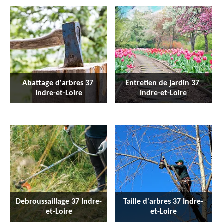
Abattage d'arbres 37 
Entretien de jardin 37 
Indre-et-Loire
Indre-et-Loire
Debroussaillage 37 Indre-
Taille d'arbres 37 Indre-
et-Loire
et-Loire