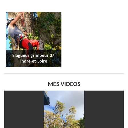
Elagueur grimpeur 37 
Indre-et-Loire
MES VIDEOS