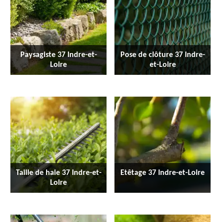
Paysagiste 37 Indre-et-
Pose de clôture 37 Indre-
Loire
et-Loire
Taille de haie 37 Indre-et-
Etêtage 37 Indre-et-Loire
Loire