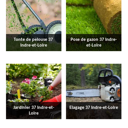
Tonte de pelouse 37 
Pose de gazon 37 Indre-
Indre-et-Loire
et-Loire
Jardinier 37 Indre-et-
Elagage 37 Indre-et-Loire
Loire