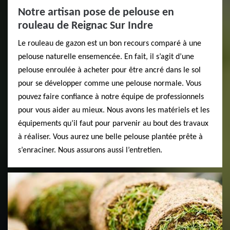
Notre artisan pose de pelouse en
rouleau de Reignac Sur Indre
Le rouleau de gazon est un bon recours comparé à une
pelouse naturelle ensemencée. En fait, il s’agit d’une
pelouse enroulée à acheter pour être ancré dans le sol
pour se développer comme une pelouse normale. Vous
pouvez faire confiance à notre équipe de professionnels
pour vous aider au mieux. Nous avons les matériels et les
équipements qu’il faut pour parvenir au bout des travaux
à réaliser. Vous aurez une belle pelouse plantée prête à
s’enraciner. Nous assurons aussi l’entretien.