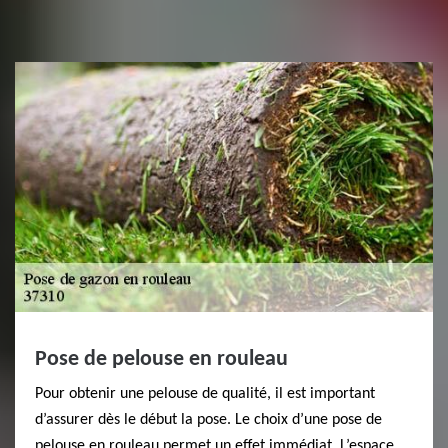
Pose de pelouse en rouleau
Pour obtenir une pelouse de qualité, il est important
d’assurer dès le début la pose. Le choix d’une pose de
pelouse en rouleau permet un effet immédiat. L’espace