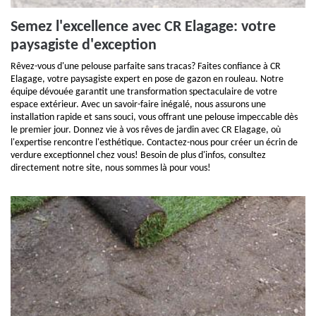
Semez l'excellence avec CR Elagage: votre
paysagiste d'exception
Rêvez-vous d'une pelouse parfaite sans tracas? Faites confiance à CR
Elagage, votre paysagiste expert en pose de gazon en rouleau. Notre
équipe dévouée garantit une transformation spectaculaire de votre
espace extérieur. Avec un savoir-faire inégalé, nous assurons une
installation rapide et sans souci, vous offrant une pelouse impeccable dès
le premier jour. Donnez vie à vos rêves de jardin avec CR Elagage, où
l'expertise rencontre l'esthétique. Contactez-nous pour créer un écrin de
verdure exceptionnel chez vous! Besoin de plus d'infos, consultez
directement notre site, nous sommes là pour vous!