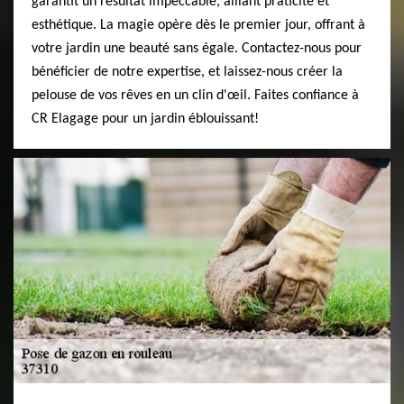
garantit un résultat impeccable, alliant praticité et
esthétique. La magie opère dès le premier jour, offrant à
votre jardin une beauté sans égale. Contactez-nous pour
bénéficier de notre expertise, et laissez-nous créer la
pelouse de vos rêves en un clin d'œil. Faites confiance à
CR Elagage pour un jardin éblouissant!