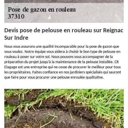
Devis pose de pelouse en rouleau sur Reignac
Sur Indre
Nous vous assurons une qualité incomparable pour la pose de gazon que
vous voulez. Notre équipe vous aidera à choisir le bon type de pelouse en
rouleau à poser sur votre sol. Nous pouvons vous accompagner de la
préparation du projet jusqu’à la maintenance de la pelouse installée. CR
Elagage est une entreprise qui ne cesse de procurer le meilleur pour tous
les propriétaires. Faites confiance en nos jardiniers spécialisés qui sauront
que faire pour vous procurer une pelouse enroulée qualitative.