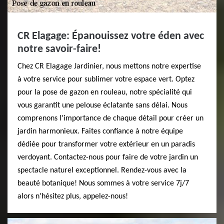
CR Elagage: Épanouissez votre éden avec
notre savoir-faire!
Chez CR Elagage Jardinier, nous mettons notre expertise
à votre service pour sublimer votre espace vert. Optez
pour la pose de gazon en rouleau, notre spécialité qui
vous garantit une pelouse éclatante sans délai. Nous
comprenons l'importance de chaque détail pour créer un
jardin harmonieux. Faites confiance à notre équipe
dédiée pour transformer votre extérieur en un paradis
verdoyant. Contactez-nous pour faire de votre jardin un
spectacle naturel exceptionnel. Rendez-vous avec la
beauté botanique! Nous sommes à votre service 7j/7
alors n'hésitez plus, appelez-nous!