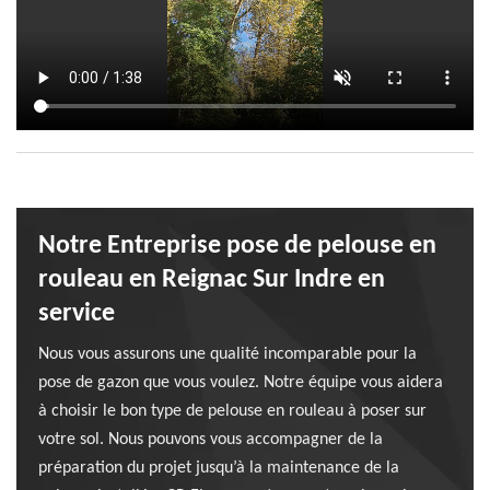
Notre Entreprise pose de pelouse en
rouleau en Reignac Sur Indre en
service
Nous vous assurons une qualité incomparable pour la
pose de gazon que vous voulez. Notre équipe vous aidera
à choisir le bon type de pelouse en rouleau à poser sur
votre sol. Nous pouvons vous accompagner de la
préparation du projet jusqu’à la maintenance de la