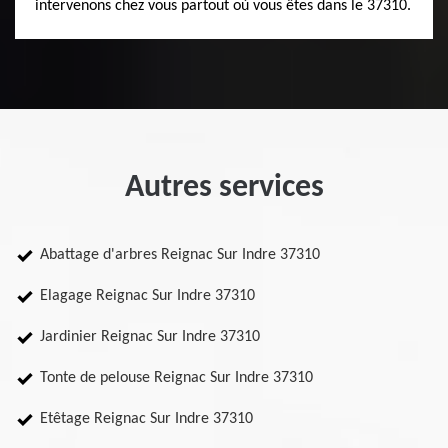
intervenons chez vous partout où vous êtes dans le 37310.
Autres services
Abattage d'arbres Reignac Sur Indre 37310
Elagage Reignac Sur Indre 37310
Jardinier Reignac Sur Indre 37310
Tonte de pelouse Reignac Sur Indre 37310
Etêtage Reignac Sur Indre 37310