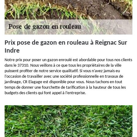
Prix pose de gazon en rouleau à Reignac Sur
Indre
Notre prix pour poser un gazon enroulé est abordable pour tous nos clients
dans le 37310. Nous veillons à ce que tous les propriétaires de la ville
puissent profiter de notre service qualitatif. Si vous n’avez jamais eu
l’occasion de travailler avec une société professionnelle en travaux de
jardinage, CR Elagage est disponible pour vous. Nous tachons en tout
temps de donner une fourchette de tarification à la hauteur de tous les
budgets des clients qui font appel à l’entreprise.