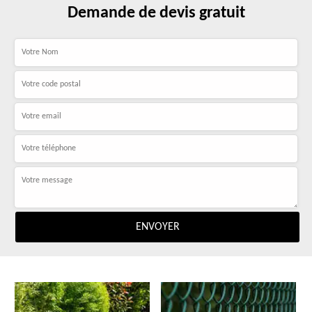
Demande de devis gratuit