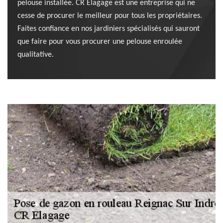
pelouse installée. CR Elagage est une entreprise qui ne
cesse de procurer le meilleur pour tous les propriétaires.
Faites confiance en nos jardiniers spécialisés qui sauront
que faire pour vous procurer une pelouse enroulée
qualitative.