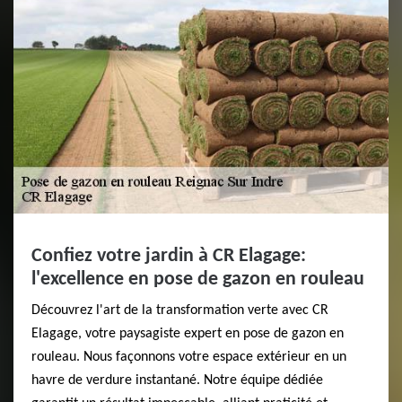
Confiez votre jardin à CR Elagage:
l'excellence en pose de gazon en rouleau
Découvrez l'art de la transformation verte avec CR
Elagage, votre paysagiste expert en pose de gazon en
rouleau. Nous façonnons votre espace extérieur en un
havre de verdure instantané. Notre équipe dédiée