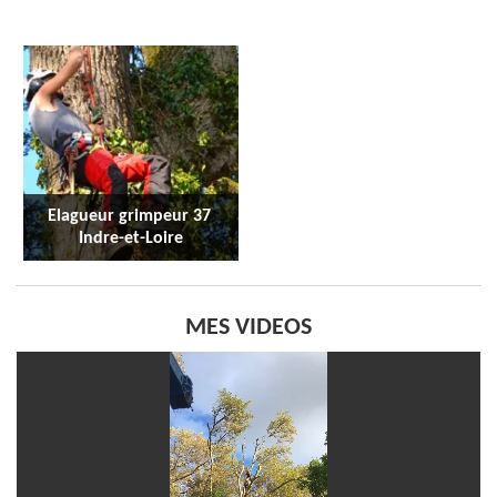
Elagueur grimpeur 37 
Indre-et-Loire
MES VIDEOS