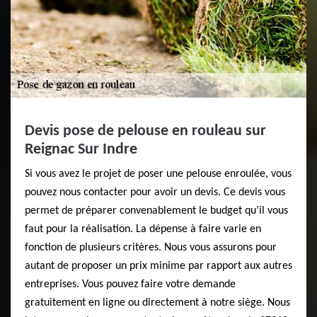
Devis pose de pelouse en rouleau sur
Reignac Sur Indre
Si vous avez le projet de poser une pelouse enroulée, vous
pouvez nous contacter pour avoir un devis. Ce devis vous
permet de préparer convenablement le budget qu’il vous
faut pour la réalisation. La dépense à faire varie en
fonction de plusieurs critères. Nous vous assurons pour
autant de proposer un prix minime par rapport aux autres
entreprises. Vous pouvez faire votre demande
gratuitement en ligne ou directement à notre siège. Nous