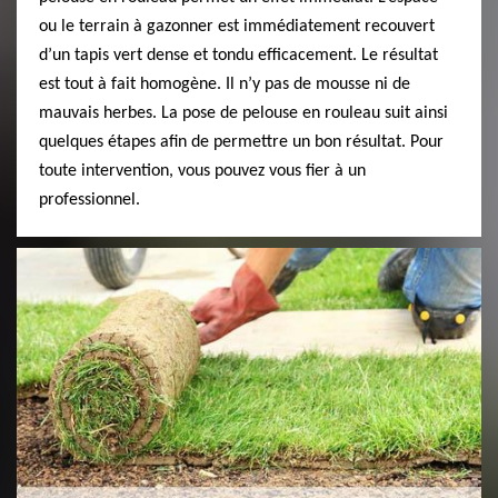
ou le terrain à gazonner est immédiatement recouvert
d’un tapis vert dense et tondu efficacement. Le résultat
est tout à fait homogène. Il n’y pas de mousse ni de
mauvais herbes. La pose de pelouse en rouleau suit ainsi
quelques étapes afin de permettre un bon résultat. Pour
toute intervention, vous pouvez vous fier à un
professionnel.