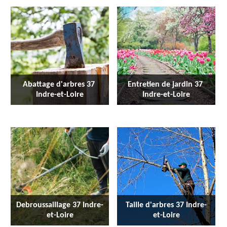
Abattage d'arbres 37 
Entretien de jardin 37 
Indre-et-Loire
Indre-et-Loire
Debroussaillage 37 Indre-
Taille d'arbres 37 Indre-
et-Loire
et-Loire