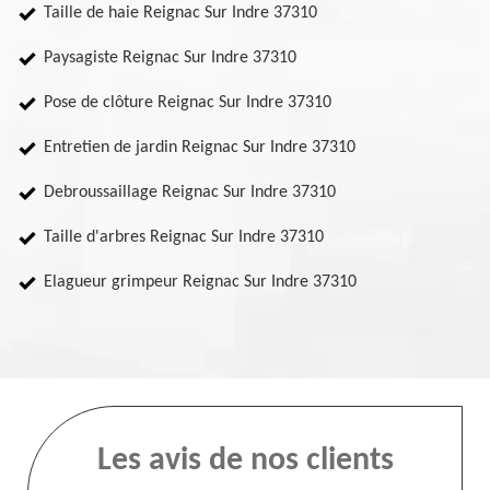
Taille de haie Reignac Sur Indre 37310
Paysagiste Reignac Sur Indre 37310
Pose de clôture Reignac Sur Indre 37310
Entretien de jardin Reignac Sur Indre 37310
Debroussaillage Reignac Sur Indre 37310
Taille d'arbres Reignac Sur Indre 37310
Elagueur grimpeur Reignac Sur Indre 37310
Les avis de nos clients