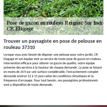
Trouver un paysagiste en pose de pelouse en
rouleau 37310
Lorsque vous avez besoin de disposer une pelouse pour votre jardin, CR
Elagage et son équipe sont au service de toute pose de gazon en rouleau.
Intervention efficace pour obtenir un gazon de qualité, notre équipe
présente des services à la hauteur de chaque demande. La pose se faisant
en moins de 24 h sur une surface considérable, l’enracinement complet
demande environ 12 à 15 jours selon les conditions climatiques et la
fréquence d’arrosage. Pour tout besoin, nos paysagistes professionnels
sont à disposition de toute demande.