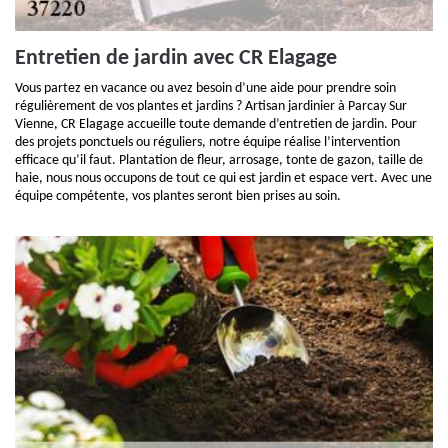
Entretien de jardin avec CR Elagage
Vous partez en vacance ou avez besoin d’une aide pour prendre soin
régulièrement de vos plantes et jardins ? Artisan jardinier à Parcay Sur
Vienne, CR Elagage accueille toute demande d’entretien de jardin. Pour
des projets ponctuels ou réguliers, notre équipe réalise l’intervention
efficace qu’il faut. Plantation de fleur, arrosage, tonte de gazon, taille de
haie, nous nous occupons de tout ce qui est jardin et espace vert. Avec une
équipe compétente, vos plantes seront bien prises au soin.