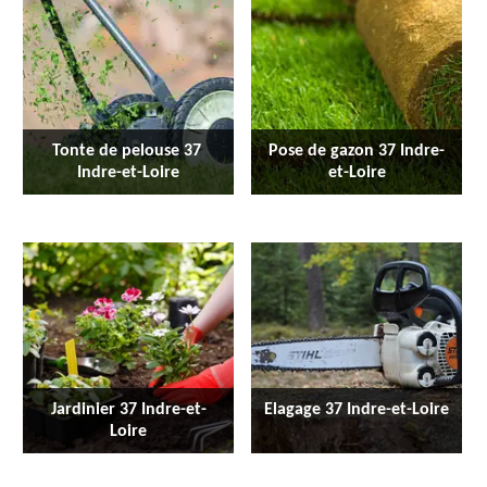
Tonte de pelouse 37 
Pose de gazon 37 Indre-
Indre-et-Loire
et-Loire
Jardinier 37 Indre-et-
Elagage 37 Indre-et-Loire
Loire