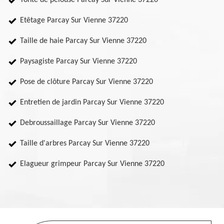
Tonte de pelouse Parcay Sur Vienne 37220
Etêtage Parcay Sur Vienne 37220
Taille de haie Parcay Sur Vienne 37220
Paysagiste Parcay Sur Vienne 37220
Pose de clôture Parcay Sur Vienne 37220
Entretien de jardin Parcay Sur Vienne 37220
Debroussaillage Parcay Sur Vienne 37220
Taille d'arbres Parcay Sur Vienne 37220
Elagueur grimpeur Parcay Sur Vienne 37220