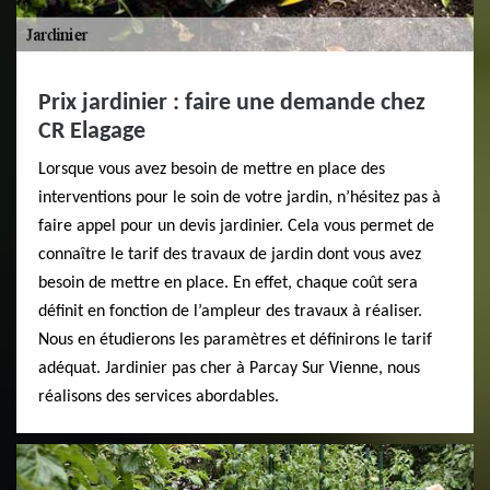
Prix jardinier : faire une demande chez
CR Elagage
Lorsque vous avez besoin de mettre en place des
interventions pour le soin de votre jardin, n’hésitez pas à
faire appel pour un devis jardinier. Cela vous permet de
connaître le tarif des travaux de jardin dont vous avez
besoin de mettre en place. En effet, chaque coût sera
définit en fonction de l’ampleur des travaux à réaliser.
Nous en étudierons les paramètres et définirons le tarif
adéquat. Jardinier pas cher à Parcay Sur Vienne, nous
réalisons des services abordables.