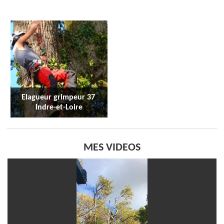
Elagueur grimpeur 37 
Indre-et-Loire
MES VIDEOS