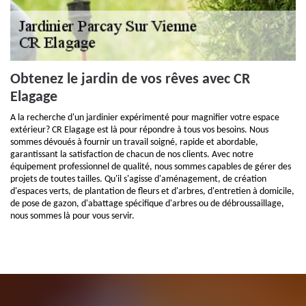
Obtenez le jardin de vos rêves avec CR
Elagage
A la recherche d'un jardinier expérimenté pour magnifier votre espace
extérieur? CR Elagage est là pour répondre à tous vos besoins. Nous
sommes dévoués à fournir un travail soigné, rapide et abordable,
garantissant la satisfaction de chacun de nos clients. Avec notre
équipement professionnel de qualité, nous sommes capables de gérer des
projets de toutes tailles. Qu'il s'agisse d'aménagement, de création
d'espaces verts, de plantation de fleurs et d'arbres, d'entretien à domicile,
de pose de gazon, d'abattage spécifique d'arbres ou de débroussaillage,
nous sommes là pour vous servir.