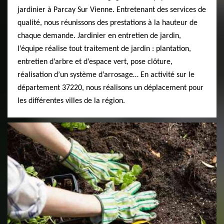
jardinier à Parcay Sur Vienne. Entretenant des services de
qualité, nous réunissons des prestations à la hauteur de
chaque demande. Jardinier en entretien de jardin,
l’équipe réalise tout traitement de jardin : plantation,
entretien d’arbre et d’espace vert, pose clôture,
réalisation d’un système d’arrosage… En activité sur le
département 37220, nous réalisons un déplacement pour
les différentes villes de la région.