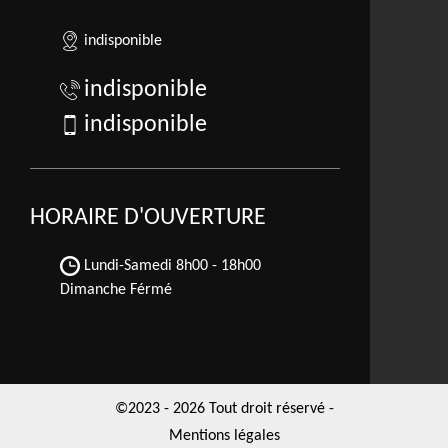
indisponible
indisponible
indisponible
HORAIRE D'OUVERTURE
Lundi-Samedi
8h00 - 18h00
Dimanche Férmé
©2023 - 2026 Tout droit réservé -
Mentions légales