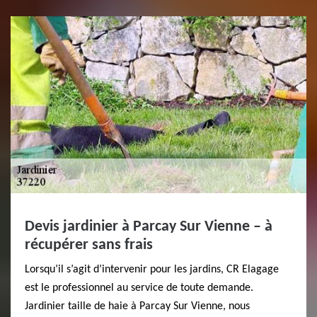
Devis jardinier à Parcay Sur Vienne – à
récupérer sans frais
Lorsqu’il s’agit d’intervenir pour les jardins, CR Elagage
est le professionnel au service de toute demande.
Jardinier taille de haie à Parcay Sur Vienne, nous