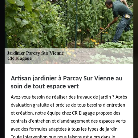
Artisan jardinier à Parcay Sur Vienne au
soin de tout espace vert
Avez-vous besoin de réaliser des travaux de jardin ? Après
évaluation gratuite et précise de tous besoins d'entretien
et création, notre équipe chez CR Elagage propose des
contrats d'entretien et d’aménagement des espaces verts
avec des formules adaptées à tous les types de jardin.
Toute intervention que nous faisons est alors dans le