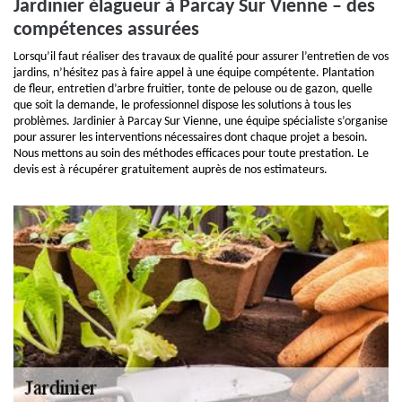
Jardinier élagueur à Parcay Sur Vienne – des
compétences assurées
Lorsqu’il faut réaliser des travaux de qualité pour assurer l’entretien de vos
jardins, n’hésitez pas à faire appel à une équipe compétente. Plantation
de fleur, entretien d’arbre fruitier, tonte de pelouse ou de gazon, quelle
que soit la demande, le professionnel dispose les solutions à tous les
problèmes. Jardinier à Parcay Sur Vienne, une équipe spécialiste s’organise
pour assurer les interventions nécessaires dont chaque projet a besoin.
Nous mettons au soin des méthodes efficaces pour toute prestation. Le
devis est à récupérer gratuitement auprès de nos estimateurs.