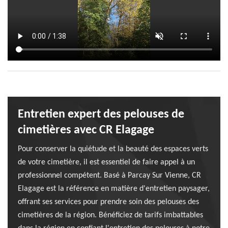
Entretien expert des pelouses de
cimetières avec CR Elagage
Pour conserver la quiétude et la beauté des espaces verts
de votre cimetière, il est essentiel de faire appel à un
professionnel compétent. Basé à Parcay Sur Vienne, CR
Elagage est la référence en matière d'entretien paysager,
offrant ses services pour prendre soin des pelouses des
cimetières de la région. Bénéficiez de tarifs imbattables