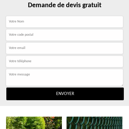
Demande de devis gratuit