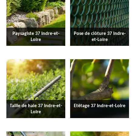
Paysagiste 37 Indre-et-
Pose de clôture 37 Indre-
Loire
et-Loire
Taille de haie 37 Indre-et-
Etêtage 37 Indre-et-Loire
Loire