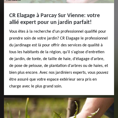
CR Elagage à Parcay Sur Vienne: votre
allié expert pour un jardin parfait!
Vous êtes à la recherche d'un professionnel qualifié pour
prendre soin de votre jardin? CR Elagage le professionnel
du jardinage est là pour offrir des services de qualité à
tous les habitants de la région, qu'il s'agisse d'entretien
de jardin, de tonte, de taille de haie, d'élagage d'arbre,
de pose de pelouse, de plantation d'arbres ou de haies, et
bien plus encore. Avec nos jardiniers experts, vous pouvez
être assuré que votre espace extérieur sera pris en
charge avec le plus grand soin.