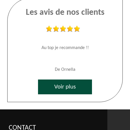
Les avis de nos clients
Au top je recommande !!
De Ornella
Voir plus
CONTACT