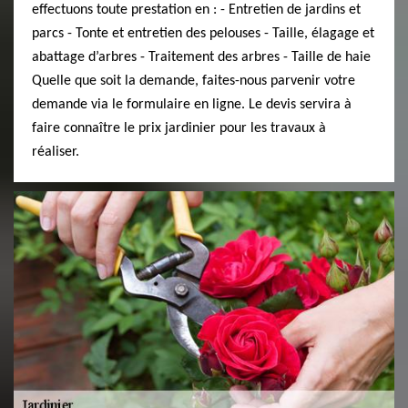
effectuons toute prestation en : - Entretien de jardins et
parcs - Tonte et entretien des pelouses - Taille, élagage et
abattage d’arbres - Traitement des arbres - Taille de haie
Quelle que soit la demande, faites-nous parvenir votre
demande via le formulaire en ligne. Le devis servira à
faire connaître le prix jardinier pour les travaux à
réaliser.