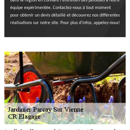
dans la région en confiant l'entretien des pelouses à notre
équipe expérimentée. Contactez-nous à tout moment
pour obtenir un devis détaillé et découvrez nos différentes
réalisations sur notre site. Pour plus d'infos, appelez-nous!