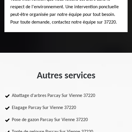
respect de l'environnement. Une intervention ponctuelle
peut-être organisée par notre équipe pour tout besoin.
Pour toute demande, contactez notre équipe sur 37220.
Autres services
Abattage d'arbres Parcay Sur Vienne 37220
Elagage Parcay Sur Vienne 37220
Pose de gazon Parcay Sur Vienne 37220