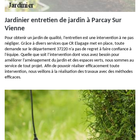
Jardinier entretien de jardin à Parcay Sur
Vienne
Pour obtenir un jardin de qualité, l’entretien est une intervention à ne pas
négliger. Grâce à divers services que CR Elagage met en place, toute
demande sur le département 37220 n’a pas de regret à faire confiance à
l’équipe. Quelle que soit l’intervention dont vous avez besoin pour
améliorer l’aménagement du jardin et des espaces verts, nous sommes au
service de tout projet. Afin de pouvoir réaliser efficacement toute
intervention, nous veillons à la réalisation des travaux avec des méthodes
efficaces.