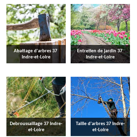
Abattage d'arbres 37 
Entretien de jardin 37 
Indre-et-Loire
Indre-et-Loire
Debroussaillage 37 Indre-
Taille d'arbres 37 Indre-
et-Loire
et-Loire