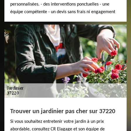
personnalisées. - des interventions ponctuelles - une
équipe compétente - un devis sans frais ni engagement
Trouver un jardinier pas cher sur 37220
Si vous souhaitez entretenir votre jardin à un prix
abordable, consultez CR Elagage et son équipe de