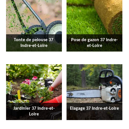
Tonte de pelouse 37 
Pose de gazon 37 Indre-
Indre-et-Loire
et-Loire
Jardinier 37 Indre-et-
Elagage 37 Indre-et-Loire
Loire