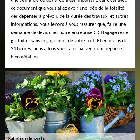
une demande de devis. Cela est important, car c’est avec
ce document que vous allez avoir une idée de la totalité
des dépenses à prévoir, de la durée des travaux, et autres
informations. Nous tenons à vous rassurer que, faire une
demande de devis chez notre entreprise CR Elagage reste
gratuit et sans engagement de votre part. Et en moins de
24 heures, nous allons vous faire parvenir une réponse
bien détaillée.