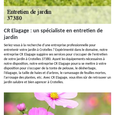
CR Elagage : un spécialiste en entretien de
jardin
Seriez-vous à la recherche d’une entreprise professionnelle pour
entretenir votre jardin à Crotelles ? Expérimenté dans le domaine, notre
entreprise CR Elagage suggère ses services pour s’occuper de l’entretien
de votre jardin à Crotelles 37380. Ayant les équipements nécessaires à
notre disposition, notre entreprise CR Elagage pourra se mettre à votre
disposition pour s’occuper de la tonte de pelouse, le désherbage,
l’élagage, la taille de haies et d’arbres, le ramassage de feuilles mortes,
l’arrosage des plantes, etc. Avec CR Elagage, vous êtes sûr de retrouver un
jardin salubre et bien agencer à Crotelles.