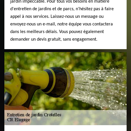
jardin impeccable. Pour tous vos besoins en matière
d'entretien de jardins et de parcs, n'hésitez pas à faire
appel à nos services. Laissez-nous un message ou
envoyez-nous un e-mail, notre équipe vous contactera
dans les meilleurs délais. Vous pouvez également
demander un devis gratuit, sans engagement.