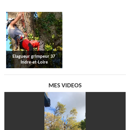
Elagueur grimpeur 37 
Indre-et-Loire
MES VIDEOS