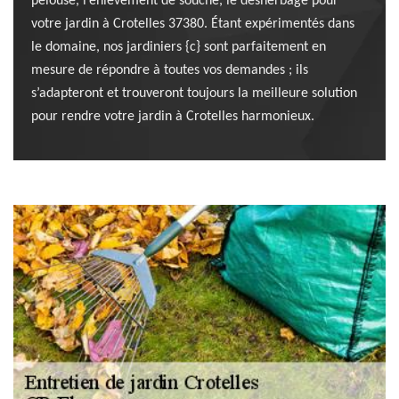
pelouse, l’enlèvement de souche, le désherbage pour
votre jardin à Crotelles 37380. Étant expérimentés dans
le domaine, nos jardiniers {c} sont parfaitement en
mesure de répondre à toutes vos demandes ; ils
s’adapteront et trouveront toujours la meilleure solution
pour rendre votre jardin à Crotelles harmonieux.