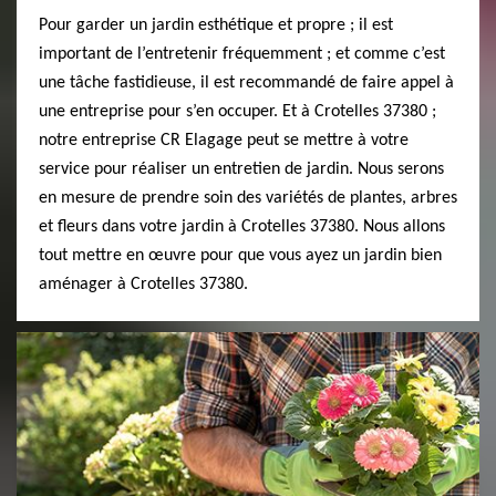
Pour garder un jardin esthétique et propre ; il est
important de l’entretenir fréquemment ; et comme c’est
une tâche fastidieuse, il est recommandé de faire appel à
une entreprise pour s’en occuper. Et à Crotelles 37380 ;
notre entreprise CR Elagage peut se mettre à votre
service pour réaliser un entretien de jardin. Nous serons
en mesure de prendre soin des variétés de plantes, arbres
et fleurs dans votre jardin à Crotelles 37380. Nous allons
tout mettre en œuvre pour que vous ayez un jardin bien
aménager à Crotelles 37380.