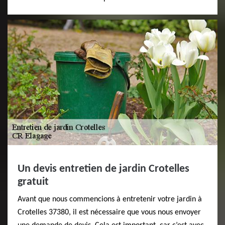
Un devis entretien de jardin Crotelles
gratuit
Avant que nous commencions à entretenir votre jardin à
Crotelles 37380, il est nécessaire que vous nous envoyer