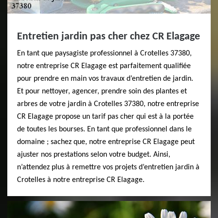
Entretien jardin pas cher chez CR Elagage
En tant que paysagiste professionnel à Crotelles 37380,
notre entreprise CR Elagage est parfaitement qualifiée
pour prendre en main vos travaux d’entretien de jardin.
Et pour nettoyer, agencer, prendre soin des plantes et
arbres de votre jardin à Crotelles 37380, notre entreprise
CR Elagage propose un tarif pas cher qui est à la portée
de toutes les bourses. En tant que professionnel dans le
domaine ; sachez que, notre entreprise CR Elagage peut
ajuster nos prestations selon votre budget. Ainsi,
n’attendez plus à remettre vos projets d’entretien jardin à
Crotelles à notre entreprise CR Elagage.