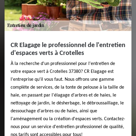
CR Elagage le professionnel de l'entretien
d'espaces verts à Crotelles
À la recherche d'un professionnel pour l'entretien de
votre espace vert à Crotelles 37380? CR Elagage est
l'entreprise qu'il vous faut. Nous offrons une gamme
complète de services, de la tonte de pelouse à la taille de
haie, en passant par l'élagage d'arbres et de haies, le
nettoyage de jardin, le désherbage, le débroussaillage, le
dessouchage d'arbres ou de haies, ainsi que
l'aménagement ou la création d'espaces verts. Contactez-
nous pour un service d'entretien professionnel de qualité,
nos tarifs sont accessibles pour tous!