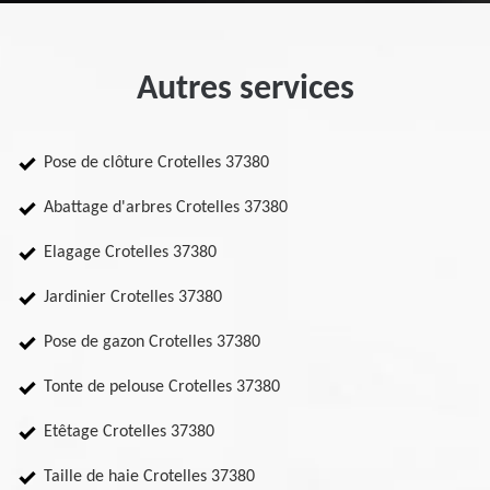
Autres services
Pose de clôture Crotelles 37380
Abattage d'arbres Crotelles 37380
Elagage Crotelles 37380
Jardinier Crotelles 37380
Pose de gazon Crotelles 37380
Tonte de pelouse Crotelles 37380
Etêtage Crotelles 37380
Taille de haie Crotelles 37380