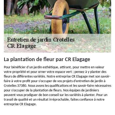
La plantation de fleur par CR Elagage
Pour bénéficier d’un jardin esthétique, attirant, pour mettre en valeur
votre propriété et pour orner votre espace vert ; pensez à y planter des
fleurs de différentes variétés. Notre entreprise CR Elagage met son savoir-
faire à votre profit pour s’occuper de vos projets d’entretien de jardin à
Crotelles 37380. Nous avons les qualifications et les savoir-faire nécessaires
pour s’occuper de la plantation de fleurs. Nos équipes de jardiniers
peuvent vous prodiguer de bon conseil sur les variétés à planter. Pour un
travail de qualité et un résultat irréprochable, faites confiance à notre
entreprise CR Elagage.