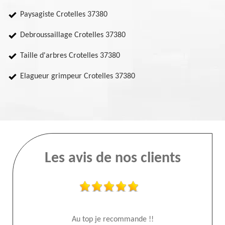
Paysagiste Crotelles 37380
Debroussaillage Crotelles 37380
Taille d'arbres Crotelles 37380
Elagueur grimpeur Crotelles 37380
Les avis de nos clients
Au top je recommande !!