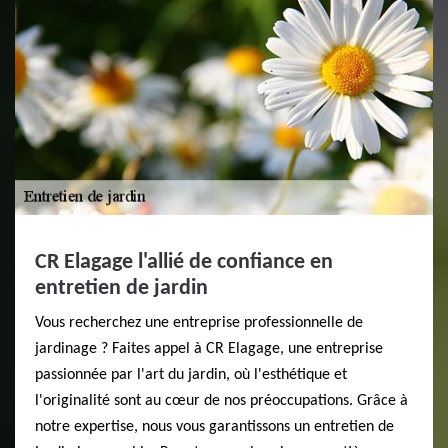
CR Elagage l'allié de confiance en
entretien de jardin
Vous recherchez une entreprise professionnelle de
jardinage ? Faites appel à CR Elagage, une entreprise
passionnée par l'art du jardin, où l'esthétique et
l'originalité sont au cœur de nos préoccupations. Grâce à
notre expertise, nous vous garantissons un entretien de