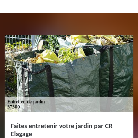
Faites entretenir votre jardin par CR
Elagage