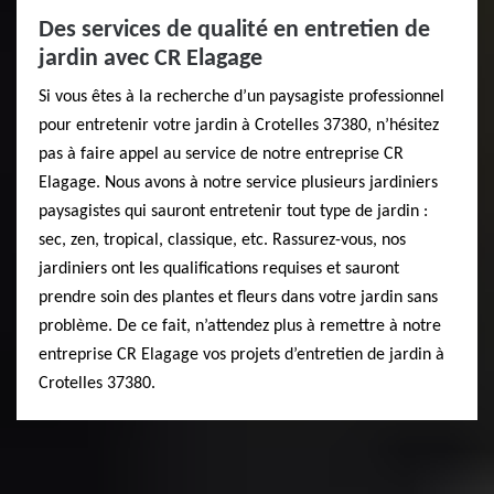
Des services de qualité en entretien de
jardin avec CR Elagage
Si vous êtes à la recherche d’un paysagiste professionnel
pour entretenir votre jardin à Crotelles 37380, n’hésitez
pas à faire appel au service de notre entreprise CR
Elagage. Nous avons à notre service plusieurs jardiniers
paysagistes qui sauront entretenir tout type de jardin :
sec, zen, tropical, classique, etc. Rassurez-vous, nos
jardiniers ont les qualifications requises et sauront
prendre soin des plantes et fleurs dans votre jardin sans
problème. De ce fait, n’attendez plus à remettre à notre
entreprise CR Elagage vos projets d’entretien de jardin à
Crotelles 37380.