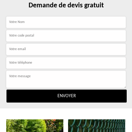
Demande de devis gratuit