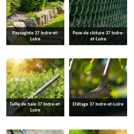
Paysagiste 37 Indre-et-
Pose de clôture 37 Indre-
Loire
et-Loire
Taille de haie 37 Indre-et-
Etêtage 37 Indre-et-Loire
Loire