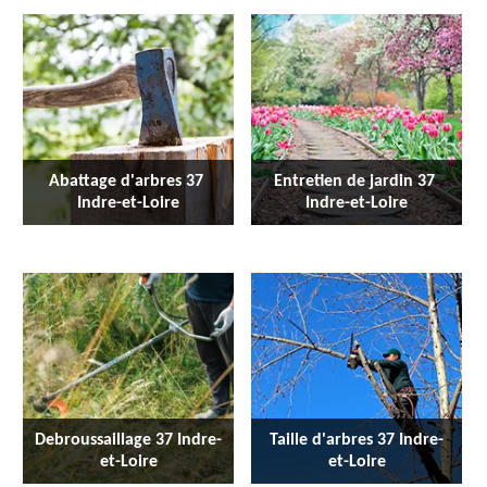
Abattage d'arbres 37 
Entretien de jardin 37 
Indre-et-Loire
Indre-et-Loire
Debroussaillage 37 Indre-
Taille d'arbres 37 Indre-
et-Loire
et-Loire