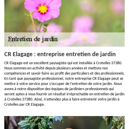
CR Elagage : entreprise entretien de jardin
CR Elagage est un excellent paysagiste qui est installée à Crotelles 37380.
Nous sommes en activité depuis plusieurs années et mettons nos
compétences et savoir-faire au profit des particuliers et des professionnels.
En tant que paysagiste professionnel, notre entreprise CR Elagage peut se
mettre à votre service pour s’occuper de l’entretien de votre jardin. Nous
avons à notre disposition des équipes de jardiniers professionnels qui
seront aptes à vous fournir un résultat irréprochable en entretien de jardin
à Crotelles 37380. Ainsi, n’attendez plus à faire entretenir votre jardin à
Crotelles par CR Elagage.