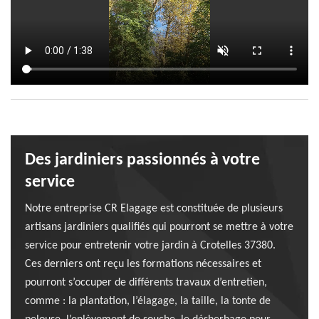
Des jardiniers passionnés à votre
service
Notre entreprise CR Elagage est constituée de plusieurs
artisans jardiniers qualifiés qui pourront se mettre à votre
service pour entretenir votre jardin à Crotelles 37380.
Ces derniers ont reçu les formations nécessaires et
pourront s’occuper de différents travaux d’entretien,
comme : la plantation, l’élagage, la taille, la tonte de