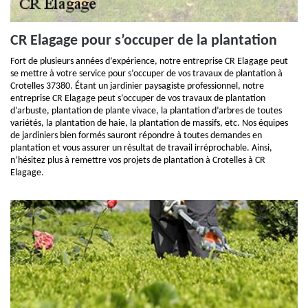
CR Elagage pour s’occuper de la plantation
Fort de plusieurs années d’expérience, notre entreprise CR Elagage peut
se mettre à votre service pour s’occuper de vos travaux de plantation à
Crotelles 37380. Étant un jardinier paysagiste professionnel, notre
entreprise CR Elagage peut s’occuper de vos travaux de plantation
d’arbuste, plantation de plante vivace, la plantation d’arbres de toutes
variétés, la plantation de haie, la plantation de massifs, etc. Nos équipes
de jardiniers bien formés sauront répondre à toutes demandes en
plantation et vous assurer un résultat de travail irréprochable. Ainsi,
n’hésitez plus à remettre vos projets de plantation à Crotelles à CR
Elagage.