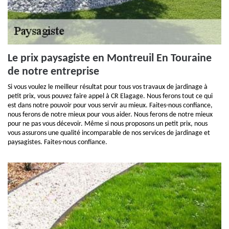
Le prix paysagiste en Montreuil En Touraine
de notre entreprise
Si vous voulez le meilleur résultat pour tous vos travaux de jardinage à
petit prix, vous pouvez faire appel à CR Elagage. Nous ferons tout ce qui
est dans notre pouvoir pour vous servir au mieux. Faites-nous confiance,
nous ferons de notre mieux pour vous aider. Nous ferons de notre mieux
pour ne pas vous décevoir. Même si nous proposons un petit prix, nous
vous assurons une qualité incomparable de nos services de jardinage et
paysagistes. Faites-nous confiance.