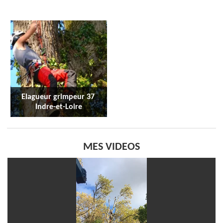
Elagueur grimpeur 37 
Indre-et-Loire
MES VIDEOS