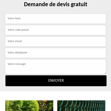
Demande de devis gratuit