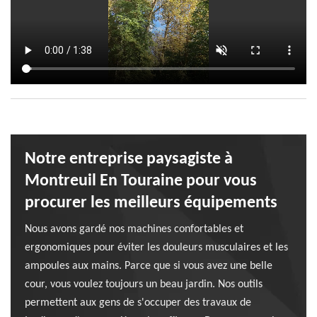
Notre entreprise paysagiste à
Montreuil En Touraine pour vous
procurer les meilleurs équipements
Nous avons gardé nos machines confortables et
ergonomiques pour éviter les douleurs musculaires et les
ampoules aux mains. Parce que si vous avez une belle
cour, vous voulez toujours un beau jardin. Nos outils
permettent aux gens de s'occuper des travaux de