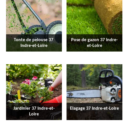
Tonte de pelouse 37 
Pose de gazon 37 Indre-
Indre-et-Loire
et-Loire
Jardinier 37 Indre-et-
Elagage 37 Indre-et-Loire
Loire