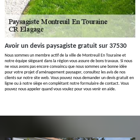
Avoir un devis paysagiste gratuit sur 37530
Nous sommes un membre actif de la ville de Montreuil En Touraine et
notre équipe siégeant dans la région vous assure de bons travaux. Si nous
ne vous avons pas encore convaincu que nous sommes une bonne idée
pour votre projet d'aménagement paysager, consultez les avis de nos
clients sur notre site web. Vous pouvez nous demander un devis gratuit en
ligne ou à notre siège en complétant notre formulaire de contact. Vous
pouvez nous appeler quand vous voulez pour vous venir en aide.