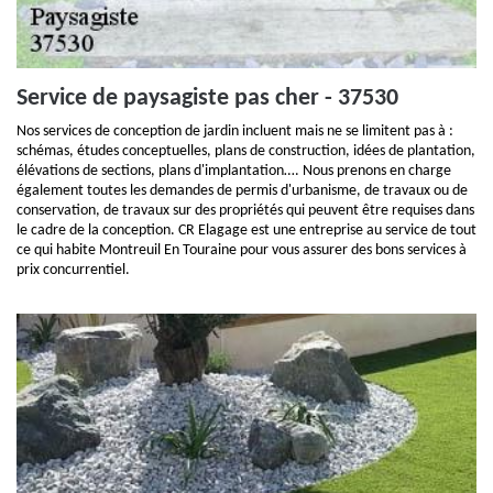
Service de paysagiste pas cher - 37530
Nos services de conception de jardin incluent mais ne se limitent pas à :
schémas, études conceptuelles, plans de construction, idées de plantation,
élévations de sections, plans d'implantation…. Nous prenons en charge
également toutes les demandes de permis d'urbanisme, de travaux ou de
conservation, de travaux sur des propriétés qui peuvent être requises dans
le cadre de la conception. CR Elagage est une entreprise au service de tout
ce qui habite Montreuil En Touraine pour vous assurer des bons services à
prix concurrentiel.