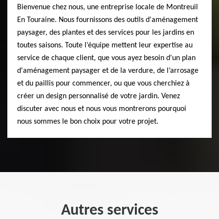
Bienvenue chez nous, une entreprise locale de Montreuil
En Touraine. Nous fournissons des outils d'aménagement
paysager, des plantes et des services pour les jardins en
toutes saisons. Toute l’équipe mettent leur expertise au
service de chaque client, que vous ayez besoin d'un plan
d'aménagement paysager et de la verdure, de l’arrosage
et du paillis pour commencer, ou que vous cherchiez à
créer un design personnalisé de votre jardin. Venez
discuter avec nous et nous vous montrerons pourquoi
nous sommes le bon choix pour votre projet.
Autres services