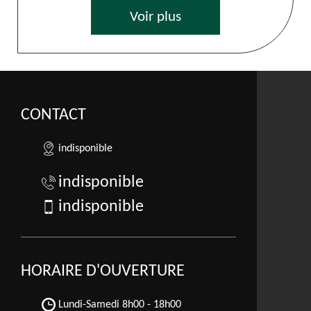
Voir plus
CONTACT
indisponible
indisponible
indisponible
HORAIRE D'OUVERTURE
Lundi-Samedi
8h00 - 18h00