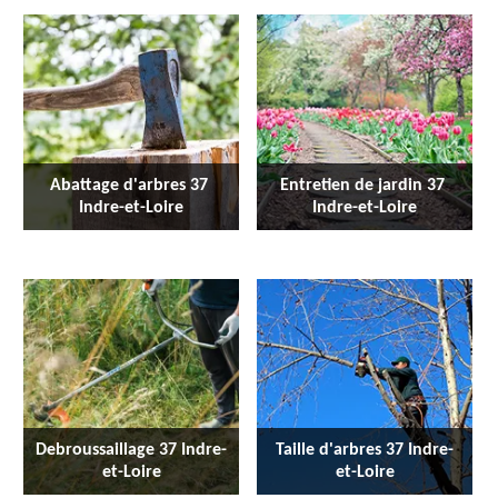
Abattage d'arbres 37 
Entretien de jardin 37 
Indre-et-Loire
Indre-et-Loire
Debroussaillage 37 Indre-
Taille d'arbres 37 Indre-
et-Loire
et-Loire