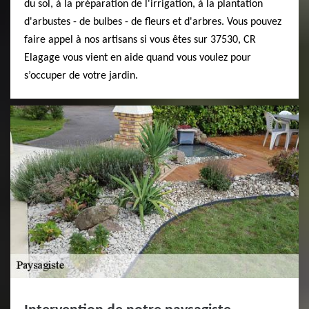
du sol, à la préparation de l'irrigation, à la plantation
d'arbustes - de bulbes - de fleurs et d'arbres. Vous pouvez
faire appel à nos artisans si vous êtes sur 37530, CR
Elagage vous vient en aide quand vous voulez pour
s’occuper de votre jardin.