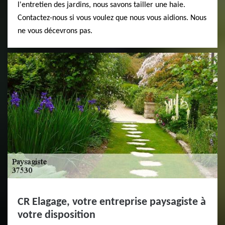
l'entretien des jardins, nous savons tailler une haie.
Contactez-nous si vous voulez que nous vous aidions. Nous
ne vous décevrons pas.
CR Elagage, votre entreprise paysagiste à
votre disposition