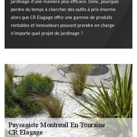
jardinage d'une manière plus efficace. Donc, pourquoi
perdre du temps à chercher des outils à prix énorme
alors que CR Elagage offre une gamme de produits
rentables et innovateurs pouvant prendre en charge
n'importe quel projet de jardinage ?