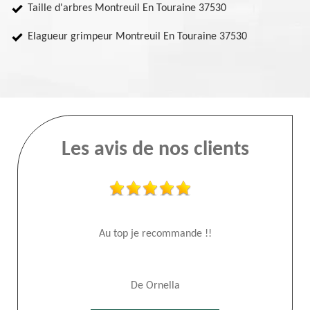
Taille d'arbres Montreuil En Touraine 37530
Elagueur grimpeur Montreuil En Touraine 37530
Les avis de nos clients
Au top je recommande !!
De Ornella