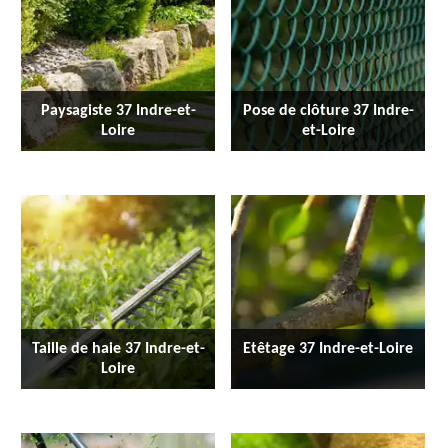
Paysagiste 37 Indre-et-
Pose de clôture 37 Indre-
Loire
et-Loire
Taille de haie 37 Indre-et-
Etêtage 37 Indre-et-Loire
Loire