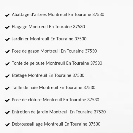
Abattage d'arbres Montreuil En Touraine 37530
Elagage Montreuil En Touraine 37530
Jardinier Montreuil En Touraine 37530
Pose de gazon Montreuil En Touraine 37530
Tonte de pelouse Montreuil En Touraine 37530
Etêtage Montreuil En Touraine 37530
Taille de haie Montreuil En Touraine 37530
Pose de clôture Montreuil En Touraine 37530
Entretien de jardin Montreuil En Touraine 37530
Debroussaillage Montreuil En Touraine 37530