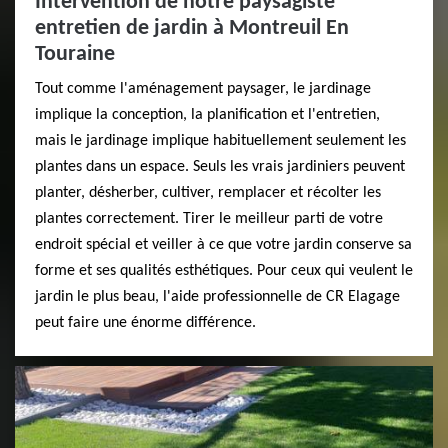
Intervention de notre paysagiste
entretien de jardin à Montreuil En
Touraine
Tout comme l'aménagement paysager, le jardinage
implique la conception, la planification et l'entretien,
mais le jardinage implique habituellement seulement les
plantes dans un espace. Seuls les vrais jardiniers peuvent
planter, désherber, cultiver, remplacer et récolter les
plantes correctement. Tirer le meilleur parti de votre
endroit spécial et veiller à ce que votre jardin conserve sa
forme et ses qualités esthétiques. Pour ceux qui veulent le
jardin le plus beau, l'aide professionnelle de CR Elagage
peut faire une énorme différence.