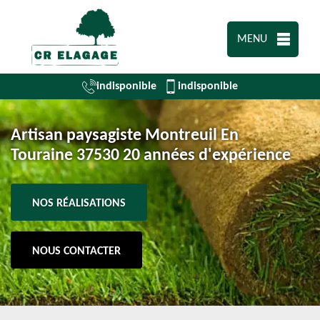
MENU
indisponible
indisponible
Artisan paysagiste Montreuil En
Touraine 37530 20 années d'expérience
NOS RÉALISATIONS
NOUS CONTACTER