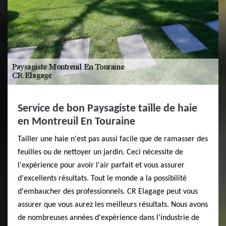
Service de bon Paysagiste taille de haie
en Montreuil En Touraine
Tailler une haie n'est pas aussi facile que de ramasser des
feuilles ou de nettoyer un jardin. Ceci nécessite de
l'expérience pour avoir l'air parfait et vous assurer
d'excellents résultats. Tout le monde a la possibilité
d'embaucher des professionnels. CR Elagage peut vous
assurer que vous aurez les meilleurs résultats. Nous avons
de nombreuses années d'expérience dans l'industrie de