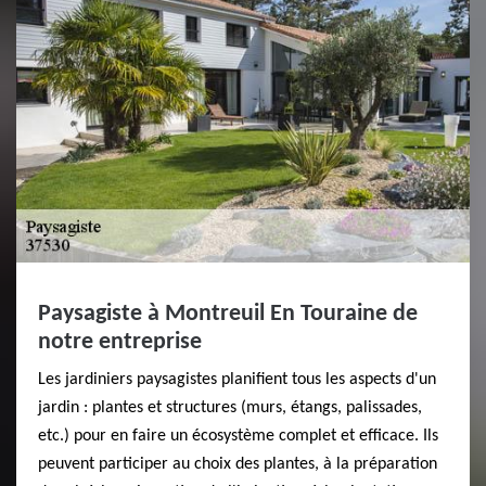
Paysagiste à Montreuil En Touraine de
notre entreprise
Les jardiniers paysagistes planifient tous les aspects d'un
jardin : plantes et structures (murs, étangs, palissades,
etc.) pour en faire un écosystème complet et efficace. Ils
peuvent participer au choix des plantes, à la préparation