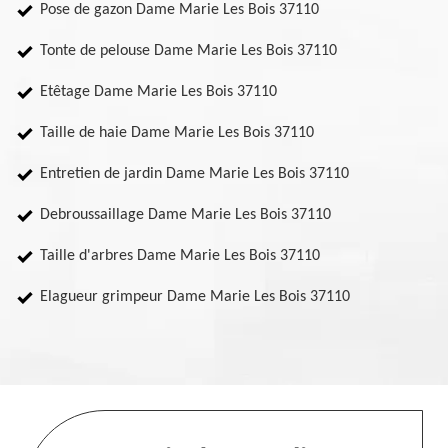
Pose de gazon Dame Marie Les Bois 37110
Tonte de pelouse Dame Marie Les Bois 37110
Etêtage Dame Marie Les Bois 37110
Taille de haie Dame Marie Les Bois 37110
Entretien de jardin Dame Marie Les Bois 37110
Debroussaillage Dame Marie Les Bois 37110
Taille d'arbres Dame Marie Les Bois 37110
Elagueur grimpeur Dame Marie Les Bois 37110