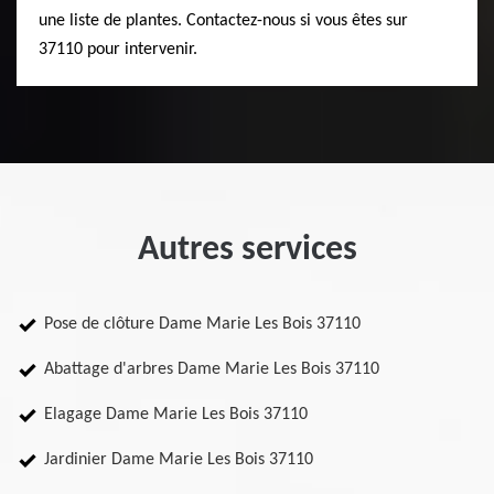
une liste de plantes. Contactez-nous si vous êtes sur
37110 pour intervenir.
Autres services
Pose de clôture Dame Marie Les Bois 37110
Abattage d'arbres Dame Marie Les Bois 37110
Elagage Dame Marie Les Bois 37110
Jardinier Dame Marie Les Bois 37110