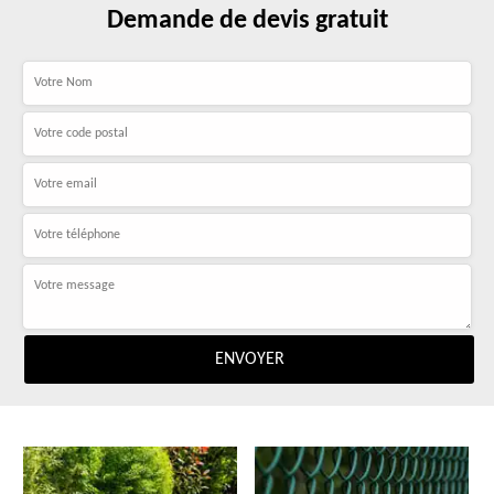
Demande de devis gratuit