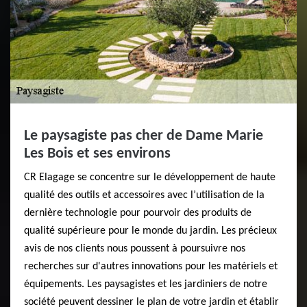
Le paysagiste pas cher de Dame Marie
Les Bois et ses environs
CR Elagage se concentre sur le développement de haute
qualité des outils et accessoires avec l’utilisation de la
dernière technologie pour pourvoir des produits de
qualité supérieure pour le monde du jardin. Les précieux
avis de nos clients nous poussent à poursuivre nos
recherches sur d'autres innovations pour les matériels et
équipements. Les paysagistes et les jardiniers de notre
société peuvent dessiner le plan de votre jardin et établir