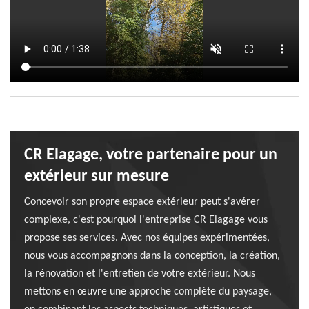
CR Elagage, votre partenaire pour un
extérieur sur mesure
Concevoir son propre espace extérieur peut s'avérer
complexe, c'est pourquoi l'entreprise CR Elagage vous
propose ses services. Avec nos équipes expérimentées,
nous vous accompagnons dans la conception, la création,
la rénovation et l'entretien de votre extérieur. Nous
mettons en œuvre une approche complète du paysage,