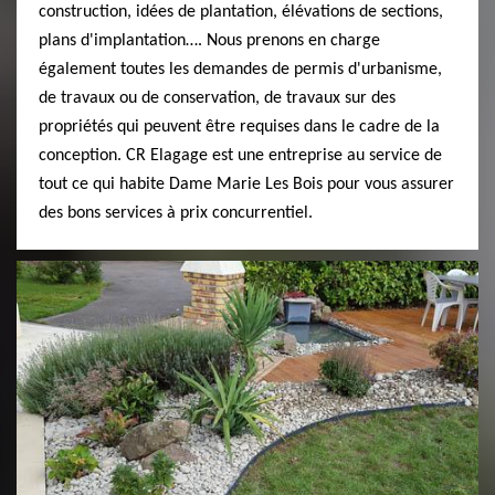
construction, idées de plantation, élévations de sections,
plans d'implantation…. Nous prenons en charge
également toutes les demandes de permis d'urbanisme,
de travaux ou de conservation, de travaux sur des
propriétés qui peuvent être requises dans le cadre de la
conception. CR Elagage est une entreprise au service de
tout ce qui habite Dame Marie Les Bois pour vous assurer
des bons services à prix concurrentiel.