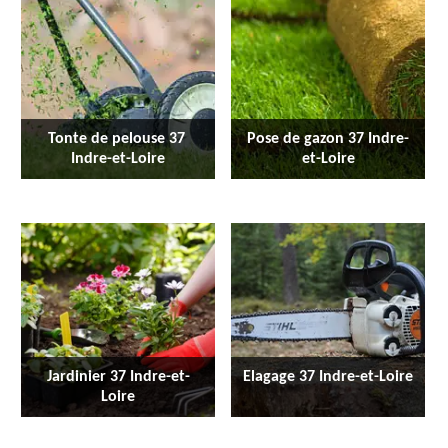
Tonte de pelouse 37 
Pose de gazon 37 Indre-
Indre-et-Loire
et-Loire
Jardinier 37 Indre-et-
Elagage 37 Indre-et-Loire
Loire