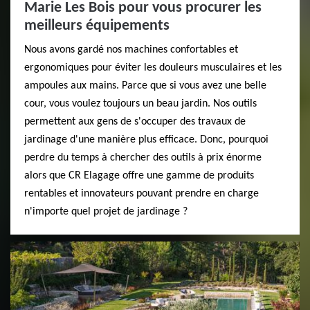
Marie Les Bois pour vous procurer les
meilleurs équipements
Nous avons gardé nos machines confortables et
ergonomiques pour éviter les douleurs musculaires et les
ampoules aux mains. Parce que si vous avez une belle
cour, vous voulez toujours un beau jardin. Nos outils
permettent aux gens de s'occuper des travaux de
jardinage d'une manière plus efficace. Donc, pourquoi
perdre du temps à chercher des outils à prix énorme
alors que CR Elagage offre une gamme de produits
rentables et innovateurs pouvant prendre en charge
n'importe quel projet de jardinage ?