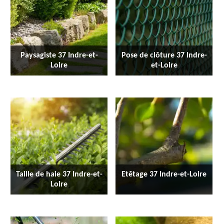
Paysagiste 37 Indre-et-
Pose de clôture 37 Indre-
Loire
et-Loire
Taille de haie 37 Indre-et-
Etêtage 37 Indre-et-Loire
Loire