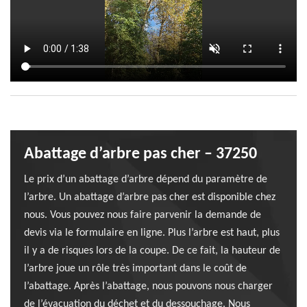
Abattage d’arbre pas cher – 37250
Le prix d’un abattage d’arbre dépend du paramètre de
l’arbre. Un abattage d’arbre pas cher est disponible chez
nous. Vous pouvez nous faire parvenir la demande de
devis via le formulaire en ligne. Plus l’arbre est haut, plus
il y a de risques lors de la coupe. De ce fait, la hauteur de
l’arbre joue un rôle très important dans le coût de
l’abattage. Après l’abattage, nous pouvons nous charger
de l’évacuation du déchet et du dessouchage. Nous