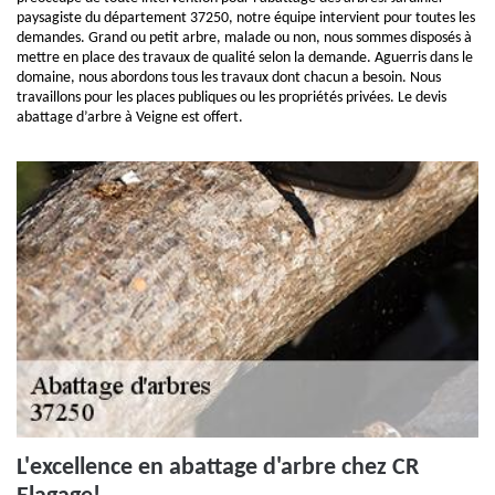
paysagiste du département 37250, notre équipe intervient pour toutes les
demandes. Grand ou petit arbre, malade ou non, nous sommes disposés à
mettre en place des travaux de qualité selon la demande. Aguerris dans le
domaine, nous abordons tous les travaux dont chacun a besoin. Nous
travaillons pour les places publiques ou les propriétés privées. Le devis
abattage d’arbre à Veigne est offert.
L'excellence en abattage d'arbre chez CR