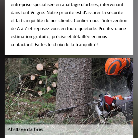
entreprise spécialisée en abattage d'arbres, intervenant
dans tout Veigne. Notre priorité est d'assurer la sécurité
et la tranquillité de nos clients. Confiez-nous l'intervention
de A à Z et reposez-vous en toute quiétude. Profitez d'une
estimation gratuite, précise et détaillée en nous
contactant! Faites le choix de la tranquilité!