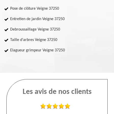
Pose de clôture Veigne 37250
Entretien de jardin Veigne 37250
Debroussaillage Veigne 37250
Taille d'arbres Veigne 37250
Elagueur grimpeur Veigne 37250
Les avis de nos clients