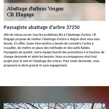
Paysagiste abattage d'arbre 37250
Afin de mieux cerner tous les problèmes liés à l’abattage d’arbre, CR
Elagage propose de réaliser l’abattage d’arbre à Veigne dont vous avez
besoin. En effet, toute intervention a besoin de connaître l’arbre à
travailler, de mettre en place des méthodes et des outils fiables.
Paysagiste de qualité, notre équipe fournit des prestations à la hauteur de
chaque demande et selon les besoins. Nous accompagnons ainsi tout
projet pour le soin et l’abattage des arbres. Pour toute demande, nous
proposons le devis gratuit et sans engagement.