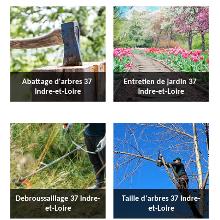
Abattage d'arbres 37 
Entretien de jardin 37 
Indre-et-Loire
Indre-et-Loire
Debroussaillage 37 Indre-
Taille d'arbres 37 Indre-
et-Loire
et-Loire