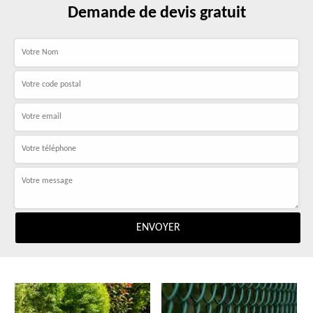
Demande de devis gratuit