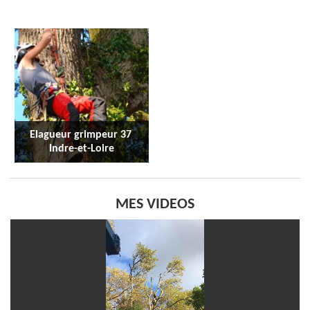
Elagueur grimpeur 37 
Indre-et-Loire
MES VIDEOS