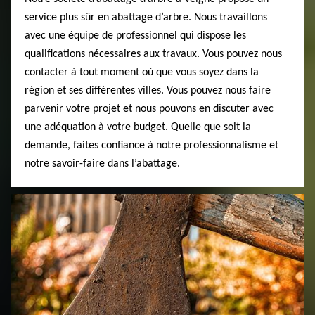
service plus sûr en abattage d’arbre. Nous travaillons
avec une équipe de professionnel qui dispose les
qualifications nécessaires aux travaux. Vous pouvez nous
contacter à tout moment où que vous soyez dans la
région et ses différentes villes. Vous pouvez nous faire
parvenir votre projet et nous pouvons en discuter avec
une adéquation à votre budget. Quelle que soit la
demande, faites confiance à notre professionnalisme et
notre savoir-faire dans l’abattage.