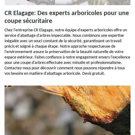
CR Elagage: Des experts arboricoles pour une
coupe sécuritaire
Chez l'entreprise CR Elagage, notre équipe d'experts arboricoles offre un
service d'abattage d'arbres impeccable. Nous combinons une expertise
inégalée avec un souci constant de la sécurité, garantissant un travail
précis et soigné à chaque étape. Notre approche respectueuse de
l'environnement assure la préservation de la beauté naturelle de votre
espace extérieur. Faites confiance à notre engagement envers l'excellence
pour une coupe d'arbres effectuée avec minutie et professionnalisme.
Contactez-nous pour découvrir comment nous pouvons répondre à tous
vos besoins en matière d'abattage arboricole. Devis gratuit.