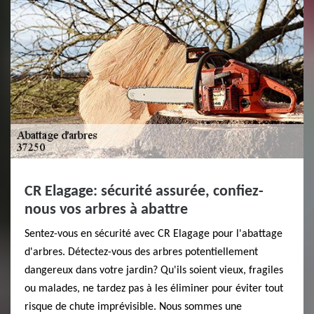
CR Elagage: sécurité assurée, confiez-
nous vos arbres à abattre
Sentez-vous en sécurité avec CR Elagage pour l'abattage
d'arbres. Détectez-vous des arbres potentiellement
dangereux dans votre jardin? Qu'ils soient vieux, fragiles
ou malades, ne tardez pas à les éliminer pour éviter tout
risque de chute imprévisible. Nous sommes une