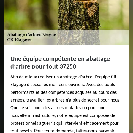
Une équipe compétente en abattage
d’arbre pour tout 37250
Afin de mieux réaliser un abattage d’arbre, l’équipe CR
Elagage dispose les meilleurs ouvriers. Avec des outils
performants et des compétences acquises au cours des
années, travailler les arbres n’a plus de secret pour nous.
Que ce soit pour des arbres malades ou pour une
nouvelle infrastructure, notre équipe est composée de
professionnels aguerris qui intervient efficacement pour
tout besoin. Pour toute demande, faites-nous parvenir