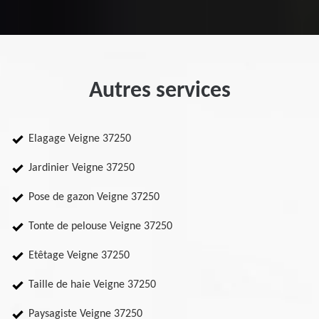
Autres services
Elagage Veigne 37250
Jardinier Veigne 37250
Pose de gazon Veigne 37250
Tonte de pelouse Veigne 37250
Etêtage Veigne 37250
Taille de haie Veigne 37250
Paysagiste Veigne 37250