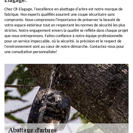
Elagage!
Chez CR Elagage, l'excellence en abattage d'arbre est notre marque de
fabrique. Nos experts qualifiés assurent une coupe sécuritaire sans
compromis. Nous comprenons l'importance de préserver la beauté de
votre espace extérieur tout en respectant les normes de sécurité les plus
strictes. Notre engagement envers la qualité se reflète dans chaque projet
que nous entreprenons. Faites confiance à notre équipe professionnelle
pour un service impeccable, où la sécurité, la précision et le respect de
l'environnement sont au cœur de notre démarche. Contactez-nous pour
une consultation personnalisée!