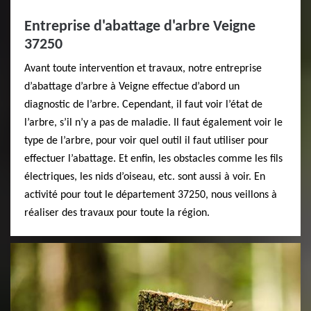
Entreprise d'abattage d'arbre Veigne
37250
Avant toute intervention et travaux, notre entreprise
d’abattage d’arbre à Veigne effectue d’abord un
diagnostic de l’arbre. Cependant, il faut voir l’état de
l’arbre, s’il n’y a pas de maladie. Il faut également voir le
type de l’arbre, pour voir quel outil il faut utiliser pour
effectuer l’abattage. Et enfin, les obstacles comme les fils
électriques, les nids d’oiseau, etc. sont aussi à voir. En
activité pour tout le département 37250, nous veillons à
réaliser des travaux pour toute la région.