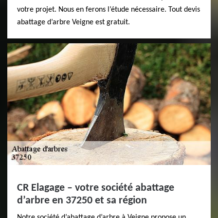
votre projet. Nous en ferons l’étude nécessaire. Tout devis
abattage d’arbre Veigne est gratuit.
CR Elagage – votre société abattage
d’arbre en 37250 et sa région
Notre société d’abattage d’arbre à Veigne propose un