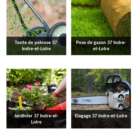
Tonte de pelouse 37 
Pose de gazon 37 Indre-
Indre-et-Loire
et-Loire
Jardinier 37 Indre-et-
Elagage 37 Indre-et-Loire
Loire