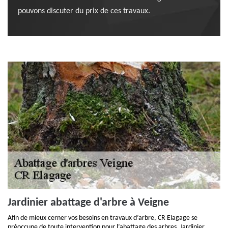
pouvons discuter du prix de ces travaux.
Jardinier abattage d'arbre à Veigne
Afin de mieux cerner vos besoins en travaux d’arbre, CR Elagage se
préoccupe de toute intervention pour l’abattage des arbres. Jardinier