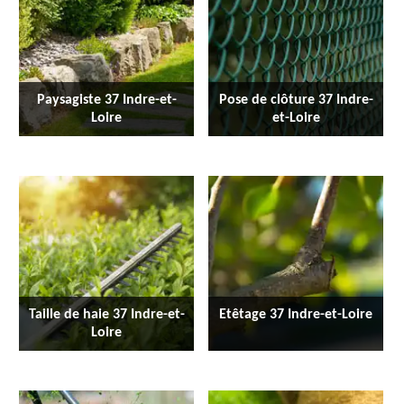
Paysagiste 37 Indre-et-
Pose de clôture 37 Indre-
Loire
et-Loire
Taille de haie 37 Indre-et-
Etêtage 37 Indre-et-Loire
Loire