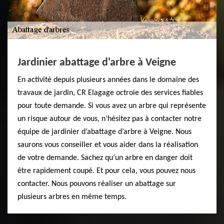
Jardinier abattage d'arbre à Veigne
En activité depuis plusieurs années dans le domaine des
travaux de jardin, CR Elagage octroie des services fiables
pour toute demande. Si vous avez un arbre qui représente
un risque autour de vous, n’hésitez pas à contacter notre
équipe de jardinier d’abattage d’arbre à Veigne. Nous
saurons vous conseiller et vous aider dans la réalisation
de votre demande. Sachez qu’un arbre en danger doit
être rapidement coupé. Et pour cela, vous pouvez nous
contacter. Nous pouvons réaliser un abattage sur
plusieurs arbres en même temps.