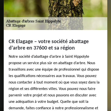
CR Elagage – votre société abattage
d’arbre en 37600 et sa région
Notre société d’abattage d’arbre à Saint Hippolyte
propose un service plus sûr en abattage d’arbre. Nous
travaillons avec une équipe de professionnel qui dispose
les qualifications nécessaires aux travaux. Vous pouvez
nous contacter à tout moment où que vous soyez dans la
région et ses différentes villes. Vous pouvez nous faire
parvenir votre projet et nous pouvons en discuter avec
une adéquation à votre budget. Quelle que soit la
demande, faites confiance à notre professionnalisme et