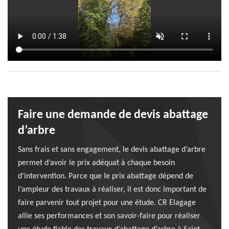
Faire une demande de devis abattage
d’arbre
Sans frais et sans engagement, le devis abattage d’arbre
permet d’avoir le prix adéquat à chaque besoin
d’intervention. Parce que le prix abattage dépend de
l’ampleur des travaux à réaliser, il est donc important de
faire parvenir tout projet pour une étude. CR Elagage
allie ses performances et son savoir-faire pour réaliser