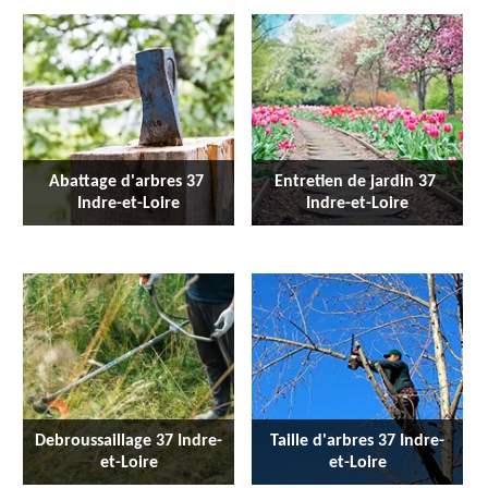
Abattage d'arbres 37 
Entretien de jardin 37 
Indre-et-Loire
Indre-et-Loire
Debroussaillage 37 Indre-
Taille d'arbres 37 Indre-
et-Loire
et-Loire