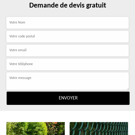
Demande de devis gratuit