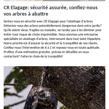
CR Elagage: sécurité assurée, confiez-nous
vos arbres à abattre
Sentez-vous en sécurité avec CR Elagage pour l'abattage d'arbres.
Détectez-vous des arbres potentiellement dangereux dans votre jardin?
Qu'ils soient vieux, fragiles ou malades, ne tardez pas à les éliminer pour
éviter tout risque de chute imprévisible. Nous sommes une entreprise
spécialisée en abattage d'arbres, intervenant dans tout Saint Hippolyte.
Notre priorité est d'assurer la sécurité et la tranquillité de nos clients.
Confiez-nous l'intervention de A à Z et reposez-vous en toute quiétude.
Profitez d'une estimation gratuite, précise et détaillée en nous
contactant! Faites le choix de la tranquilité!