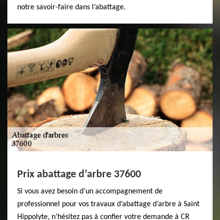
notre savoir-faire dans l’abattage.
Prix abattage d’arbre 37600
Si vous avez besoin d’un accompagnement de
professionnel pour vos travaux d’abattage d’arbre à Saint
Hippolyte, n’hésitez pas à confier votre demande à CR