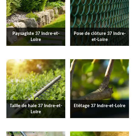
Paysagiste 37 Indre-et-
Pose de clôture 37 Indre-
Loire
et-Loire
Taille de haie 37 Indre-et-
Etêtage 37 Indre-et-Loire
Loire