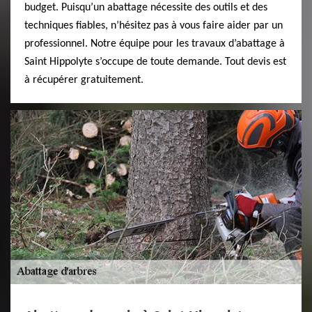
budget. Puisqu’un abattage nécessite des outils et des
techniques fiables, n’hésitez pas à vous faire aider par un
professionnel. Notre équipe pour les travaux d’abattage à
Saint Hippolyte s’occupe de toute demande. Tout devis est
à récupérer gratuitement.