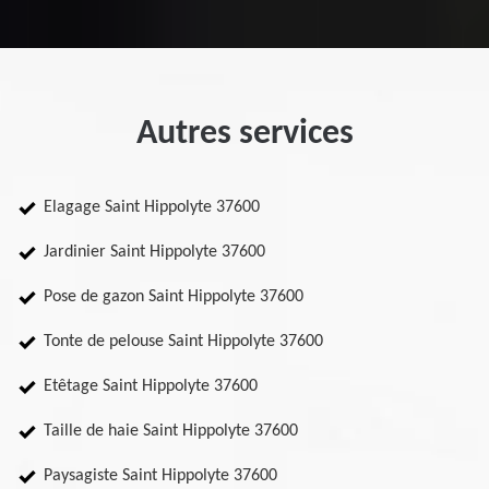
Autres services
Elagage Saint Hippolyte 37600
Jardinier Saint Hippolyte 37600
Pose de gazon Saint Hippolyte 37600
Tonte de pelouse Saint Hippolyte 37600
Etêtage Saint Hippolyte 37600
Taille de haie Saint Hippolyte 37600
Paysagiste Saint Hippolyte 37600