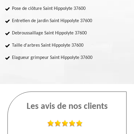
Pose de clôture Saint Hippolyte 37600
Entretien de jardin Saint Hippolyte 37600
Debroussaillage Saint Hippolyte 37600
Taille d'arbres Saint Hippolyte 37600
Elagueur grimpeur Saint Hippolyte 37600
Les avis de nos clients