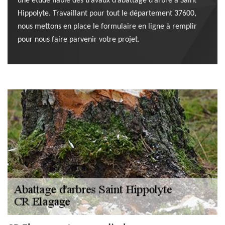
une étude fiable des travaux d’abattage d’arbre à Saint
Hippolyte. Travaillant pour tout le département 37600,
nous mettons en place le formulaire en ligne à remplir
pour nous faire parvenir votre projet.