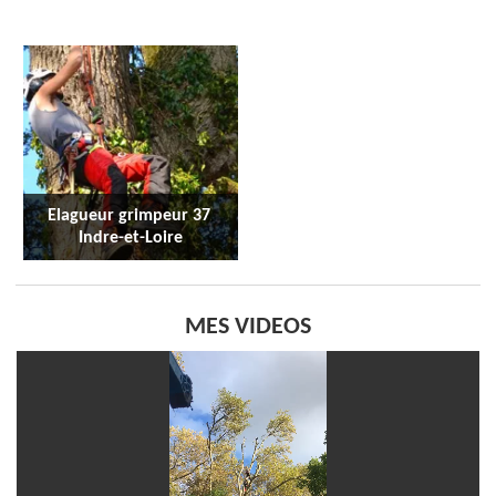
Elagueur grimpeur 37 
Indre-et-Loire
MES VIDEOS