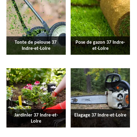
Tonte de pelouse 37 
Pose de gazon 37 Indre-
Indre-et-Loire
et-Loire
Jardinier 37 Indre-et-
Elagage 37 Indre-et-Loire
Loire