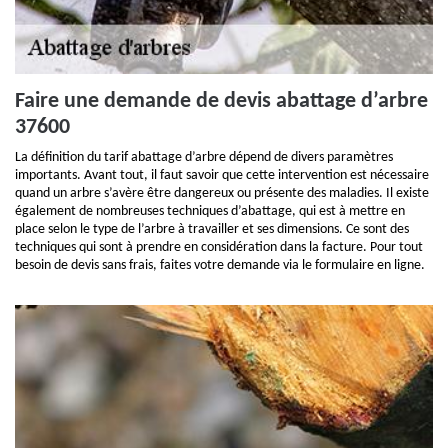
Faire une demande de devis abattage d’arbre
37600
La définition du tarif abattage d’arbre dépend de divers paramètres
importants. Avant tout, il faut savoir que cette intervention est nécessaire
quand un arbre s’avère être dangereux ou présente des maladies. Il existe
également de nombreuses techniques d’abattage, qui est à mettre en
place selon le type de l’arbre à travailler et ses dimensions. Ce sont des
techniques qui sont à prendre en considération dans la facture. Pour tout
besoin de devis sans frais, faites votre demande via le formulaire en ligne.