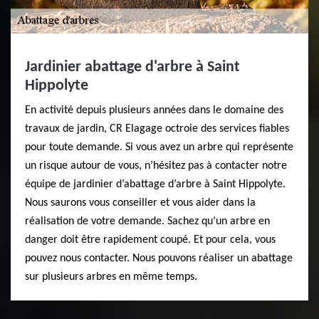
Jardinier abattage d'arbre à Saint
Hippolyte
En activité depuis plusieurs années dans le domaine des
travaux de jardin, CR Elagage octroie des services fiables
pour toute demande. Si vous avez un arbre qui représente
un risque autour de vous, n’hésitez pas à contacter notre
équipe de jardinier d’abattage d’arbre à Saint Hippolyte.
Nous saurons vous conseiller et vous aider dans la
réalisation de votre demande. Sachez qu’un arbre en
danger doit être rapidement coupé. Et pour cela, vous
pouvez nous contacter. Nous pouvons réaliser un abattage
sur plusieurs arbres en même temps.