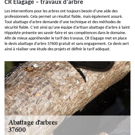
CR Elagage – travaux d’arbre
Les interventions pour les arbres ont toujours besoin d’une aide des
professionnels. Cela permet un résultat fiable, mais également assuré.
Tout abattage d’arbre demande d’une technique et des méthodes de
sécurité fiable. C’est ainsi qu’une équipe d’artisan abattage d’arbre à Saint
Hippolyte présente ses savoir-faire et ses compétences dans le domaine.
Afin de mieux appréhender le tarif des travaux, CR Elagage met en place
le devis abattage d’arbre 37600 gratuit et sans engagement. Ce devis sert
ainsi à réaliser une étude des projets et définir le tarif adéquat.