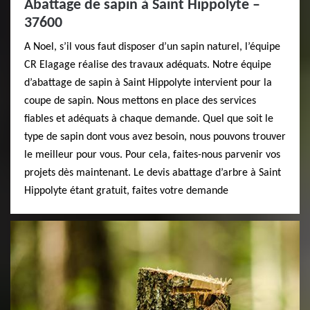
Abattage de sapin à Saint Hippolyte –
37600
A Noel, s’il vous faut disposer d’un sapin naturel, l’équipe
CR Elagage réalise des travaux adéquats. Notre équipe
d’abattage de sapin à Saint Hippolyte intervient pour la
coupe de sapin. Nous mettons en place des services
fiables et adéquats à chaque demande. Quel que soit le
type de sapin dont vous avez besoin, nous pouvons trouver
le meilleur pour vous. Pour cela, faites-nous parvenir vos
projets dès maintenant. Le devis abattage d’arbre à Saint
Hippolyte étant gratuit, faites votre demande