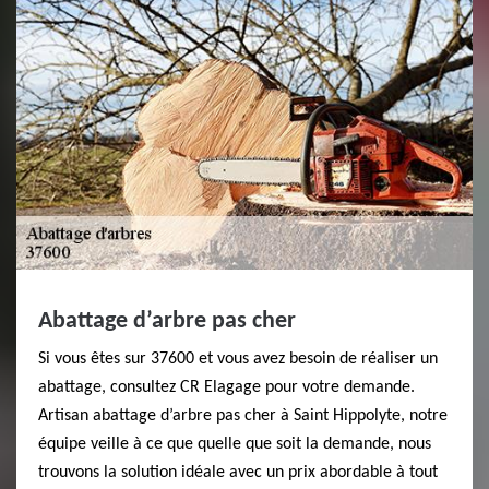
Abattage d’arbre pas cher
Si vous êtes sur 37600 et vous avez besoin de réaliser un
abattage, consultez CR Elagage pour votre demande.
Artisan abattage d’arbre pas cher à Saint Hippolyte, notre
équipe veille à ce que quelle que soit la demande, nous
trouvons la solution idéale avec un prix abordable à tout