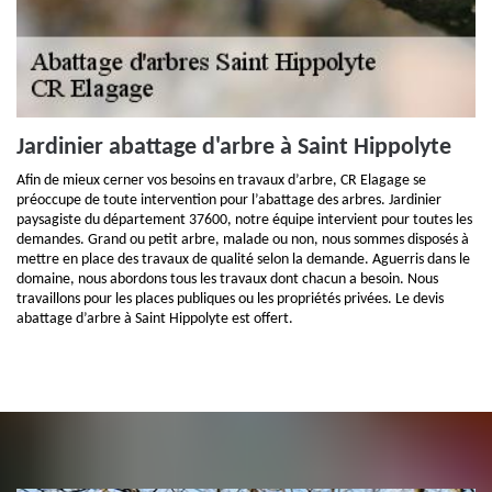
Jardinier abattage d'arbre à Saint Hippolyte
Afin de mieux cerner vos besoins en travaux d’arbre, CR Elagage se
préoccupe de toute intervention pour l’abattage des arbres. Jardinier
paysagiste du département 37600, notre équipe intervient pour toutes les
demandes. Grand ou petit arbre, malade ou non, nous sommes disposés à
mettre en place des travaux de qualité selon la demande. Aguerris dans le
domaine, nous abordons tous les travaux dont chacun a besoin. Nous
travaillons pour les places publiques ou les propriétés privées. Le devis
abattage d’arbre à Saint Hippolyte est offert.