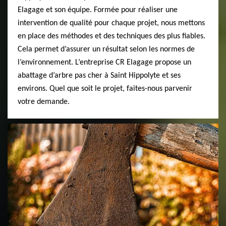
Elagage et son équipe. Formée pour réaliser une
intervention de qualité pour chaque projet, nous mettons
en place des méthodes et des techniques des plus fiables.
Cela permet d’assurer un résultat selon les normes de
l’environnement. L’entreprise CR Elagage propose un
abattage d’arbre pas cher à Saint Hippolyte et ses
environs. Quel que soit le projet, faites-nous parvenir
votre demande.