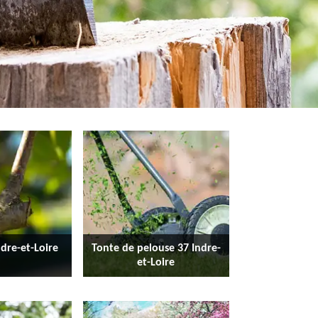
ndre-et-Loire
Tonte de pelouse 37 Indre-
et-Loire