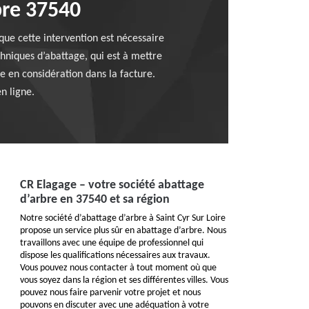
bre 37540
 que cette intervention est nécessaire
hniques d’abattage, qui est à mettre
re en considération dans la facture.
n ligne.
CR Elagage – votre société abattage
d’arbre en 37540 et sa région
Notre société d’abattage d’arbre à Saint Cyr Sur Loire
propose un service plus sûr en abattage d’arbre. Nous
travaillons avec une équipe de professionnel qui
dispose les qualifications nécessaires aux travaux.
Vous pouvez nous contacter à tout moment où que
vous soyez dans la région et ses différentes villes. Vous
pouvez nous faire parvenir votre projet et nous
pouvons en discuter avec une adéquation à votre