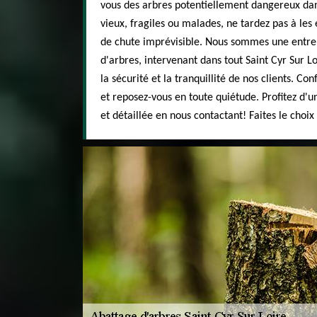
vous des arbres potentiellement dangereux dans
vieux, fragiles ou malades, ne tardez pas à les 
de chute imprévisible. Nous sommes une entrep
d'arbres, intervenant dans tout Saint Cyr Sur Lo
la sécurité et la tranquillité de nos clients. Con
et reposez-vous en toute quiétude. Profitez d'u
et détaillée en nous contactant! Faites le choix 