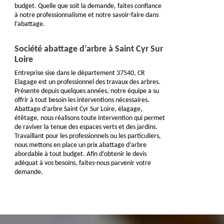
budget. Quelle que soit la demande, faites confiance
à notre professionnalisme et notre savoir-faire dans
l’abattage.
Société abattage d’arbre à Saint Cyr Sur
Loire
Entreprise sise dans le département 37540, CR
Elagage est un professionnel des travaux des arbres.
Présente depuis quelques années, notre équipe a su
offrir à tout besoin les interventions nécessaires.
Abattage d’arbre Saint Cyr Sur Loire, élagage,
étêtage, nous réalisons toute intervention qui permet
de raviver la tenue des espaces verts et des jardins.
Travaillant pour les professionnels ou les particuliers,
nous mettons en place un prix abattage d’arbre
abordable à tout budget. Afin d’obtenir le devis
adéquat à vos besoins, faites-nous parvenir votre
demande.