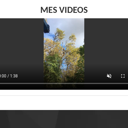
MES VIDEOS