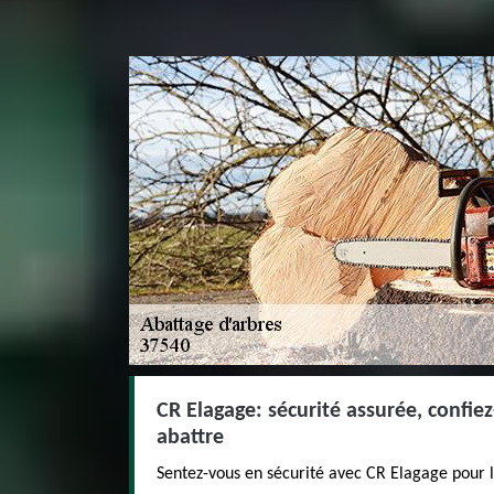
CR Elagage: sécurité assurée, confie
abattre
Sentez-vous en sécurité avec CR Elagage pour l